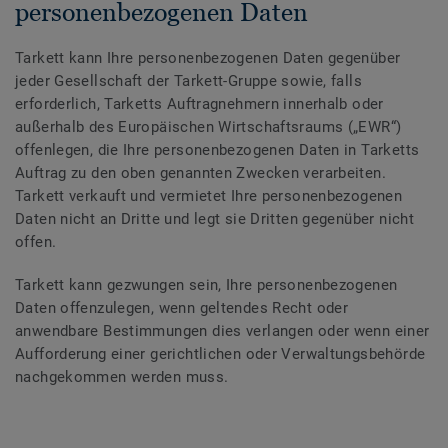
personenbezogenen Daten
Tarkett kann Ihre personenbezogenen Daten gegenüber
jeder Gesellschaft der Tarkett-Gruppe sowie, falls
erforderlich, Tarketts Auftragnehmern innerhalb oder
außerhalb des Europäischen Wirtschaftsraums („EWR“)
offenlegen, die Ihre personenbezogenen Daten in Tarketts
Auftrag zu den oben genannten Zwecken verarbeiten.
Tarkett verkauft und vermietet Ihre personenbezogenen
Daten nicht an Dritte und legt sie Dritten gegenüber nicht
offen.
Tarkett kann gezwungen sein, Ihre personenbezogenen
Daten offenzulegen, wenn geltendes Recht oder
anwendbare Bestimmungen dies verlangen oder wenn einer
Aufforderung einer gerichtlichen oder Verwaltungsbehörde
nachgekommen werden muss.