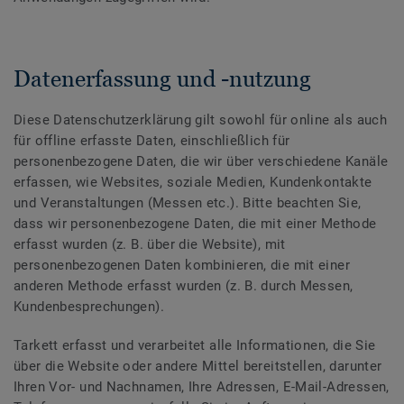
Datenerfassung und -nutzung
Diese Datenschutzerklärung gilt sowohl für online als auch
für offline erfasste Daten, einschließlich für
personenbezogene Daten, die wir über verschiedene Kanäle
erfassen, wie Websites, soziale Medien, Kundenkontakte
und Veranstaltungen (Messen etc.). Bitte beachten Sie,
dass wir personenbezogene Daten, die mit einer Methode
erfasst wurden (z. B. über die Website), mit
personenbezogenen Daten kombinieren, die mit einer
anderen Methode erfasst wurden (z. B. durch Messen,
Kundenbesprechungen).
Tarkett erfasst und verarbeitet alle Informationen, die Sie
über die Website oder andere Mittel bereitstellen, darunter
Ihren Vor- und Nachnamen, Ihre Adressen, E-Mail-Adressen,