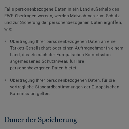
Falls personenbezogene Daten in ein Land außerhalb des
EWR übertragen werden, werden Maßnahmen zum Schutz
und zur Sicherung der personenbezogenen Daten ergriffen,
wie:
Übertragung Ihrer personenbezogenen Daten an eine
Tarkett-Gesellschaft oder einen Auftragnehmer in einem
Land, das ein nach der Europäischen Kommission
angemessenes Schutzniveau für Ihre
personenbezogenen Daten bietet.
Übertragung Ihrer personenbezogenen Daten, für die
vertragliche Standardbestimmungen der Europäischen
Kommission gelten.
Dauer der Speicherung