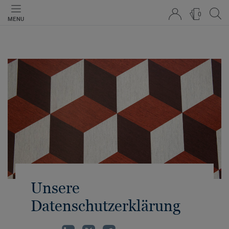
0
MENU
Unsere
Datenschutzerklärung