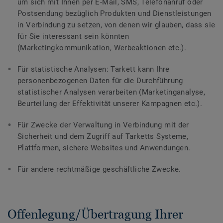
um sich mit Ihnen per E-Mail, SMS, Telefonanruf oder
Postsendung bezüglich Produkten und Dienstleistungen
in Verbindung zu setzen, von denen wir glauben, dass sie
für Sie interessant sein könnten
(Marketingkommunikation, Werbeaktionen etc.).
Für statistische Analysen: Tarkett kann Ihre
personenbezogenen Daten für die Durchführung
statistischer Analysen verarbeiten (Marketinganalyse,
Beurteilung der Effektivität unserer Kampagnen etc.).
Für Zwecke der Verwaltung in Verbindung mit der
Sicherheit und dem Zugriff auf Tarketts Systeme,
Plattformen, sichere Websites und Anwendungen.
Für andere rechtmäßige geschäftliche Zwecke.
Offenlegung/Übertragung Ihrer