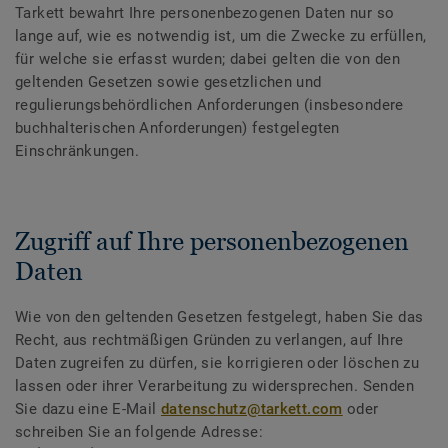
Tarkett bewahrt Ihre personenbezogenen Daten nur so
lange auf, wie es notwendig ist, um die Zwecke zu erfüllen,
für welche sie erfasst wurden; dabei gelten die von den
geltenden Gesetzen sowie gesetzlichen und
regulierungsbehördlichen Anforderungen (insbesondere
buchhalterischen Anforderungen) festgelegten
Einschränkungen.
Zugriff auf Ihre personenbezogenen
Daten
Wie von den geltenden Gesetzen festgelegt, haben Sie das
Recht, aus rechtmäßigen Gründen zu verlangen, auf Ihre
Daten zugreifen zu dürfen, sie korrigieren oder löschen zu
lassen oder ihrer Verarbeitung zu widersprechen. Senden
Sie dazu eine E-Mail
datenschutz@tarkett.com
oder
schreiben Sie an folgende Adresse: