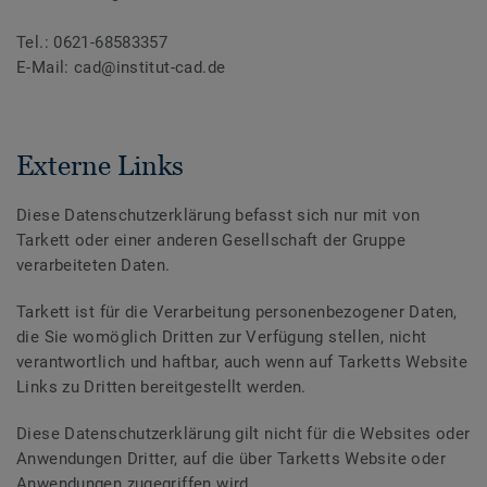
Tel.: 0621-68583357
E-Mail: cad@institut-cad.de
Externe Links
Diese Datenschutzerklärung befasst sich nur mit von
Tarkett oder einer anderen Gesellschaft der Gruppe
verarbeiteten Daten.
Tarkett ist für die Verarbeitung personenbezogener Daten,
die Sie womöglich Dritten zur Verfügung stellen, nicht
verantwortlich und haftbar, auch wenn auf Tarketts Website
Links zu Dritten bereitgestellt werden.
Diese Datenschutzerklärung gilt nicht für die Websites oder
Anwendungen Dritter, auf die über Tarketts Website oder
Anwendungen zugegriffen wird.