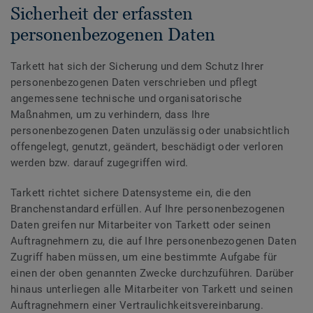
Sicherheit der erfassten
personenbezogenen Daten
Tarkett hat sich der Sicherung und dem Schutz Ihrer
personenbezogenen Daten verschrieben und pflegt
angemessene technische und organisatorische
Maßnahmen, um zu verhindern, dass Ihre
personenbezogenen Daten unzulässig oder unabsichtlich
offengelegt, genutzt, geändert, beschädigt oder verloren
werden bzw. darauf zugegriffen wird.
Tarkett richtet sichere Datensysteme ein, die den
Branchenstandard erfüllen. Auf Ihre personenbezogenen
Daten greifen nur Mitarbeiter von Tarkett oder seinen
Auftragnehmern zu, die auf Ihre personenbezogenen Daten
Zugriff haben müssen, um eine bestimmte Aufgabe für
einen der oben genannten Zwecke durchzuführen. Darüber
hinaus unterliegen alle Mitarbeiter von Tarkett und seinen
Auftragnehmern einer Vertraulichkeitsvereinbarung.