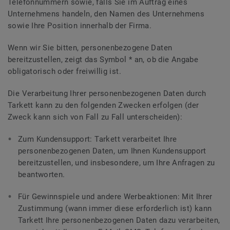
Telefonnummern sowie, falls Sie im Auftrag eines
Unternehmens handeln, den Namen des Unternehmens
sowie Ihre Position innerhalb der Firma.
Wenn wir Sie bitten, personenbezogene Daten
bereitzustellen, zeigt das Symbol * an, ob die Angabe
obligatorisch oder freiwillig ist.
Die Verarbeitung Ihrer personenbezogenen Daten durch
Tarkett kann zu den folgenden Zwecken erfolgen (der
Zweck kann sich von Fall zu Fall unterscheiden):
Zum Kundensupport: Tarkett verarbeitet Ihre
personenbezogenen Daten, um Ihnen Kundensupport
bereitzustellen, und insbesondere, um Ihre Anfragen zu
beantworten.
Für Gewinnspiele und andere Werbeaktionen: Mit Ihrer
Zustimmung (wann immer diese erforderlich ist) kann
Tarkett Ihre personenbezogenen Daten dazu verarbeiten,