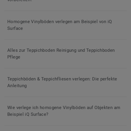
Homogene Vinylböden verlegen am Beispiel von iQ
Surface
Alles zur Teppichboden Reinigung und Teppichboden
Pflege
Teppichböden & Teppichfliesen verlegen: Die perfekte
Anleitung
Wie verlege ich homogene Vinylböden auf Objekten am
Beispiel iQ Surface?