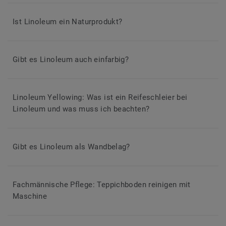
Ist Linoleum ein Naturprodukt?
Gibt es Linoleum auch einfarbig?
Linoleum Yellowing: Was ist ein Reifeschleier bei
Linoleum und was muss ich beachten?
Gibt es Linoleum als Wandbelag?
Fachmännische Pflege: Teppichboden reinigen mit
Maschine