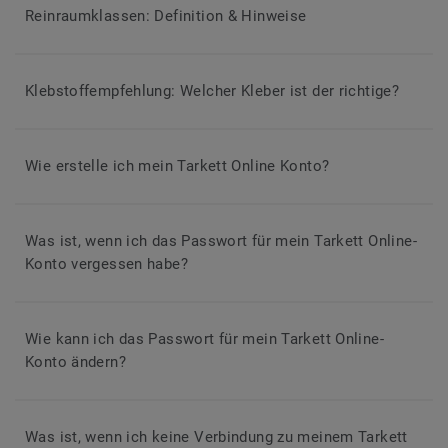
Reinraumklassen: Definition & Hinweise
Klebstoffempfehlung: Welcher Kleber ist der richtige?
Wie erstelle ich mein Tarkett Online Konto?
Was ist, wenn ich das Passwort für mein Tarkett Online-
Konto vergessen habe?
Wie kann ich das Passwort für mein Tarkett Online-
Konto ändern?
Was ist, wenn ich keine Verbindung zu meinem Tarkett