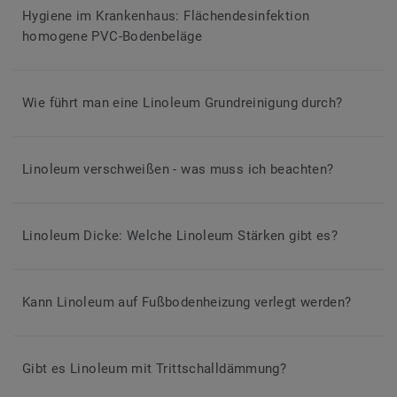
Hygiene im Krankenhaus: Flächendesinfektion
homogene PVC-Bodenbeläge
Wie führt man eine Linoleum Grundreinigung durch?
Linoleum verschweißen - was muss ich beachten?
Linoleum Dicke: Welche Linoleum Stärken gibt es?
Kann Linoleum auf Fußbodenheizung verlegt werden?
Gibt es Linoleum mit Trittschalldämmung?