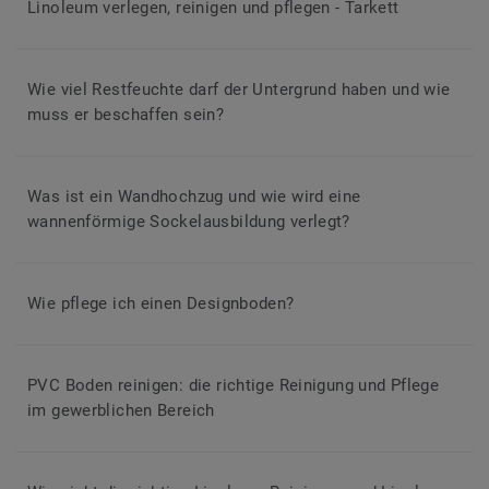
Linoleum verlegen, reinigen und pflegen - Tarkett
Wie viel Restfeuchte darf der Untergrund haben und wie
muss er beschaffen sein?
Was ist ein Wandhochzug und wie wird eine
wannenförmige Sockelausbildung verlegt?
Wie pflege ich einen Designboden?
PVC Boden reinigen: die richtige Reinigung und Pflege
im gewerblichen Bereich