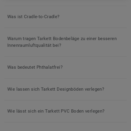
Was ist Cradle-to-Cradle?
Warum tragen Tarkett Bodenbeläge zu einer besseren
Innenraumluftqualität bei?
Was bedeutet Phthalatfrei?
Wie lassen sich Tarkett Designböden verlegen?
Wie lässt sich ein Tarkett PVC Boden verlegen?