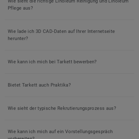
Wie sieht die richtige Linoleum Reinigung und Linoleum
Pflege aus?
Wie lade ich 3D CAD-Daten auf Ihrer Internetseite
herunter?
Wie kann ich mich bei Tarkett bewerben?
Bietet Tarkett auch Praktika?
Wie sieht der typische Rekrutierungsprozess aus?
Wie kann ich mich auf ein Vorstellungsgespräch
vorbereiten?