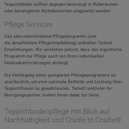
Teppichböden sollten dagegen bevorzugt in Ruheräumen
oder beruhigteren Wohnbereichen eingesetzt werden.
Pflege Services
Das oben beschriebene Pflegeprogramm (und
die detailliertere Pflegeempfehlung) enthalten Tarkett
Empfehlungen. Wir verstehen jedoch, dass das eigentliche
Programm zur Pflege auch von Ihren individuellen
Gebäudeanforderungen abhängt.
Die Festlegung eines geeigneten Pfelegeprogramms ist
unerlässlich, um eine optimale Ästhetik und Leistung Ihrer
Teppichfliesen zu gewährleisten. Tarkett und/oder Ihr
Reinigungspartner stehen Ihnen dabei zur Seite.
Teppichbodenpflege mit Blick auf
Nachhaltigkeit und Cradle to Cradle®