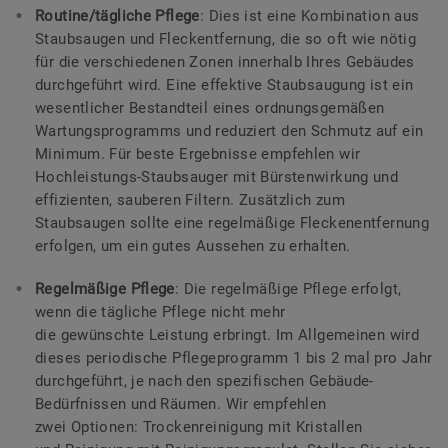
Routine/tägliche Pflege
: Dies ist eine Kombination aus
Staubsaugen und Fleckentfernung, die so oft wie nötig
für die verschiedenen Zonen innerhalb Ihres Gebäudes
durchgeführt wird. Eine effektive Staubsaugung ist ein
wesentlicher Bestandteil eines ordnungsgemäßen
Wartungsprogramms und reduziert den Schmutz auf ein
Minimum. Für beste Ergebnisse empfehlen wir
Hochleistungs-Staubsauger mit Bürstenwirkung und
effizienten, sauberen Filtern. Zusätzlich zum
Staubsaugen sollte eine regelmäßige Fleckenentfernung
erfolgen, um ein gutes Aussehen zu erhalten.
Regelmäßige Pflege
: Die regelmäßige Pflege erfolgt,
wenn die tägliche Pflege nicht mehr
die gewünschte Leistung erbringt. Im Allgemeinen wird
dieses periodische Pflegeprogramm 1 bis 2 mal pro Jahr
durchgeführt, je nach den spezifischen Gebäude-
Bedürfnissen und Räumen. Wir empfehlen
zwei Optionen: Trockenreinigung mit Kristallen