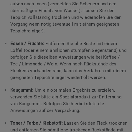
außen nach innen (vermeiden Sie Scheuern und den
übermäßigen Einsatz von Wasser). Lassen Sie den
Teppich vollständig trocknen und wiederholen Sie den
Vorgang wenn nötig (eventuell mit einem geeigneten
Teppichreiniger).
Essen / Früchte:
Entfernen Sie alle Reste mit einem
Löffel (oder einem ähnlichen stumpfen Gegenstand) und
befolgen Sie dieselben Anweisungen wie bei Kaffee /
Tee / Limonade / Wein. Wenn noch Rückstände des
Fleckens vorhanden sind, kann das Verfahren mit einem
geeigneten Teppichreiniger wiederholt werden.
Kaugummi:
Um ein optimales Ergebnis zu erzielen,
verwenden Sie bitte ein Spezialprodukt zur Entfernung
von Kaugummi. Befolgen Sie hierbei stets die
Anweisungen auf der Verpackung.
Toner / Farbe / Klebstoff:
Lassen Sie den Fleck trocknen
und entfernen Sie sämtliche trockenen Rückstände mit