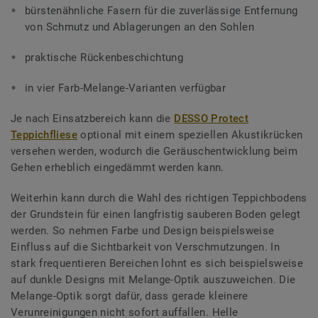
bürstenähnliche Fasern für die zuverlässige Entfernung
von Schmutz und Ablagerungen an den Sohlen
praktische Rückenbeschichtung
in vier Farb-Melange-Varianten verfügbar
Je nach Einsatzbereich kann die
DESSO Protect
Teppichfliese
optional mit einem speziellen Akustikrücken
versehen werden, wodurch die Geräuschentwicklung beim
Gehen erheblich eingedämmt werden kann.
Weiterhin kann durch die Wahl des richtigen Teppichbodens
der Grundstein für einen langfristig sauberen Boden gelegt
werden. So nehmen Farbe und Design beispielsweise
Einfluss auf die Sichtbarkeit von Verschmutzungen. In
stark frequentieren Bereichen lohnt es sich beispielsweise
auf dunkle Designs mit Melange-Optik auszuweichen. Die
Melange-Optik sorgt dafür, dass gerade kleinere
Verunreinigungen nicht sofort auffallen. Helle