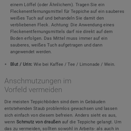
einem Löffel (oder Ähnlichem). Tragen Sie ein
Fleckenentfernungsmittel für Teppiche auf ein sauberes
weißes Tuch auf und behandeln Sie damit den
verbliebenen Fleck. Achtung: Die Anwendung eines
Fleckenentfernungsmittels darf nie direkt auf dem
Boden erfolgen. Das Mittel muss immer auf ein
sauberes, weißes Tuch aufgetragen und dann
angewendet werden.
Blut / Urin:
Wie bei Kaffee / Tee / Limonade / Wein.
Anschmutzungen im
Vorfeld vermeiden
Die meisten Teppichböden sind dem in Gebäuden
entstehenden Staub problemlos gewachsen und lassen
sich einfach von diesem befreien. Anders sieht es aus,
wenn
Schmutz von draußen
auf die Teppiche gelangt. Um
das zu vermeiden, sollten sowohl in Arbeits- als auch in