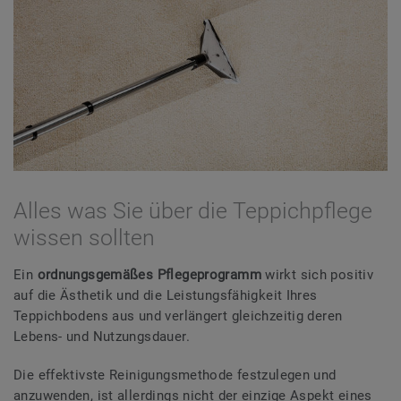
Alles was Sie über die Teppichpflege
wissen sollten
Ein
ordnungsgemäßes Pflegeprogramm
wirkt sich positiv
auf die Ästhetik und die Leistungsfähigkeit Ihres
Teppichbodens aus und verlängert gleichzeitig deren
Lebens- und Nutzungsdauer.
Die effektivste Reinigungsmethode festzulegen und
anzuwenden, ist allerdings nicht der einzige Aspekt eines