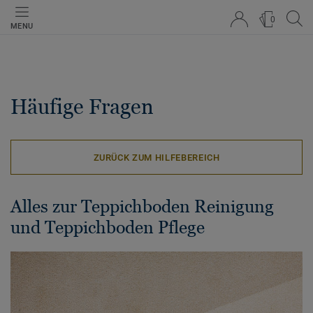
0
MENU
Häufige Fragen
ZURÜCK ZUM HILFEBEREICH
Alles zur Teppichboden Reinigung
und Teppichboden Pflege