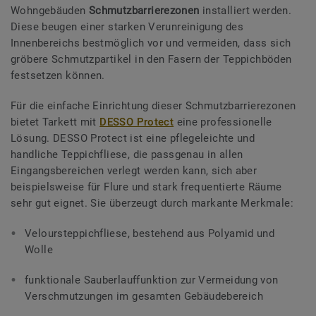
Wohngebäuden
Schmutzbarrierezonen
installiert werden.
Diese beugen einer starken Verunreinigung des
Innenbereichs bestmöglich vor und vermeiden, dass sich
gröbere Schmutzpartikel in den Fasern der Teppichböden
festsetzen können.
Für die einfache Einrichtung dieser Schmutzbarrierezonen
bietet Tarkett mit
DESSO Protect
eine professionelle
Lösung. DESSO Protect ist eine pflegeleichte und
handliche Teppichfliese, die passgenau in allen
Eingangsbereichen verlegt werden kann, sich aber
beispielsweise für Flure und stark frequentierte Räume
sehr gut eignet. Sie überzeugt durch markante Merkmale:
Veloursteppichfliese, bestehend aus Polyamid und
Wolle
funktionale Sauberlauffunktion zur Vermeidung von
Verschmutzungen im gesamten Gebäudebereich