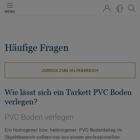
0
MENU
Häufige Fragen
ZURÜCK ZUM HILFEBEREICH
Wie lässt sich ein Tarkett PVC Boden
verlegen?
PVC Boden verlegen
Ein homogener bzw. heterogener PVC-Bodenbelag im
Objektbereich sollten nur von einem professionellen