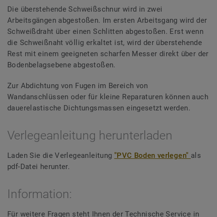
Die überstehende Schweißschnur wird in zwei
Arbeitsgängen abgestoßen. Im ersten Arbeitsgang wird der
Schweißdraht über einen Schlitten abgestoßen. Erst wenn
die Schweißnaht völlig erkaltet ist, wird der überstehende
Rest mit einem geeigneten scharfen Messer direkt über der
Bodenbelagsebene abgestoßen.
Zur Abdichtung von Fugen im Bereich von
Wandanschlüssen oder für kleine Reparaturen können auch
dauerelastische Dichtungsmassen eingesetzt werden.
Verlegeanleitung herunterladen
Laden Sie die Verlegeanleitung
"PVC Boden verlegen"
als
pdf-Datei herunter.
Information:
Für weitere Fragen steht Ihnen der Technische Service in