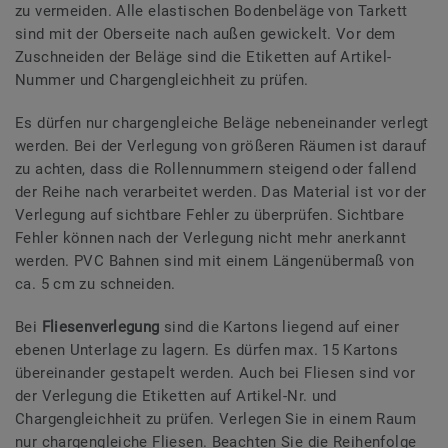
zu vermeiden. Alle elastischen Bodenbeläge von Tarkett
sind mit der Oberseite nach außen gewickelt. Vor dem
Zuschneiden der Beläge sind die Etiketten auf Artikel-
Nummer und Chargengleichheit zu prüfen.
Es dürfen nur chargengleiche Beläge nebeneinander verlegt
werden. Bei der Verlegung von größeren Räumen ist darauf
zu achten, dass die Rollennummern steigend oder fallend
der Reihe nach verarbeitet werden. Das Material ist vor der
Verlegung auf sichtbare Fehler zu überprüfen. Sichtbare
Fehler können nach der Verlegung nicht mehr anerkannt
werden. PVC Bahnen sind mit einem Längenübermaß von
ca. 5 cm zu schneiden.
Bei
Fliesenverlegung
sind die Kartons liegend auf einer
ebenen Unterlage zu lagern. Es dürfen max. 15 Kartons
übereinander gestapelt werden. Auch bei Fliesen sind vor
der Verlegung die Etiketten auf Artikel-Nr. und
Chargengleichheit zu prüfen. Verlegen Sie in einem Raum
nur chargengleiche Fliesen. Beachten Sie die Reihenfolge