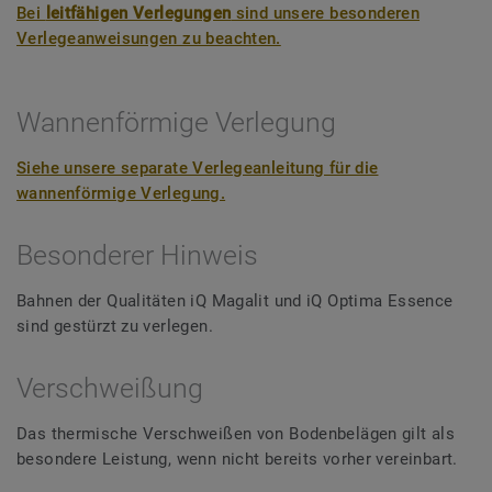
Bei
leitfähigen Verlegungen
sind unsere besonderen
Verlegeanweisungen zu beachten.
Wannenförmige Verlegung
Siehe unsere separate Verlegeanleitung für die
wannenförmige Verlegung.
Besonderer Hinweis
Bahnen der Qualitäten iQ Magalit und iQ Optima Essence
sind gestürzt zu verlegen.
Verschweißung
Das thermische Verschweißen von Bodenbelägen gilt als
besondere Leistung, wenn nicht bereits vorher vereinbart.