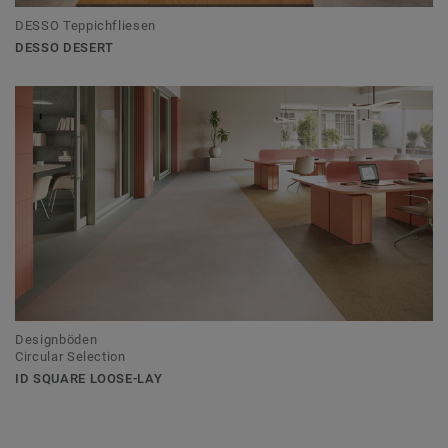
DESSO Teppichfliesen
DESSO DESERT
Designböden
Circular Selection
ID SQUARE LOOSE-LAY