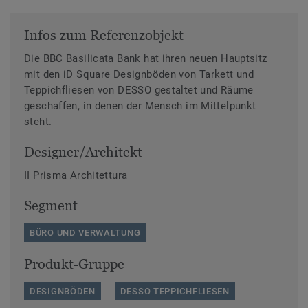
Infos zum Referenzobjekt
Die BBC Basilicata Bank hat ihren neuen Hauptsitz
mit den iD Square Designböden von Tarkett und
Teppichfliesen von DESSO gestaltet und Räume
geschaffen, in denen der Mensch im Mittelpunkt
steht.
Designer/Architekt
II Prisma Architettura
Segment
BÜRO UND VERWALTUNG
Produkt-Gruppe
DESIGNBÖDEN
DESSO TEPPICHFLIESEN