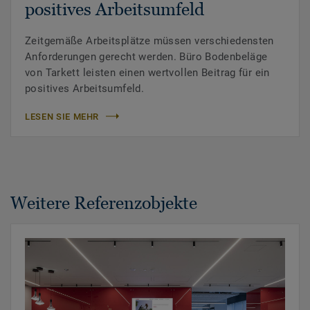
positives Arbeitsumfeld
Zeitgemäße Arbeitsplätze müssen verschiedensten
Anforderungen gerecht werden. Büro Bodenbeläge
von Tarkett leisten einen wertvollen Beitrag für ein
positives Arbeitsumfeld.
LESEN SIE MEHR
Weitere Referenzobjekte