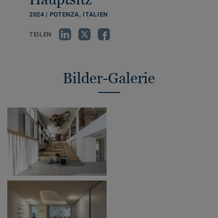
2024 | POTENZA, ITALIEN
TEILEN
Bilder-Galerie