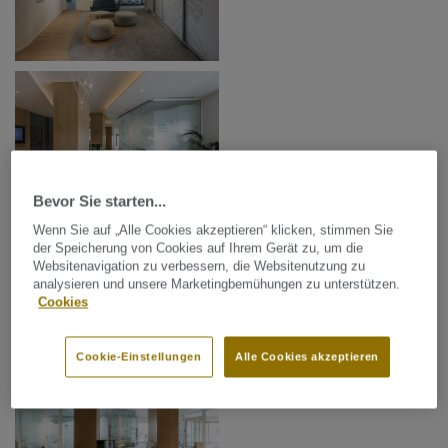
Bevor Sie starten...
Wenn Sie auf „Alle Cookies akzeptieren“ klicken, stimmen Sie
der Speicherung von Cookies auf Ihrem Gerät zu, um die
Websitenavigation zu verbessern, die Websitenutzung zu
analysieren und unsere Marketingbemühungen zu unterstützen.
Cookies
Cookie-Einstellungen
Alle Cookies akzeptieren