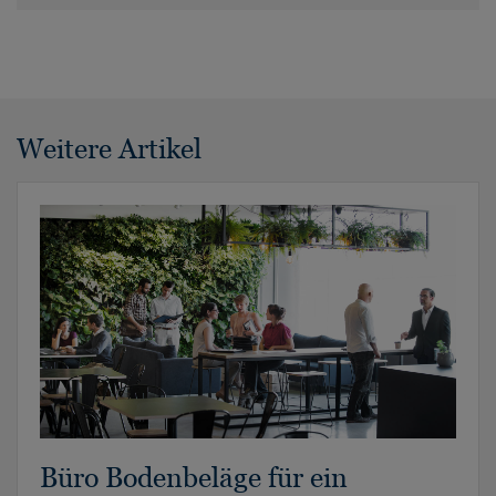
Weitere Artikel
Büro Bodenbeläge für ein