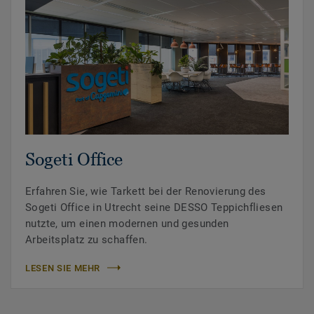
Sogeti Office
Erfahren Sie, wie Tarkett bei der Renovierung des
Sogeti Office in Utrecht seine DESSO Teppichfliesen
nutzte, um einen modernen und gesunden
Arbeitsplatz zu schaffen.
LESEN SIE MEHR