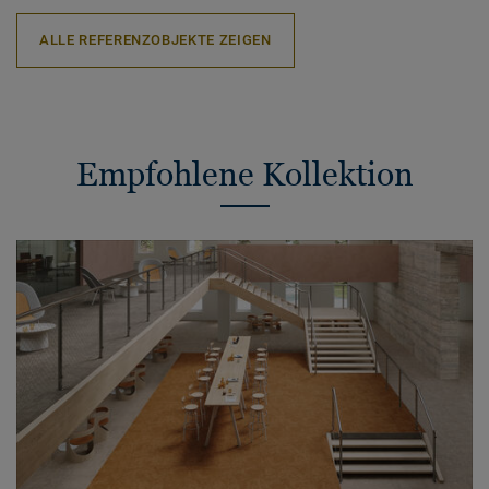
ALLE REFERENZOBJEKTE ZEIGEN
Empfohlene Kollektion