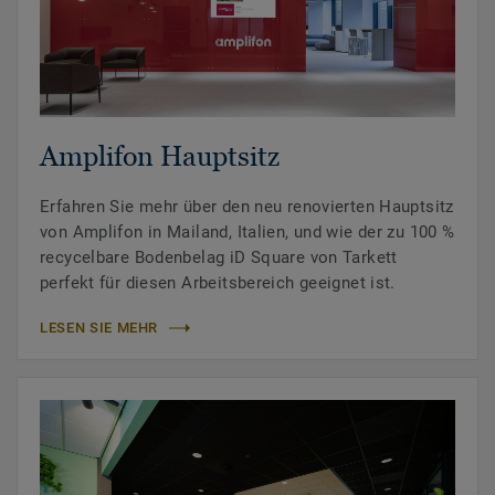
Amplifon Hauptsitz
Erfahren Sie mehr über den neu renovierten Hauptsitz
von Amplifon in Mailand, Italien, und wie der zu 100 %
recycelbare Bodenbelag iD Square von Tarkett
perfekt für diesen Arbeitsbereich geeignet ist.
LESEN SIE MEHR