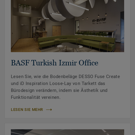
BASF Turkish Izmir Office
Lesen Sie, wie die Bodenbeläge DESSO Fuse Create
und iD Inspiration Loose-Lay von Tarkett das
Bürodesign verändern, indem sie Ästhetik und
Funktionalität vereinen.
LESEN SIE MEHR