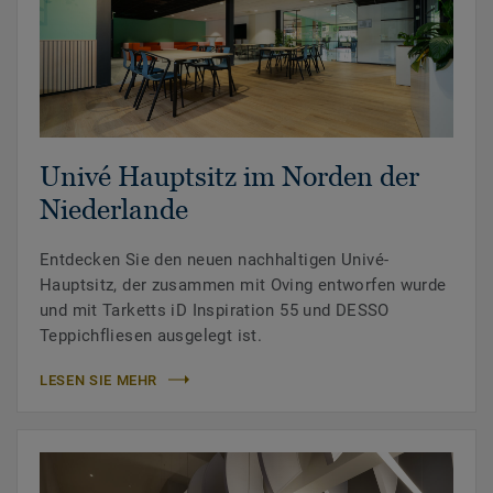
Univé Hauptsitz im Norden der
Niederlande
Entdecken Sie den neuen nachhaltigen Univé-
Hauptsitz, der zusammen mit Oving entworfen wurde
und mit Tarketts iD Inspiration 55 und DESSO
Teppichfliesen ausgelegt ist.
LESEN SIE MEHR