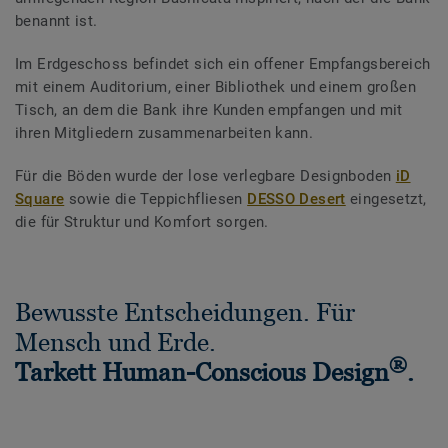
benannt ist.
Im Erdgeschoss befindet sich ein offener Empfangsbereich
mit einem Auditorium, einer Bibliothek und einem großen
Tisch, an dem die Bank ihre Kunden empfangen und mit
ihren Mitgliedern zusammenarbeiten kann.
Für die Böden wurde der lose verlegbare Designboden
iD
Square
sowie die Teppichfliesen
DESSO Desert
eingesetzt,
die für Struktur und Komfort sorgen.
Bewusste Entscheidungen. Für
Mensch und Erde.
®
Tarkett Human-Conscious Design
.