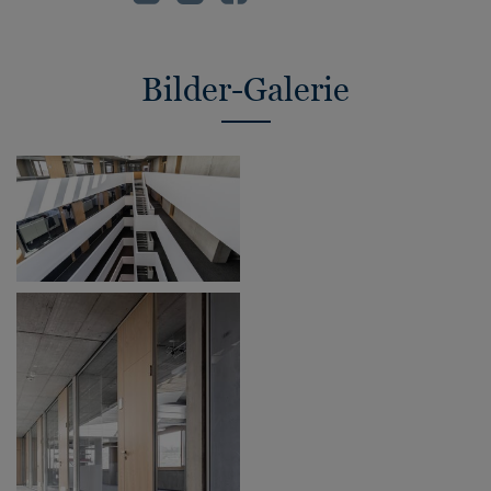
Bilder-Galerie