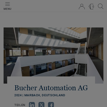
0
MENU
Bucher Automation AG
2024 | MARBACH, DEUTSCHLAND
TEILEN