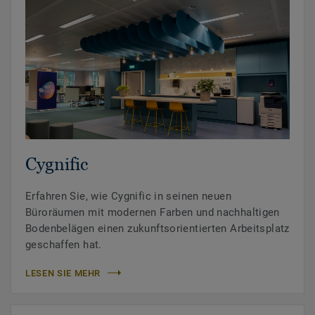
Cygnific
Erfahren Sie, wie Cygnific in seinen neuen
Büroräumen mit modernen Farben und nachhaltigen
Bodenbelägen einen zukunftsorientierten Arbeitsplatz
geschaffen hat.
LESEN SIE MEHR