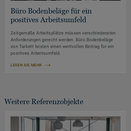
Büro Bodenbeläge für ein
positives Arbeitsumfeld
Zeitgemäße Arbeitsplätze müssen verschiedensten
Anforderungen gerecht werden. Büro Bodenbeläge
von Tarkett leisten einen wertvollen Beitrag für ein
positives Arbeitsumfeld.
LESEN SIE MEHR
Weitere Referenzobjekte