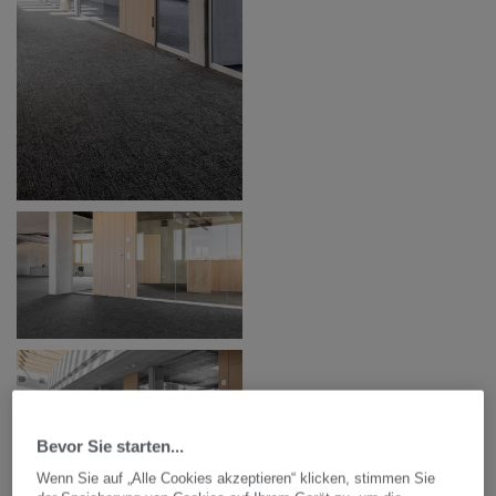
Bevor Sie starten...
Wenn Sie auf „Alle Cookies akzeptieren“ klicken, stimmen Sie