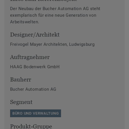
Der Neubau der Bucher Automation AG steht
exemplarisch für eine neue Generation von
Arbeitswelten.
Designer/Architekt
Freivogel Mayer Architekten, Ludwigsburg
Auftragnehmer
HAAG Bodenwerk GmbH
Bauherr
Bucher Automation AG
Segment
BÜRO UND VERWALTUNG
Produkt-Gruppe