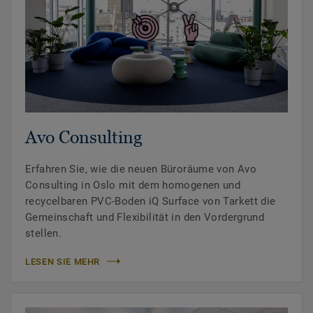
Avo Consulting
Erfahren Sie, wie die neuen Büroräume von Avo
Consulting in Oslo mit dem homogenen und
recycelbaren PVC-Boden iQ Surface von Tarkett die
Gemeinschaft und Flexibilität in den Vordergrund
stellen.
LESEN SIE MEHR