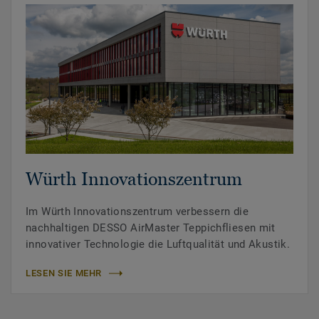
Würth Innovationszentrum
Im Würth Innovationszentrum verbessern die
nachhaltigen DESSO AirMaster Teppichfliesen mit
innovativer Technologie die Luftqualität und Akustik.
LESEN SIE MEHR