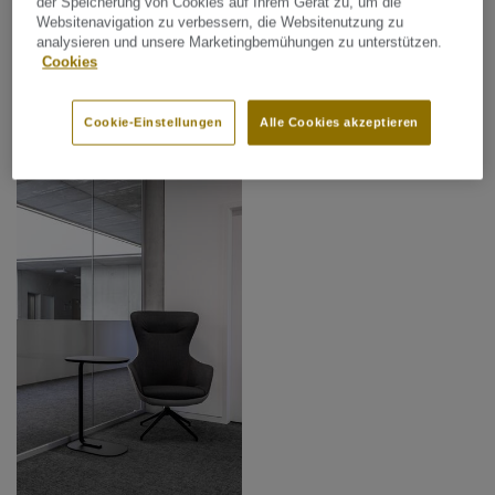
der Speicherung von Cookies auf Ihrem Gerät zu, um die
Websitenavigation zu verbessern, die Websitenutzung zu
analysieren und unsere Marketingbemühungen zu unterstützen.
Cookies
Cookie-Einstellungen
Alle Cookies akzeptieren