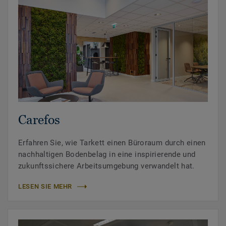
Carefos
Erfahren Sie, wie Tarkett einen Büroraum durch einen
nachhaltigen Bodenbelag in eine inspirierende und
zukunftssichere Arbeitsumgebung verwandelt hat.
LESEN SIE MEHR