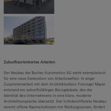
Zukunftsorientiertes Arbeiten
Der Neubau der Bucher Automation AG steht exemplarisch
für eine neue Generation von Arbeitswelten. In enger
Zusammenarbeit mit dem Architekturbüro Freivogel Mayer
entstand ein zukunftsfähiges Bürogebäude, das die
Identität des Unternehmens in eine klare, moderne
Architektursprache übersetzt. Der lichtdurchflutete Neubau
vereint offene Raumstrukturen mit Rückzugszonen, fördert