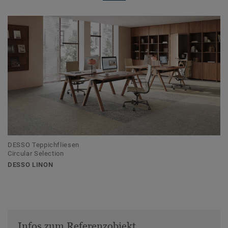
DESSO Teppichfliesen
Circular Selection
DESSO LINON
Infos zum Referenzobjekt