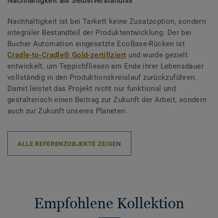
Nachhaltigkeit als Selbstverständnis
Nachhaltigkeit ist bei Tarkett keine Zusatzoption, sondern
integraler Bestandteil der Produktentwicklung. Der bei
Bucher Automation eingesetzte EcoBase-Rücken ist
Cradle-to-Cradle® Gold-zertifiziert
und wurde gezielt
entwickelt, um Teppichfliesen am Ende ihrer Lebensdauer
vollständig in den Produktionskreislauf zurückzuführen.
Damit leistet das Projekt nicht nur funktional und
gestalterisch einen Beitrag zur Zukunft der Arbeit, sondern
auch zur Zukunft unseres Planeten.
ALLE REFERENZOBJEKTE ZEIGEN
Empfohlene Kollektion