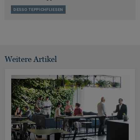
DESSO TEPPICHFLIESEN
Weitere Artikel