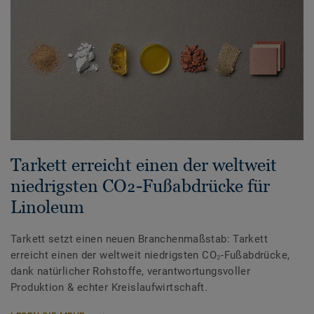
Tarkett erreicht einen der weltweit
niedrigsten CO₂-Fußabdrücke für
Linoleum
Tarkett setzt einen neuen Branchenmaßstab: Tarkett
erreicht einen der weltweit niedrigsten CO₂-Fußabdrücke,
dank natürlicher Rohstoffe, verantwortungsvoller
Produktion & echter Kreislaufwirtschaft.