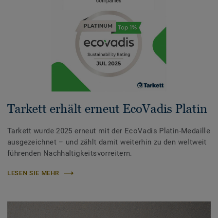
Tarkett erhält erneut EcoVadis Platin
Tarkett wurde 2025 erneut mit der EcoVadis Platin-Medaille
ausgezeichnet – und zählt damit weiterhin zu den weltweit
führenden Nachhaltigkeitsvorreitern.
LESEN SIE MEHR