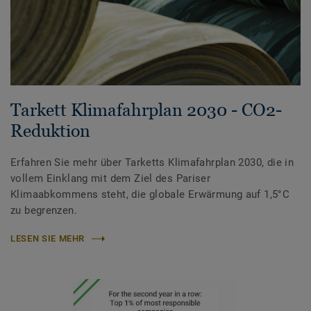
Tarkett Klimafahrplan 2030 - CO2-
Reduktion
Erfahren Sie mehr über Tarketts Klimafahrplan 2030, die in
vollem Einklang mit dem Ziel des Pariser
Klimaabkommens steht, die globale Erwärmung auf 1,5°C
zu begrenzen.
LESEN SIE MEHR