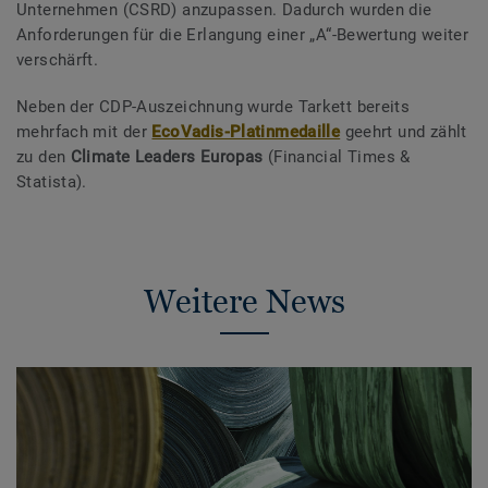
Unternehmen (CSRD) anzupassen. Dadurch wurden die
Anforderungen für die Erlangung einer „A“-Bewertung weiter
verschärft.
Neben der CDP-Auszeichnung wurde Tarkett bereits
mehrfach mit der
EcoVadis-Platinmedaille
geehrt und zählt
zu den
Climate Leaders Europas
(Financial Times &
Statista).
Weitere News