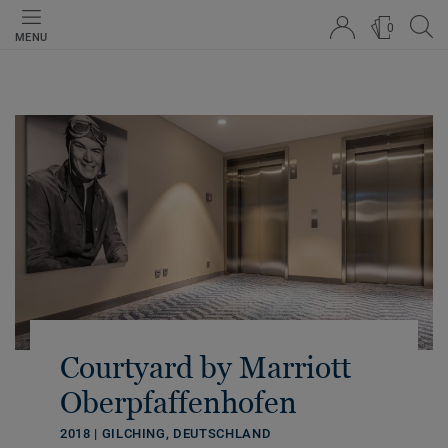
0
MENU
Courtyard by Marriott
Oberpfaffenhofen
2018 | GILCHING, DEUTSCHLAND