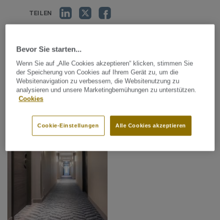
TEILEN
Bevor Sie starten...
Bilder-Galerie
Wenn Sie auf „Alle Cookies akzeptieren“ klicken, stimmen Sie
der Speicherung von Cookies auf Ihrem Gerät zu, um die
Websitenavigation zu verbessern, die Websitenutzung zu
analysieren und unsere Marketingbemühungen zu unterstützen.
Cookies
Cookie-Einstellungen
Alle Cookies akzeptieren