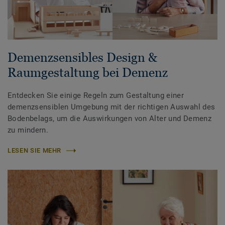
Demenzsensibles Design &
Raumgestaltung bei Demenz
Entdecken Sie einige Regeln zum Gestaltung einer
demenzsensiblen Umgebung mit der richtigen Auswahl des
Bodenbelags, um die Auswirkungen von Alter und Demenz
zu mindern.
LESEN SIE MEHR