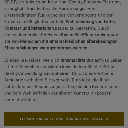
VR-EP, die Abkürzung für Virtual Reality-Empathy Platform,
ermöglicht Fachleuten, die Auswirkungen von
altersbedingtem Rückgang des Sehvermögens und der
kognitiven Fähigkeiten auf die
Wahrnehmung von Farbe,
Kontrast und Materialien
besser zu verstehen. Durch
dieses immersive Erlebnis
können Sie Räume sehen, wie
sie von Menschen mit unterschiedlichen altersbedingten
Einschränkungen wahrgenommen werden.
Erleben Sie selbst, wie sich
Innenarchitektur
auf das Leben
älterer Menschen auswirken kann, indem Sie die Virtual-
Reality-Anwendung ausprobieren. Durch diese virtuelle
Simulation erhalten Sie wertvolle Einblicke, die Ihnen
helfen können, Räume zu gestalten, die den Bedürfnissen
und dem Wohlbefinden der älteren Generation besser
gerecht werden.
TERMIN ZUR VR-EP-VORFÜHRUNG VEREINBAREN