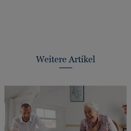
Weitere Artikel