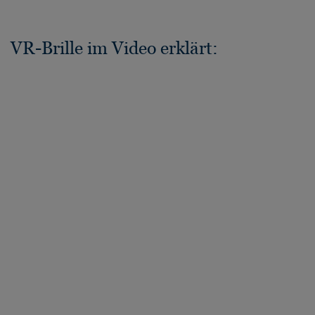
VR-Brille im Video erklärt: