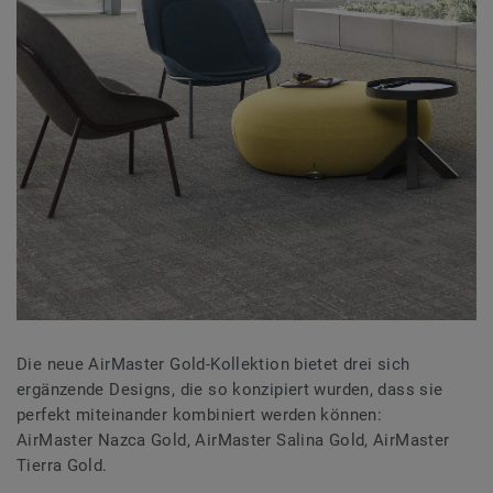
Die neue AirMaster Gold-Kollektion bietet drei sich
ergänzende Designs, die so konzipiert wurden, dass sie
perfekt miteinander kombiniert werden können:
AirMaster Nazca Gold, AirMaster Salina Gold, AirMaster
Tierra Gold.