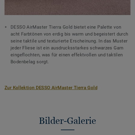
DESSO AirMaster Tierra Gold bietet eine Palette von
acht Farbtönen von erdig bis warm und begeistert durch
seine taktile und texturierte Erscheinung. In das Muster
jeder Fliese ist ein ausdrucksstarkes schwarzes Garn
eingeflochten, was für einen effektvollen und taktilen
Bodenbelag sorgt.
Zur Kollektion DESSO AirMaster Tierra Gold
Bilder-Galerie