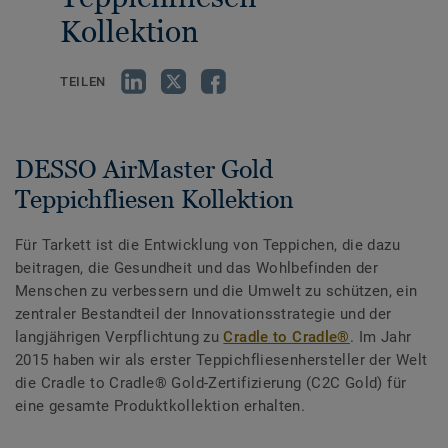
Kollektion
TEILEN
DESSO AirMaster Gold
Teppichfliesen Kollektion
Für Tarkett ist die Entwicklung von Teppichen, die dazu
beitragen, die Gesundheit und das Wohlbefinden der
Menschen zu verbessern und die Umwelt zu schützen, ein
zentraler Bestandteil der Innovationsstrategie und der
langjährigen Verpflichtung zu
Cradle to Cradle®
. Im Jahr
2015 haben wir als erster Teppichfliesenhersteller der Welt
die Cradle to Cradle® Gold-Zertifizierung (C2C Gold) für
eine gesamte Produktkollektion erhalten.