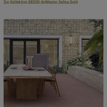
Zur Kollektion DESSO AirMaster Salina Gold