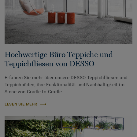
Hochwertige Büro Teppiche und
Teppichfliesen von DESSO
Erfahren Sie mehr über unsere DESSO Teppichfliesen und
Teppichböden, ihre Funktionalität und Nachhaltigkeit im
Sinne von Cradle to Cradle.
LESEN SIE MEHR