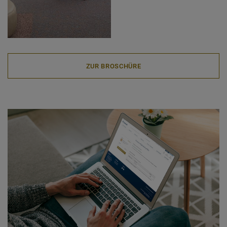
ZUR BROSCHÜRE