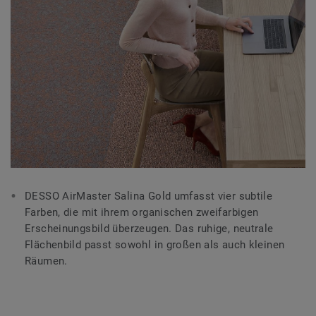
DESSO AirMaster Salina Gold umfasst vier subtile
Farben, die mit ihrem organischen zweifarbigen
Erscheinungsbild überzeugen. Das ruhige, neutrale
Flächenbild passt sowohl in großen als auch kleinen
Räumen.