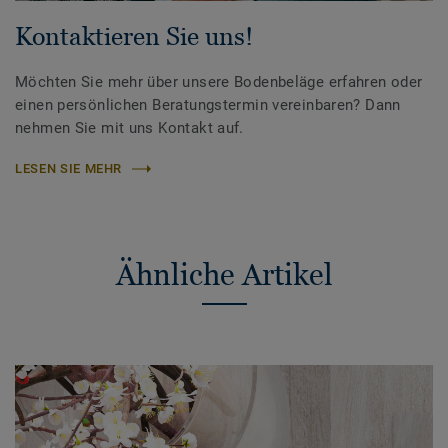
Kontaktieren Sie uns!
Möchten Sie mehr über unsere Bodenbeläge erfahren oder
einen persönlichen Beratungstermin vereinbaren? Dann
nehmen Sie mit uns Kontakt auf.
LESEN SIE MEHR
Ähnliche Artikel