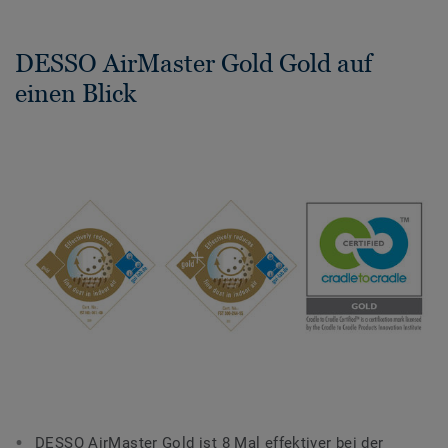
DESSO AirMaster Gold Gold auf
einen Blick
DESSO AirMaster Gold ist 8 Mal effektiver bei der