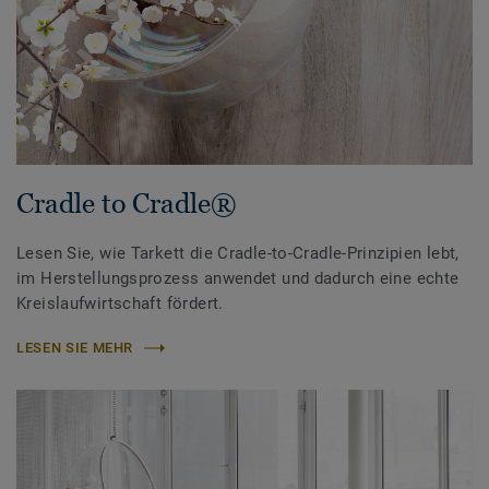
Cradle to Cradle®
Lesen Sie, wie Tarkett die Cradle-to-Cradle-Prinzipien lebt,
im Herstellungsprozess anwendet und dadurch eine echte
Kreislaufwirtschaft fördert.
LESEN SIE MEHR