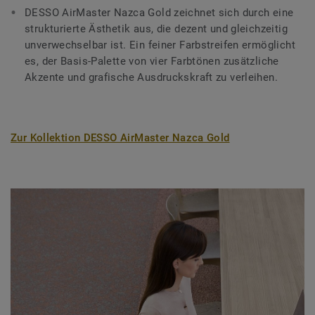
DESSO AirMaster Nazca Gold zeichnet sich durch eine
strukturierte Ästhetik aus, die dezent und gleichzeitig
unverwechselbar ist. Ein feiner Farbstreifen ermöglicht
es, der Basis-Palette von vier Farbtönen zusätzliche
Akzente und grafische Ausdruckskraft zu verleihen.
Zur Kollektion DESSO AirMaster Nazca Gold