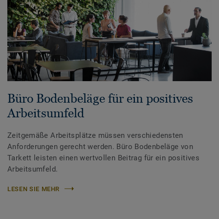
Büro Bodenbeläge für ein positives
Arbeitsumfeld
Zeitgemäße Arbeitsplätze müssen verschiedensten
Anforderungen gerecht werden. Büro Bodenbeläge von
Tarkett leisten einen wertvollen Beitrag für ein positives
Arbeitsumfeld.
LESEN SIE MEHR