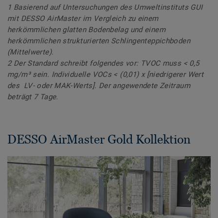
1 Basierend auf Untersuchungen des Umweltinstituts GUI
mit DESSO AirMaster im Vergleich zu einem
herkömmlichen glatten Bodenbelag und einem
herkömmlichen strukturierten Schlingenteppichboden
(Mittelwerte).
2 Der Standard schreibt folgendes vor: TVOC muss < 0,5
mg/m³ sein. Individuelle VOCs < (0,01) x [niedrigerer Wert
des LV- oder MAK-Werts]. Der angewendete Zeitraum
beträgt 7 Tage.
DESSO AirMaster Gold Kollektion