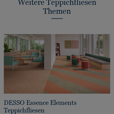
Weitere Teppichfliesen
Themen
DESSO Essence Elements
Teppichfliesen