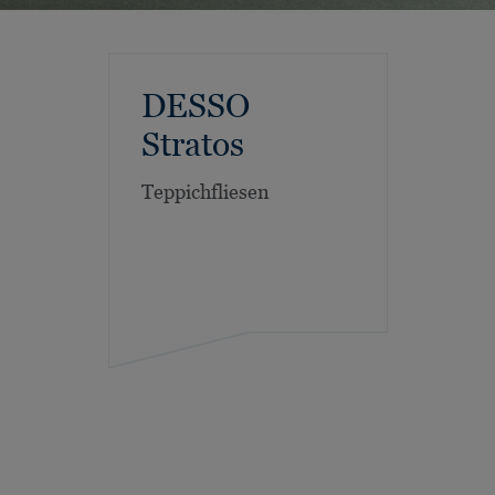
DESSO
Stratos
Teppichfliesen