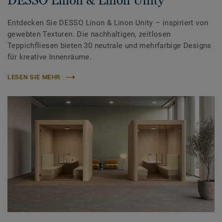
DESSO Linon & Linon Unity
Entdecken Sie DESSO Linon & Linon Unity – inspiriert von
gewebten Texturen. Die nachhaltigen, zeitlosen
Teppichfliesen bieten 30 neutrale und mehrfarbige Designs
für kreative Innenräume.
LESEN SIE MEHR