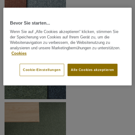
Bevor Sie starten...
Wenn Sie auf „Alle Cookies akzeptieren“ klicken, stimmen Sie
der Speicherung von Cookies auf Ihrem Gerät zu, um die
Websitenavigation zu verbessern, die Websitenutzung zu
analysieren und unsere Marketingbemühungen zu unterstützen.
Cookies
Cookie-Einstellungen
Alle Cookies akzeptieren