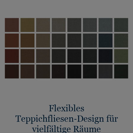
Flexibles
Teppichfliesen‑Design für
vielfältige Räume