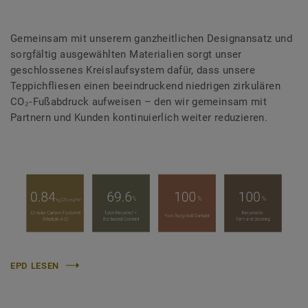
Gemeinsam mit unserem ganzheitlichen Designansatz und
sorgfältig ausgewählten Materialien sorgt unser
geschlossenes Kreislaufsystem dafür, dass unsere
Teppichfliesen einen beeindruckend niedrigen zirkulären
CO₂‑Fußabdruck aufweisen – den wir gemeinsam mit
Partnern und Kunden kontinuierlich weiter reduzieren.
EPD LESEN