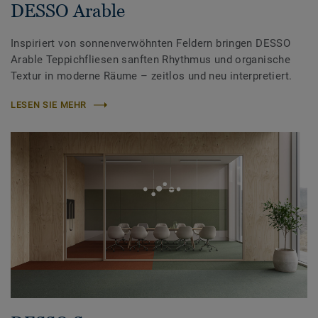
DESSO Arable
Inspiriert von sonnenverwöhnten Feldern bringen DESSO
Arable Teppichfliesen sanften Rhythmus und organische
Textur in moderne Räume – zeitlos und neu interpretiert.
LESEN SIE MEHR