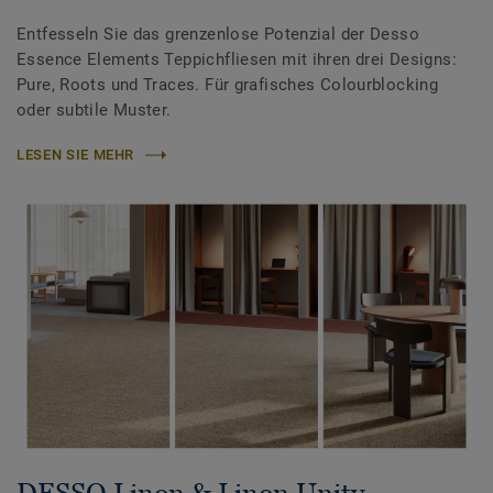
Entfesseln Sie das grenzenlose Potenzial der Desso
Essence Elements Teppichfliesen mit ihren drei Designs:
Pure, Roots und Traces. Für grafisches Colourblocking
oder subtile Muster.
LESEN SIE MEHR