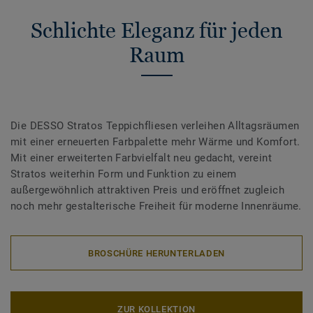
Schlichte Eleganz für jeden
Raum
Die DESSO Stratos Teppichfliesen verleihen Alltagsräumen
mit einer erneuerten Farbpalette mehr Wärme und Komfort.
Mit einer erweiterten Farbvielfalt neu gedacht, vereint
Stratos weiterhin Form und Funktion zu einem
außergewöhnlich attraktiven Preis und eröffnet zugleich
noch mehr gestalterische Freiheit für moderne Innenräume.
BROSCHÜRE HERUNTERLADEN
ZUR KOLLEKTION