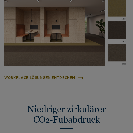
WORKPLACE LÖSUNGEN ENTDECKEN
Niedriger zirkulärer
CO₂‑Fußabdruck