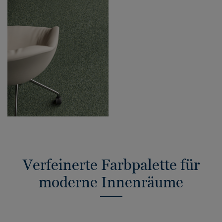
Verfeinerte Farbpalette für
moderne Innenräume