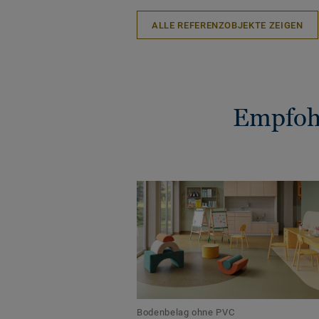
ALLE REFERENZOBJEKTE ZEIGEN
Empfohl
Bodenbelag ohne PVC