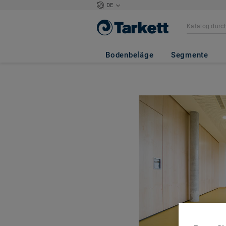
DE
Bodenbeläge
Segmente