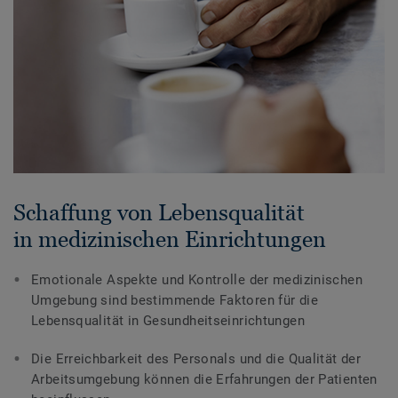
Schaffung von Lebensqualität
in medizinischen Einrichtungen
Emotionale Aspekte und Kontrolle der medizinischen
Umgebung sind bestimmende Faktoren für die
Lebensqualität in Gesundheitseinrichtungen
Die Erreichbarkeit des Personals und die Qualität der
Arbeitsumgebung können die Erfahrungen der Patienten