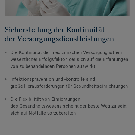
Sicherstellung der Kontinuität
der Versorgungsdienstleistungen
Die Kontinuität der medizinischen Versorgung ist ein
wesentlicher Erfolgsfaktor, der sich auf die Erfahrungen
von zu behandelnden Personen auswirkt
Infektionsprävention und -kontrolle sind
große Herausforderungen für Gesundheitseinrichtungen
Die Flexibilität von Einrichtungen
des Gesundheitswesens scheint der beste Weg zu sein,
sich auf Notfälle vorzubereiten