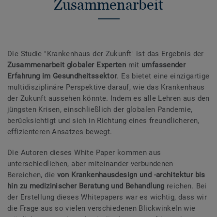
Zusammenarbeit
Die Studie "Krankenhaus der Zukunft" ist das Ergebnis der
Zusammenarbeit globaler Experten
mit
umfassender
Erfahrung im Gesundheitssektor
. Es bietet eine einzigartige
multidisziplinäre Perspektive darauf, wie das Krankenhaus
der Zukunft aussehen könnte. Indem es alle Lehren aus den
jüngsten Krisen, einschließlich der globalen Pandemie,
berücksichtigt und sich in Richtung eines freundlicheren,
effizienteren Ansatzes bewegt.
Die Autoren dieses White Paper kommen aus
unterschiedlichen, aber miteinander verbundenen
Bereichen, die
von Krankenhausdesign und -architektur bis
hin zu medizinischer Beratung und Behandlung
reichen. Bei
der Erstellung dieses Whitepapers war es wichtig, dass wir
die Frage aus so vielen verschiedenen Blickwinkeln wie