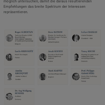
möglich untersuchen, damit die daraus resultierenden
Empfehlungen das breite Spektrum der Interessen
repräsentieren.