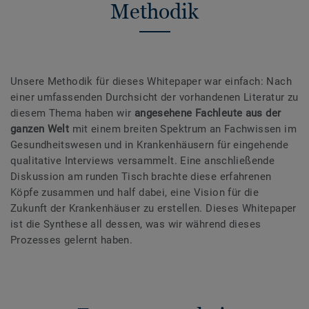
Methodik
Unsere Methodik für dieses Whitepaper war einfach: Nach
einer umfassenden Durchsicht der vorhandenen Literatur zu
diesem Thema haben wir
angesehene Fachleute aus der
ganzen Welt
mit einem breiten Spektrum an Fachwissen im
Gesundheitswesen und in Krankenhäusern für eingehende
qualitative Interviews versammelt. Eine anschließende
Diskussion am runden Tisch brachte diese erfahrenen
Köpfe zusammen und half dabei, eine Vision für die
Zukunft der Krankenhäuser zu erstellen. Dieses Whitepaper
ist die Synthese all dessen, was wir während dieses
Prozesses gelernt haben.