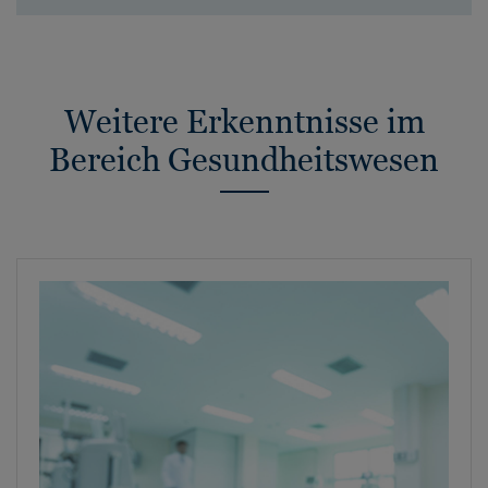
Weitere Erkenntnisse im
Bereich Gesundheitswesen