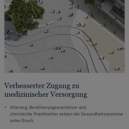
Verbesserter Zugang zu
medizinischer Versorgung
Alterung, Bevölkerungswachstum und
chronische Krankheiten setzen die Gesundheitssysteme
unter Druck.