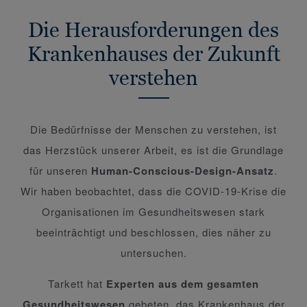
Die Herausforderungen des
Krankenhauses der Zukunft
verstehen
Die Bedürfnisse der Menschen zu verstehen, ist
das Herzstück unserer Arbeit, es ist die Grundlage
für unseren
Human-Conscious-Design-Ansatz
.
Wir haben beobachtet, dass die COVID-19-Krise die
Organisationen im Gesundheitswesen stark
beeinträchtigt und beschlossen, dies näher zu
untersuchen.
Tarkett hat
Experten aus dem gesamten
Gesundheitswesen
gebeten, das Krankenhaus der