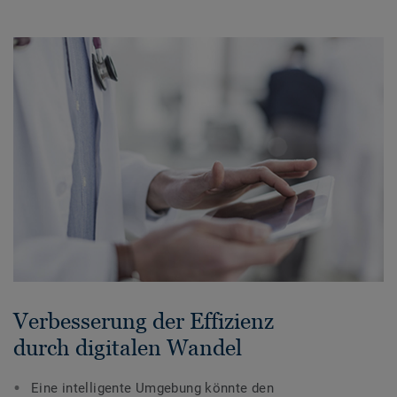
Verbesserung der Effizienz
durch digitalen Wandel
Eine intelligente Umgebung könnte den