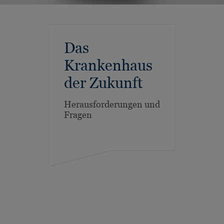
Das
Krankenhaus
der Zukunft
Herausforderungen und
Fragen