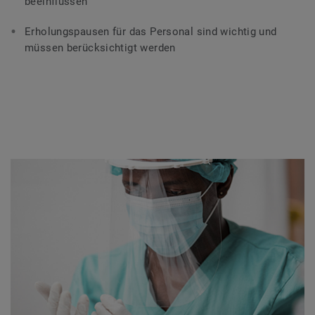
beeinflussen
Erholungspausen für das Personal sind wichtig und
müssen berücksichtigt werden