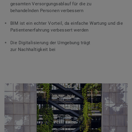
gesamten Versorgungsablauf für die zu
behandelnden Personen verbessern
BIM ist ein echter Vorteil, da einfache Wartung und die
Patientenerfahrung verbessert werden
Die Digitalisierung der Umgebung trägt
zur Nachhaltigkeit bei