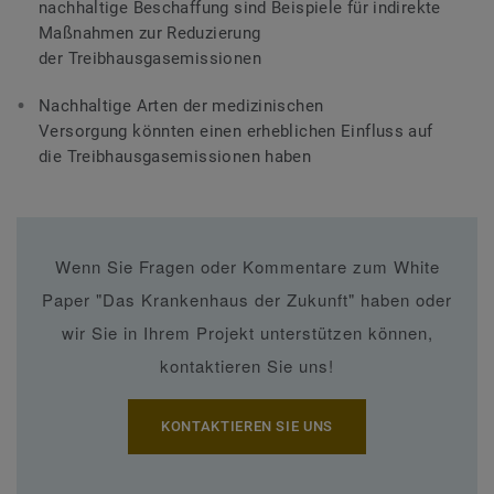
nachhaltige Beschaffung sind Beispiele für indirekte
Maßnahmen zur Reduzierung
der Treibhausgasemissionen
Nachhaltige Arten der medizinischen
Versorgung könnten einen erheblichen Einfluss auf
die Treibhausgasemissionen haben
Wenn Sie Fragen oder Kommentare zum White
Paper "Das Krankenhaus der Zukunft" haben oder
wir Sie in Ihrem Projekt unterstützen können,
kontaktieren Sie uns!
KONTAKTIEREN SIE UNS