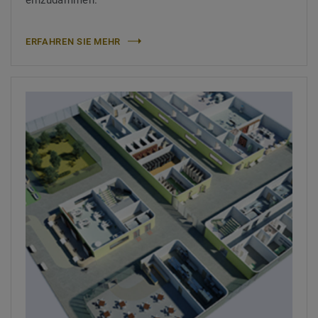
ERFAHREN SIE MEHR