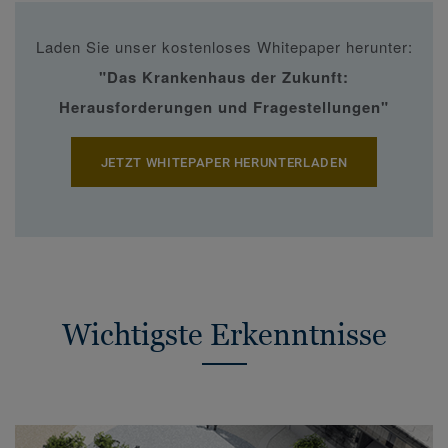
Laden Sie unser kostenloses Whitepaper herunter:
"Das Krankenhaus der Zukunft:
Herausforderungen und Fragestellungen"
JETZT WHITEPAPER HERUNTERLADEN
Wichtigste Erkenntnisse