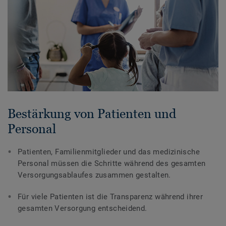
Bestärkung von Patienten und
Personal
Patienten, Familienmitglieder und das medizinische
Personal müssen die Schritte während des gesamten
Versorgungsablaufes zusammen gestalten.
Für viele Patienten ist die Transparenz während ihrer
gesamten Versorgung entscheidend.