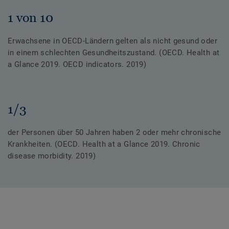
1 von 10
Erwachsene in OECD-Ländern gelten als nicht gesund oder
in einem schlechten Gesundheitszustand. (OECD. Health at
a Glance 2019. OECD indicators. 2019)
1/3
der Personen über 50 Jahren haben 2 oder mehr chronische
Krankheiten. (OECD. Health at a Glance 2019. Chronic
disease morbidity. 2019)