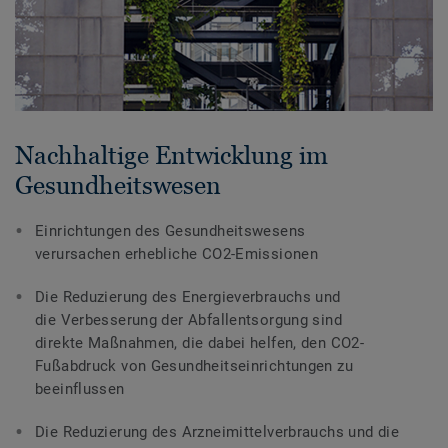
Nachhaltige Entwicklung im
Gesundheitswesen
Einrichtungen des Gesundheitswesens
verursachen erhebliche CO2-Emissionen
Die Reduzierung des Energieverbrauchs und
die Verbesserung der Abfallentsorgung sind
direkte Maßnahmen, die dabei helfen, den CO2-
Fußabdruck von Gesundheitseinrichtungen zu
beeinflussen
Die Reduzierung des Arzneimittelverbrauchs und die