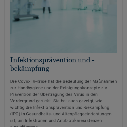
Infektionsprävention und -
bekämpfung
Die Covid-19-Krise hat die Bedeutung der Maßnahmen
zur Handhygiene und der Reinigungskonzepte zur
Prävention der Übertragung des Virus in den
Vordergrund gerückt. Sie hat auch gezeigt, wie
wichtig die Infektionsprävention und -bekämpfung
(IPC) in Gesundheits- und Altenpflegeeinrichtungen
ist, um Infektionen und Antibiotikaresistenzen
einzudämmen.