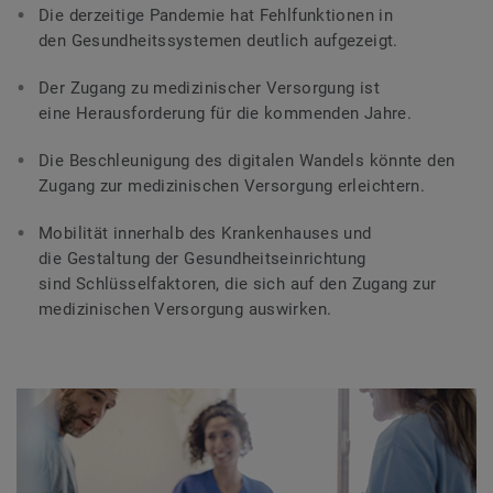
Die derzeitige Pandemie hat Fehlfunktionen in
den Gesundheitssystemen deutlich aufgezeigt.
Der Zugang zu medizinischer Versorgung ist
eine Herausforderung für die kommenden Jahre.
Die Beschleunigung des digitalen Wandels könnte den
Zugang zur medizinischen Versorgung erleichtern.
Mobilität innerhalb des Krankenhauses und
die Gestaltung der Gesundheitseinrichtung
sind Schlüsselfaktoren, die sich auf den Zugang zur
medizinischen Versorgung auswirken.