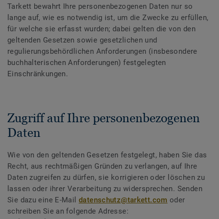
Tarkett bewahrt Ihre personenbezogenen Daten nur so
lange auf, wie es notwendig ist, um die Zwecke zu erfüllen,
für welche sie erfasst wurden; dabei gelten die von den
geltenden Gesetzen sowie gesetzlichen und
regulierungsbehördlichen Anforderungen (insbesondere
buchhalterischen Anforderungen) festgelegten
Einschränkungen.
Zugriff auf Ihre personenbezogenen
Daten
Wie von den geltenden Gesetzen festgelegt, haben Sie das
Recht, aus rechtmäßigen Gründen zu verlangen, auf Ihre
Daten zugreifen zu dürfen, sie korrigieren oder löschen zu
lassen oder ihrer Verarbeitung zu widersprechen. Senden
Sie dazu eine E-Mail
datenschutz@tarkett.com
oder
schreiben Sie an folgende Adresse: