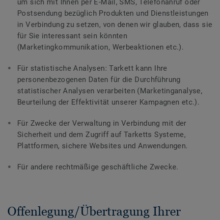
um sich mit Ihnen per E-Mail, SMS, Telefonanruf oder
Postsendung bezüglich Produkten und Dienstleistungen
in Verbindung zu setzen, von denen wir glauben, dass sie
für Sie interessant sein könnten
(Marketingkommunikation, Werbeaktionen etc.).
Für statistische Analysen: Tarkett kann Ihre
personenbezogenen Daten für die Durchführung
statistischer Analysen verarbeiten (Marketinganalyse,
Beurteilung der Effektivität unserer Kampagnen etc.).
Für Zwecke der Verwaltung in Verbindung mit der
Sicherheit und dem Zugriff auf Tarketts Systeme,
Plattformen, sichere Websites und Anwendungen.
Für andere rechtmäßige geschäftliche Zwecke.
Offenlegung/Übertragung Ihrer