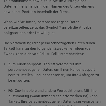
Telefonnummern sowie, falls Sie im Auftrag eines
Unternehmens handeln, den Namen des Unternehmens
sowie Ihre Position innerhalb der Firma.
Wenn wir Sie bitten, personenbezogene Daten
bereitzustellen, zeigt das Symbol * an, ob die Angabe
obligatorisch oder freiwillig ist.
Die Verarbeitung Ihrer personenbezogenen Daten durch
Tarkett kann zu den folgenden Zwecken erfolgen (der
Zweck kann sich von Fall zu Fall unterscheiden):
Zum Kundensupport: Tarkett verarbeitet Ihre
personenbezogenen Daten, um Ihnen Kundensupport
bereitzustellen, und insbesondere, um Ihre Anfragen zu
beantworten.
Für Gewinnspiele und andere Werbeaktionen: Mit Ihrer
Zustimmung (wann immer diese erforderlich ist) kann
Tarkett Ihre personenbezogenen Daten dazu verarbeiten,