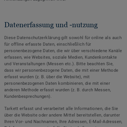
Datenerfassung und -nutzung
Diese Datenschutzerklärung gilt sowohl für online als auch
für offline erfasste Daten, einschließlich für
personenbezogene Daten, die wir über verschiedene Kanäle
erfassen, wie Websites, soziale Medien, Kundenkontakte
und Veranstaltungen (Messen etc.). Bitte beachten Sie,
dass wir personenbezogene Daten, die mit einer Methode
erfasst wurden (z. B. über die Website), mit
personenbezogenen Daten kombinieren, die mit einer
anderen Methode erfasst wurden (z. B. durch Messen,
Kundenbesprechungen).
Tarkett erfasst und verarbeitet alle Informationen, die Sie
über die Website oder andere Mittel bereitstellen, darunter
Ihren Vor- und Nachnamen, Ihre Adressen, E-Mail-Adressen,