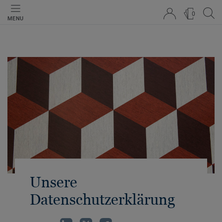
0
MENU
Unsere
Datenschutzerklärung