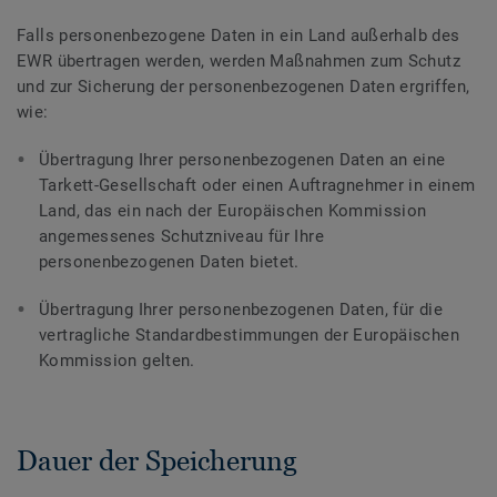
Falls personenbezogene Daten in ein Land außerhalb des
EWR übertragen werden, werden Maßnahmen zum Schutz
und zur Sicherung der personenbezogenen Daten ergriffen,
wie:
Übertragung Ihrer personenbezogenen Daten an eine
Tarkett-Gesellschaft oder einen Auftragnehmer in einem
Land, das ein nach der Europäischen Kommission
angemessenes Schutzniveau für Ihre
personenbezogenen Daten bietet.
Übertragung Ihrer personenbezogenen Daten, für die
vertragliche Standardbestimmungen der Europäischen
Kommission gelten.
Dauer der Speicherung