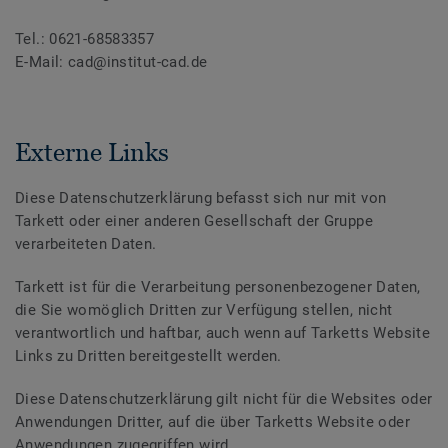
Tel.: 0621-68583357
E-Mail: cad@institut-cad.de
Externe Links
Diese Datenschutzerklärung befasst sich nur mit von
Tarkett oder einer anderen Gesellschaft der Gruppe
verarbeiteten Daten.
Tarkett ist für die Verarbeitung personenbezogener Daten,
die Sie womöglich Dritten zur Verfügung stellen, nicht
verantwortlich und haftbar, auch wenn auf Tarketts Website
Links zu Dritten bereitgestellt werden.
Diese Datenschutzerklärung gilt nicht für die Websites oder
Anwendungen Dritter, auf die über Tarketts Website oder
Anwendungen zugegriffen wird.