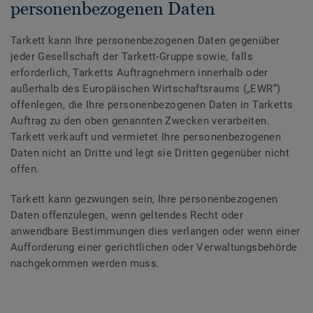
personenbezogenen Daten
Tarkett kann Ihre personenbezogenen Daten gegenüber
jeder Gesellschaft der Tarkett-Gruppe sowie, falls
erforderlich, Tarketts Auftragnehmern innerhalb oder
außerhalb des Europäischen Wirtschaftsraums („EWR“)
offenlegen, die Ihre personenbezogenen Daten in Tarketts
Auftrag zu den oben genannten Zwecken verarbeiten.
Tarkett verkauft und vermietet Ihre personenbezogenen
Daten nicht an Dritte und legt sie Dritten gegenüber nicht
offen.
Tarkett kann gezwungen sein, Ihre personenbezogenen
Daten offenzulegen, wenn geltendes Recht oder
anwendbare Bestimmungen dies verlangen oder wenn einer
Aufforderung einer gerichtlichen oder Verwaltungsbehörde
nachgekommen werden muss.