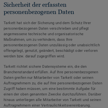
Sicherheit der erfassten
personenbezogenen Daten
Tarkett hat sich der Sicherung und dem Schutz Ihrer
personenbezogenen Daten verschrieben und pflegt
angemessene technische und organisatorische
Maßnahmen, um zu verhindern, dass Ihre
personenbezogenen Daten unzulässig oder unabsichtlich
offengelegt, genutzt, geändert, beschädigt oder verloren
werden bzw. darauf zugegriffen wird.
Tarkett richtet sichere Datensysteme ein, die den
Branchenstandard erfüllen. Auf Ihre personenbezogenen
Daten greifen nur Mitarbeiter von Tarkett oder seinen
Auftragnehmern zu, die auf Ihre personenbezogenen Daten
Zugriff haben müssen, um eine bestimmte Aufgabe für
einen der oben genannten Zwecke durchzuführen. Darüber
hinaus unterliegen alle Mitarbeiter von Tarkett und seinen
Auftragnehmern einer Vertraulichkeitsvereinbarung.