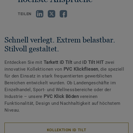
TEILEN
Schnell verlegt. Extrem belastbar.
Stilvoll gestaltet.
Entdecken Sie mit
Tarkett iD Tilt
und
iD Tilt HIT
zwei
innovative Kollektionen von
PVC Klickfliesen
, die speziell
für den Einsatz in stark frequentierten gewerblichen
Bereichen entwickelt wurden. Ob Landengeschäfte im
Einzelhandel, Sport- und Wellnessbereiche oder der
Industrie – unsere
PVC Klick Böden
vereinen
Funktionalität, Design und Nachhaltigkeit auf höchstem
Niveau.
KOLLEKTION ID TILT