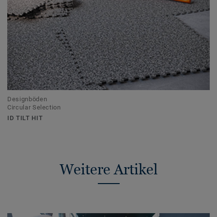
Designböden
Circular Selection
ID TILT HIT
Weitere Artikel