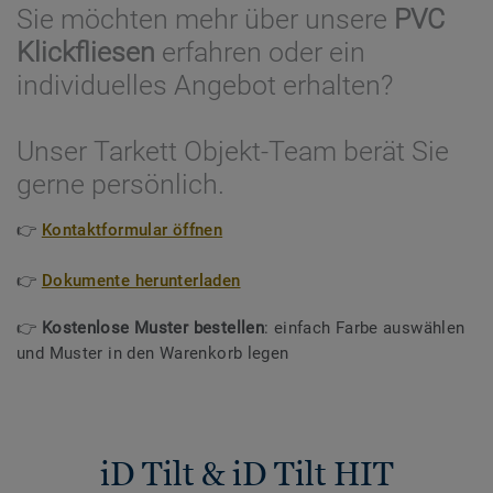
Sie möchten mehr über unsere
PVC
Klickfliesen
erfahren oder ein
individuelles Angebot erhalten?
Unser Tarkett Objekt-Team berät Sie
gerne persönlich.
👉
Kontaktformular öffnen
👉
Dokumente herunterladen
👉
Kostenlose Muster bestellen
: einfach Farbe auswählen
und Muster in den Warenkorb legen
iD Tilt & iD Tilt HIT