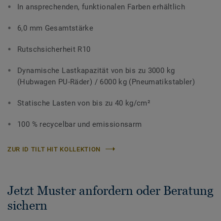
In ansprechenden, funktionalen Farben erhältlich
6,0 mm Gesamtstärke
Rutschsicherheit R10
Dynamische Lastkapazität von bis zu 3000 kg
(Hubwagen PU-Räder) / 6000 kg (Pneumatikstabler)
Statische Lasten von bis zu 40 kg/cm²
100 % recycelbar und emissionsarm
ZUR ID TILT HIT KOLLEKTION
Jetzt Muster anfordern oder Beratung
sichern