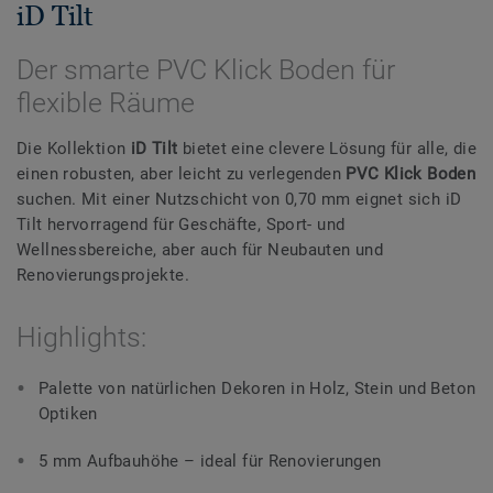
iD Tilt
Der smarte PVC Klick Boden für
flexible Räume
Die Kollektion
iD Tilt
bietet eine clevere Lösung für alle, die
einen robusten, aber leicht zu verlegenden
PVC Klick Boden
suchen. Mit einer Nutzschicht von 0,70 mm eignet sich iD
Tilt hervorragend für Geschäfte, Sport- und
Wellnessbereiche, aber auch für Neubauten und
Renovierungsprojekte.
Highlights:
Palette von natürlichen Dekoren in Holz, Stein und Beton
Optiken
5 mm Aufbauhöhe – ideal für Renovierungen