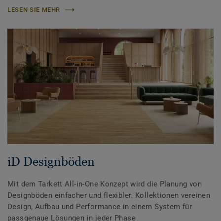
LESEN SIE MEHR
iD Designböden
Mit dem Tarkett All-in-One Konzept wird die Planung von
Designböden einfacher und flexibler. Kollektionen vereinen
Design, Aufbau und Performance in einem System für
passgenaue Lösungen in jeder Phase