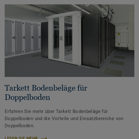
Tarkett Bodenbeläge für
Doppelboden
Erfahren Sie mehr über Tarkett Bodenbeläge für
Doppelboden und die Vorteile und Einsatzbereiche von
Doppelboden.
LESEN SIE MEHR