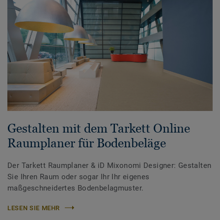
Gestalten mit dem Tarkett Online
Raumplaner für Bodenbeläge
Der Tarkett Raumplaner & iD Mixonomi Designer: Gestalten
Sie Ihren Raum oder sogar Ihr Ihr eigenes
maßgeschneidertes Bodenbelagmuster.
LESEN SIE MEHR