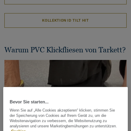
KOLLEKTION ID TILT HIT
Warum PVC Klickfliesen von Tarkett?
Bevor Sie starten...
Wenn Sie auf „Alle Cookies akzeptieren“ klicken, stimmen Sie
der Speicherung von Cookies auf Ihrem Gerät zu, um die
Websitenavigation zu verbessern, die Websitenutzung zu
analysieren und unsere Marketingbemühungen zu unterstützen.