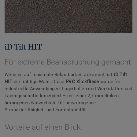
iD Tilt HIT
Für extreme Beanspruchung gemacht
Wenn es auf maximale Belastbarkeit ankommt, ist
iD Tilt
HIT
die richtige Wahl. Diese
PVC Klickfliese
wurde für
industrielle Anwendungen, Lagerhallen und Werkstätten und
Ladengeschäfte konzipiert – mit einer 2,7 mm dicken
homogenen Nutzschicht für hervorragende
Strapazierfähigkeit und Formstabilität.
Vorteile auf einen Blick: