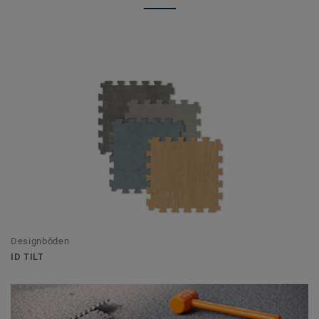
Designböden
ID TILT