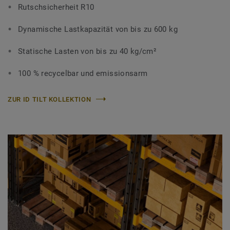
Rutschsicherheit R10
Dynamische Lastkapazität von bis zu 600 kg
Statische Lasten von bis zu 40 kg/cm²
100 % recycelbar und emissionsarm
ZUR ID TILT KOLLEKTION