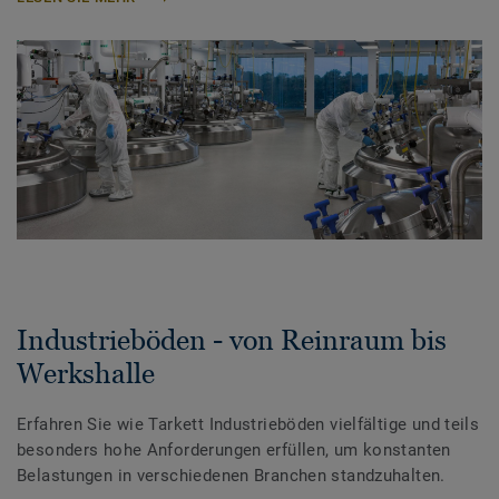
Industrieböden - von Reinraum bis
Werkshalle
Erfahren Sie wie Tarkett Industrieböden vielfältige und teils
besonders hohe Anforderungen erfüllen, um konstanten
Belastungen in verschiedenen Branchen standzuhalten.