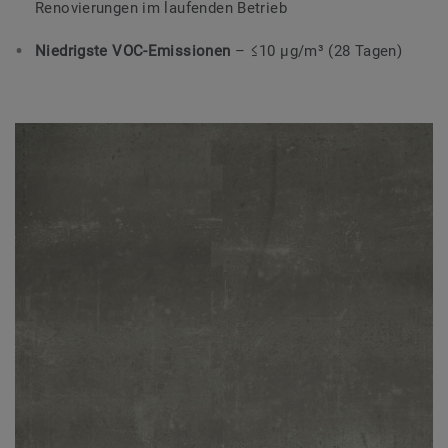
Renovierungen im laufenden Betrieb
Niedrigste VOC-Emissionen
– ≤10 μg/m³ (28 Tagen)