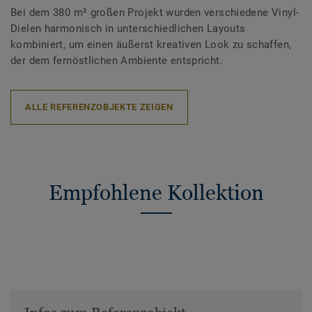
Bei dem 380 m² großen Projekt wurden verschiedene Vinyl-
Dielen harmonisch in unterschiedlichen Layouts
kombiniert, um einen äußerst kreativen Look zu schaffen,
der dem fernöstlichen Ambiente entspricht.
ALLE REFERENZOBJEKTE ZEIGEN
Empfohlene Kollektion