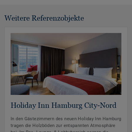
Weitere Referenzobjekte
Holiday Inn Hamburg City-Nord
In den Gästezimmern des neuen Holiday Inn Hamburg
tragen die Holzböden zur entspannten Atmosphäre