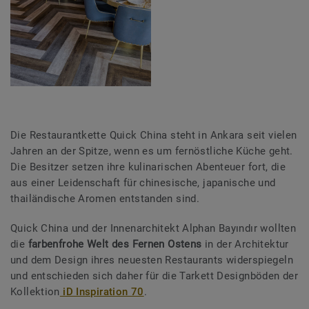
Die Restaurantkette Quick China steht in Ankara seit vielen
Jahren an der Spitze, wenn es um fernöstliche Küche geht.
Die Besitzer setzen ihre kulinarischen Abenteuer fort, die
aus einer Leidenschaft für chinesische, japanische und
thailändische Aromen entstanden sind.
Quick China und der Innenarchitekt Alphan Bayındır wollten
die
farbenfrohe Welt des Fernen Ostens
in der Architektur
und dem Design ihres neuesten Restaurants widerspiegeln
und entschieden sich daher für die Tarkett Designböden der
Kollektion
iD Inspiration 70
.