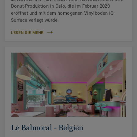
Donut-Produktion in Oslo, die im Februar 2020
eröffnet und mit dem homogenen Vinylboden iQ
Surface verlegt wurde.
LESEN SIE MEHR
Le Balmoral - Belgien