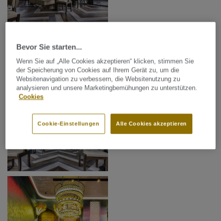
Bevor Sie starten...
Wenn Sie auf „Alle Cookies akzeptieren“ klicken, stimmen Sie
der Speicherung von Cookies auf Ihrem Gerät zu, um die
Websitenavigation zu verbessern, die Websitenutzung zu
analysieren und unsere Marketingbemühungen zu unterstützen.
Cookies
Cookie-Einstellungen
Alle Cookies akzeptieren