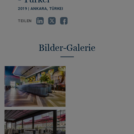
2019 | ANKARA, TÜRKEI
TEILEN
Bilder-Galerie