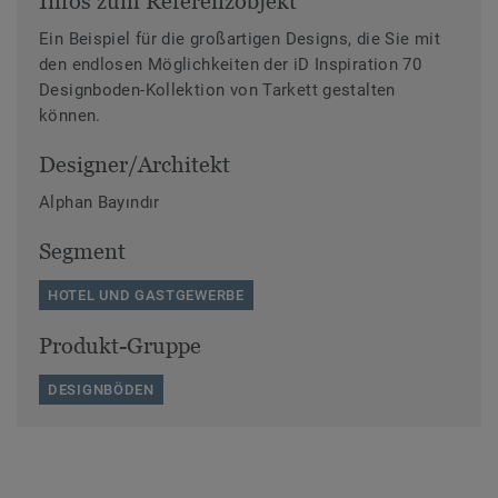
Infos zum Referenzobjekt
Ein Beispiel für die großartigen Designs, die Sie mit
den endlosen Möglichkeiten der iD Inspiration 70
Designboden-Kollektion von Tarkett gestalten
können.
Designer/Architekt
Alphan Bayındır
Segment
HOTEL UND GASTGEWERBE
Produkt-Gruppe
DESIGNBÖDEN