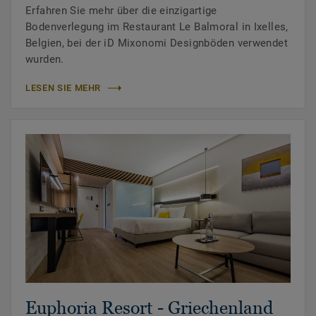
Erfahren Sie mehr über die einzigartige
Bodenverlegung im Restaurant Le Balmoral in Ixelles,
Belgien, bei der iD Mixonomi Designböden verwendet
wurden.
LESEN SIE MEHR
Euphoria Resort - Griechenland