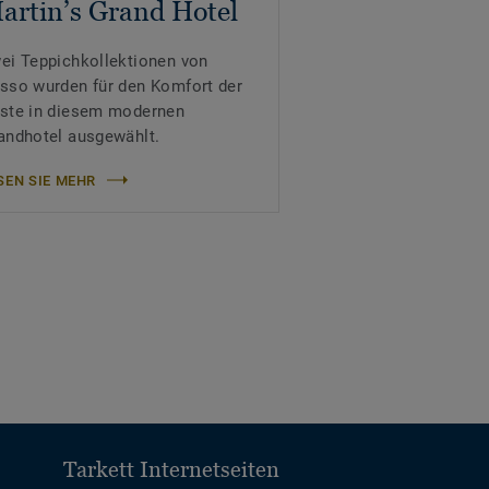
artin’s Grand Hotel
ei Teppichkollektionen von
sso wurden für den Komfort der
ste in diesem modernen
andhotel ausgewählt.
SEN SIE MEHR
Tarkett Internetseiten