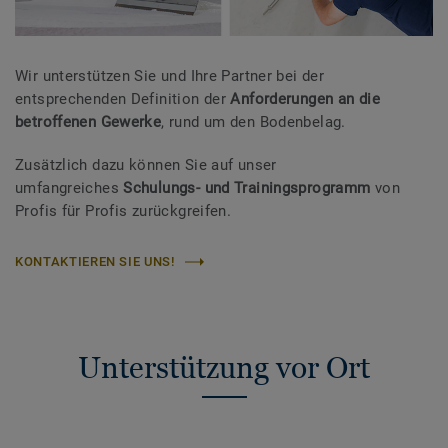
Wir unterstützen Sie und Ihre Partner bei der
entsprechenden Definition der
Anforderungen an die
betroffenen Gewerke
, rund um den Bodenbelag.
Zusätzlich dazu können Sie auf unser
umfangreiches
Schulungs- und Trainingsprogramm
von
Profis für Profis zurückgreifen.
KONTAKTIEREN SIE UNS!
Unterstützung vor Ort