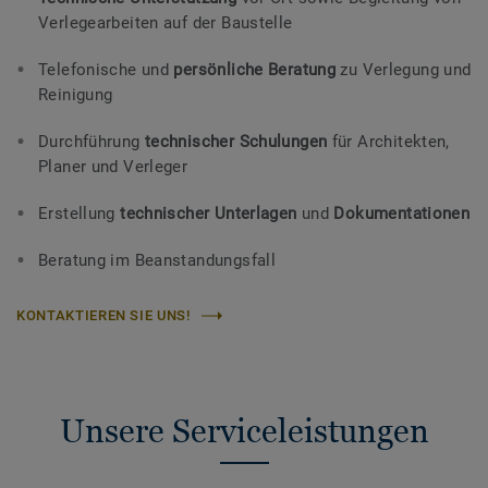
Verlegearbeiten auf der Baustelle
Telefonische und
persönliche Beratung
zu Verlegung und
Reinigung
Durchführung
technischer Schulungen
für Architekten,
Planer und Verleger
Erstellung
technischer Unterlagen
und
Dokumentationen
Beratung im Beanstandungsfall
KONTAKTIEREN SIE UNS!
Unsere Serviceleistungen