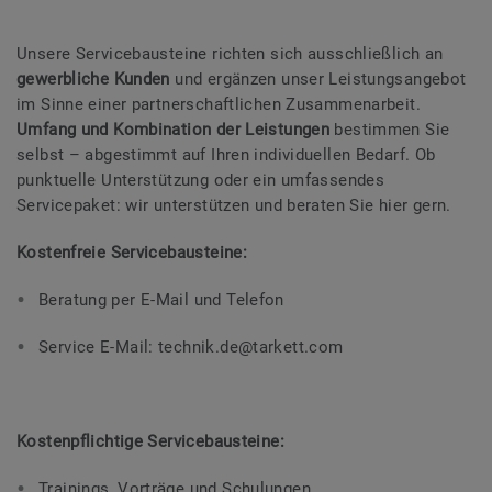
Unsere Servicebausteine richten sich ausschließlich an
gewerbliche Kunden
und ergänzen unser Leistungsangebot
im Sinne einer partnerschaftlichen Zusammenarbeit.
Umfang und Kombination der Leistungen
bestimmen Sie
selbst – abgestimmt auf Ihren individuellen Bedarf. Ob
punktuelle Unterstützung oder ein umfassendes
Servicepaket: wir unterstützen und beraten Sie hier gern.
Kostenfreie Servicebausteine:
Beratung per E-Mail und Telefon
Service E-Mail: technik.de@tarkett.com
Kostenpflichtige Servicebausteine:
Trainings, Vorträge und Schulungen