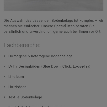
Die Auswahl des passenden Bodenbelags ist komplex – wir
machen sie einfacher. Unsere Spezialisten beraten Sie
persönlich und unverbindlich, gerne auch bei Ihnen vor Ort.
Fachbereiche:
Homogene & heterogene Bodenbeläge
LVT / Designböden (Glue Down, Click, Loose-lay)
Linoleum
Holzböden
Textile Bodenbeläge