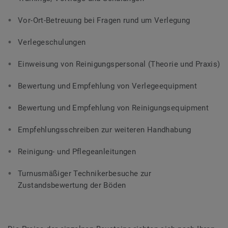
Vor-Ort-Betreuung bei Fragen rund um Verlegung
Verlegeschulungen
Einweisung von Reinigungspersonal (Theorie und Praxis)
Bewertung und Empfehlung von Verlegeequipment
Bewertung und Empfehlung von Reinigungsequipment
Empfehlungsschreiben zur weiteren Handhabung
Reinigung- und Pflegeanleitungen
Turnusmäßiger Technikerbesuche zur
Zustandsbewertung der Böden