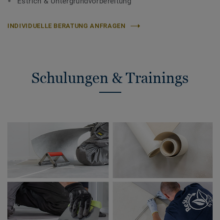
Estrich & Untergrundvorbereitung
INDIVIDUELLE BERATUNG ANFRAGEN
Schulungen & Trainings