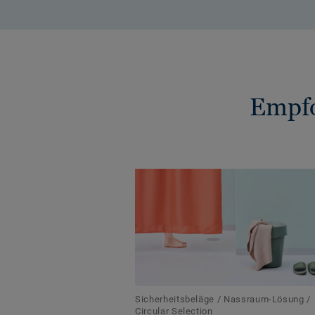
Empfo
Sicherheitsbeläge / Nassraum-Lösung /
Circular Selection