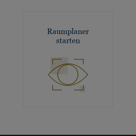
Raumplaner
starten