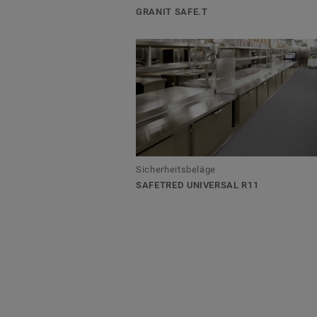
GRANIT SAFE.T
Sicherheitsbeläge
SAFETRED UNIVERSAL R11