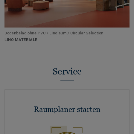
Bodenbelag ohne PVC / Linoleum / Circular Selection
LINO MATERIALE
Service
Raumplaner starten