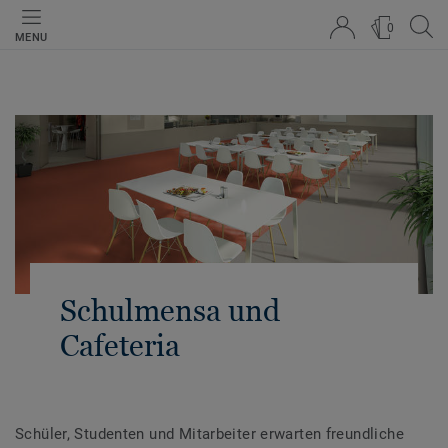
0
MENU
Schulmensa und
Cafeteria
Schüler, Studenten und Mitarbeiter erwarten freundliche