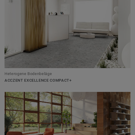
Heterogene Bodenbeläge
ACCZENT EXCELLENCE COMPACT+