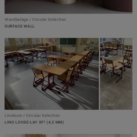
Wandbeläge / Circular Selection
SURFACE WALL
Linoleum / Circular Selection
LINO LOOSE-LAY XF² (4,3 MM)