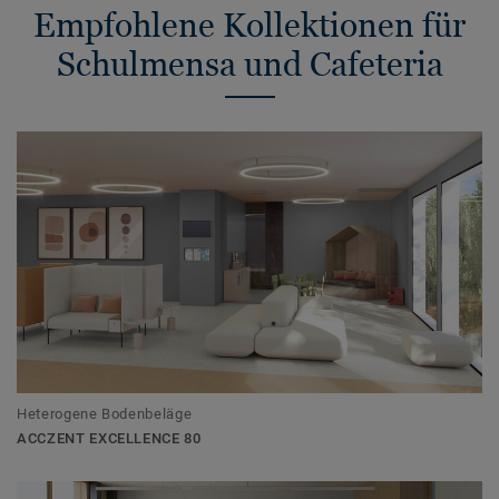
Empfohlene Kollektionen für
Schulmensa und Cafeteria
Heterogene Bodenbeläge
ACCZENT EXCELLENCE 80