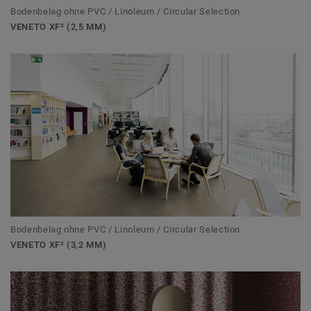
Bodenbelag ohne PVC / Linoleum / Circular Selection
VENETO XF² (2,5 MM)
Bodenbelag ohne PVC / Linoleum / Circular Selection
VENETO XF² (3,2 MM)