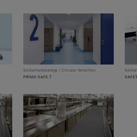
Sicherheitsbeläge / Circular Selection
Sicher
PRIMO SAFE.T
SAFET