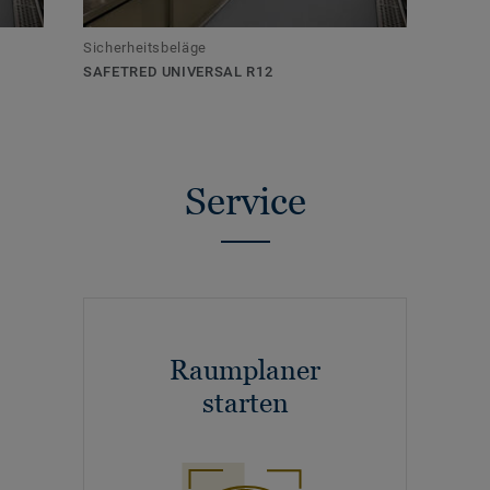
Sicherheitsbeläge
SAFETRED UNIVERSAL R12
Service
Raumplaner
starten