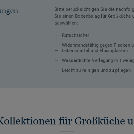
ungen
Bitte berücksichtigen Sie die nachfo
Sie einen Bodenbelag für Großküche 
auswählen:
Rutschsicher
Widerstandsfähig gegen Flecken u
Lebensmittel und Flüssigkeiten
Wasserdichte Verlegung mit weni
Leicht zu reinigen und zu pflegen
ollektionen für Großküche 