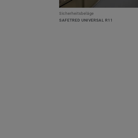
Sicherheitsbeläge
SAFETRED UNIVERSAL R11