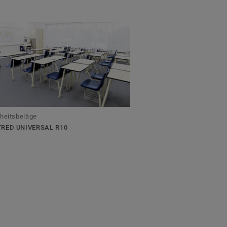
heitsbeläge
RED UNIVERSAL R10