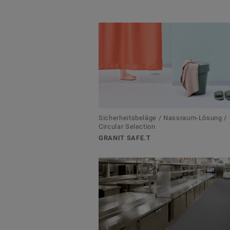
Sicherheitsbeläge / Nassraum-Lösung /
Circular Selection
GRANIT SAFE.T