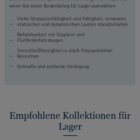
wenn Sie einen Bodenbelag für Lager auswählen:
Hohe Strapazierfähigkeit und Fähigkeit, schweren
statischen und dynamischen Lasten standzuhalten
Befahrbarkeit mit Staplern und
Flurförderfahrzeugen
Verschleißfestigkeit in stark frequentierten
Bereichen
Schnelle und einfache Verlegung
Empfohlene Kollektionen für
Lager