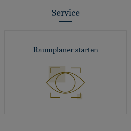
Service
Raumplaner starten