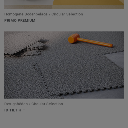
Homogene Bodenbeläge / Circular Selection
PRIMO PREMIUM
Designböden / Circular Selection
ID TILT HIT