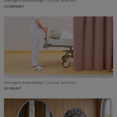
Homogene Bodenbeläge / Circular Selection
IQ EMINENT
Homogene Bodenbeläge / Circular Selection
IQ GRANIT