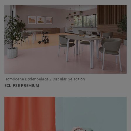
Homogene Bodenbeläge / Circular Selection
ECLIPSE PREMIUM