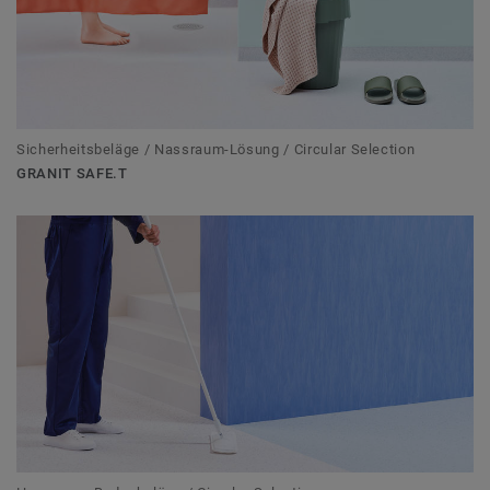
Sicherheitsbeläge / Nassraum-Lösung / Circular Selection
GRANIT SAFE.T