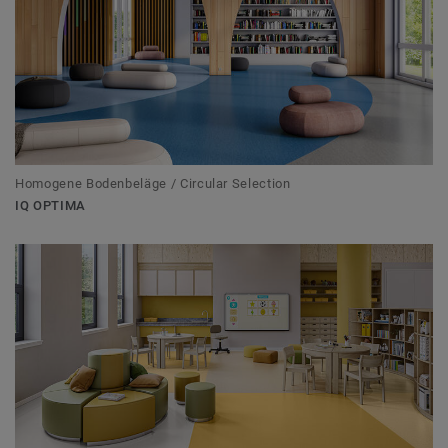
Homogene Bodenbeläge / Circular Selection
IQ OPTIMA