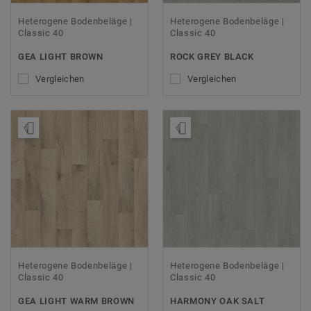
Heterogene Bodenbeläge |
Heterogene Bodenbeläge |
Classic 40
Classic 40
GEA LIGHT BROWN
ROCK GREY BLACK
Vergleichen
Vergleichen
Muster bestellen
Muster bestellen
Heterogene Bodenbeläge |
Heterogene Bodenbeläge |
Classic 40
Classic 40
GEA LIGHT WARM BROWN
HARMONY OAK SALT