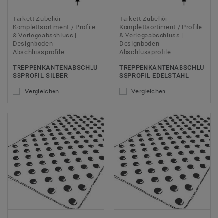
Tarkett Zubehör
Tarkett Zubehör
Komplettsortiment / Profile
Komplettsortiment / Profile
& Verlegeabschluss |
& Verlegeabschluss |
Designboden
Designboden
Abschlussprofile
Abschlussprofile
TREPPENKANTENABSCHLU
TREPPENKANTENABSCHLU
SSPROFIL SILBER
SSPROFIL EDELSTAHL
Vergleichen
Vergleichen