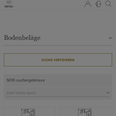
0
MENU
Bodenbeläge
SUCHE VERFEINERN
5095 suchergebnisse
SORTIEREN NACH