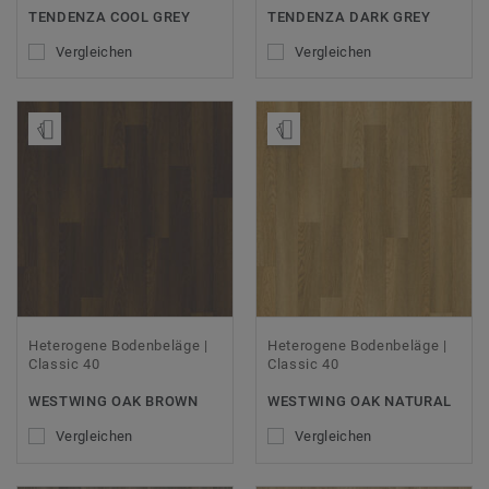
TENDENZA COOL GREY
TENDENZA DARK GREY
Vergleichen
Vergleichen
Muster bestellen
Muster bestellen
Heterogene Bodenbeläge |
Heterogene Bodenbeläge |
Classic 40
Classic 40
WESTWING OAK BROWN
WESTWING OAK NATURAL
Vergleichen
Vergleichen