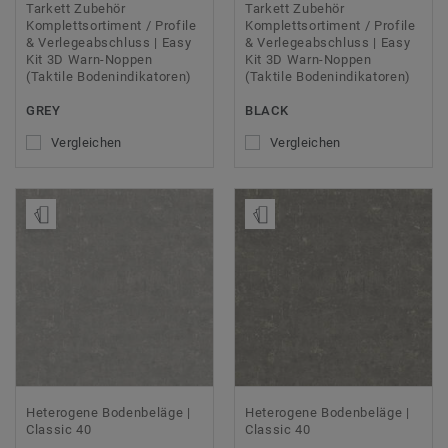
Tarkett Zubehör
Tarkett Zubehör
Komplettsortiment / Profile
Komplettsortiment / Profile
& Verlegeabschluss | Easy
& Verlegeabschluss | Easy
Kit 3D Warn-Noppen
Kit 3D Warn-Noppen
(Taktile Bodenindikatoren)
(Taktile Bodenindikatoren)
GREY
BLACK
Vergleichen
Vergleichen
Muster bestellen
Muster bestellen
Heterogene Bodenbeläge |
Heterogene Bodenbeläge |
Classic 40
Classic 40