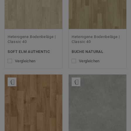
Heterogene Bodenbeläge |
Heterogene Bodenbeläge |
Classic 40
Classic 40
SOFT ELM AUTHENTIC
BUCHE NATURAL
Vergleichen
Vergleichen
Muster bestellen
Muster bestellen