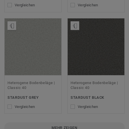
Vergleichen
Vergleichen
Muster bestellen
Muster bestellen
Heterogene Bodenbeläge |
Heterogene Bodenbeläge |
Classic 40
Classic 40
STARDUST GREY
STARDUST BLACK
Vergleichen
Vergleichen
MEHR ZEIGEN