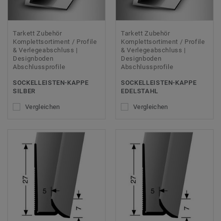
Tarkett Zubehör
Tarkett Zubehör
Komplettsortiment / Profile
Komplettsortiment / Profile
& Verlegeabschluss |
& Verlegeabschluss |
Designboden
Designboden
Abschlussprofile
Abschlussprofile
SOCKELLEISTEN-KAPPE
SOCKELLEISTEN-KAPPE
SILBER
EDELSTAHL
Vergleichen
Vergleichen