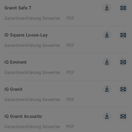
Granit Safe.T
Garantieerklärung Gewerbe
PDF
iD Square Loose-Lay
Garantieerklärung Gewerbe
PDF
iQ Eminent
Garantieerklärung Gewerbe
PDF
iQ Granit
Garantieerklärung Gewerbe
PDF
iQ Granit Acoustic
Garantieerklärung Gewerbe
PDF