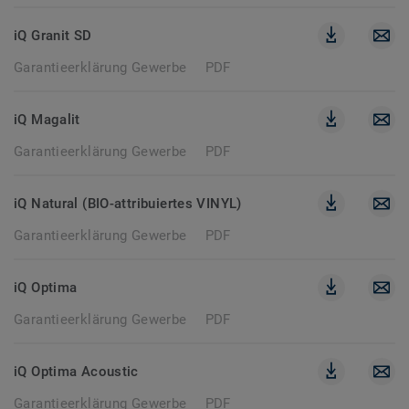
iQ Granit SD
Garantieerklärung Gewerbe
PDF
iQ Magalit
Garantieerklärung Gewerbe
PDF
iQ Natural (BIO-attribuiertes VINYL)
Garantieerklärung Gewerbe
PDF
iQ Optima
Garantieerklärung Gewerbe
PDF
iQ Optima Acoustic
Garantieerklärung Gewerbe
PDF