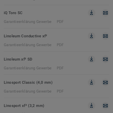
iQ Toro SC
Garantieerklärung Gewerbe
PDF
Linoleum Conductive xf²
Garantieerklärung Gewerbe
PDF
Linoleum xf² SD
Garantieerklärung Gewerbe
PDF
Linosport Classic (4,0 mm)
Garantieerklärung Gewerbe
PDF
Linosport xf² (3,2 mm)