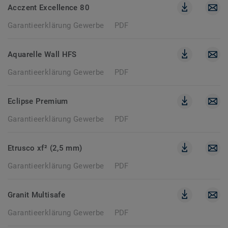
Acczent Excellence 80
Garantieerklärung Gewerbe
PDF
Aquarelle Wall HFS
Garantieerklärung Gewerbe
PDF
Eclipse Premium
Garantieerklärung Gewerbe
PDF
Etrusco xf² (2,5 mm)
Garantieerklärung Gewerbe
PDF
Granit Multisafe
Garantieerklärung Gewerbe
PDF