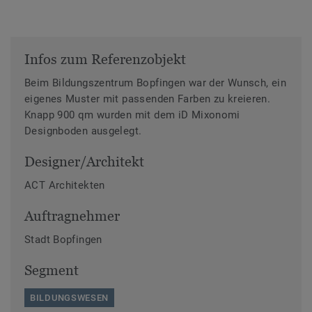
Infos zum Referenzobjekt
Beim Bildungszentrum Bopfingen war der Wunsch, ein
eigenes Muster mit passenden Farben zu kreieren.
Knapp 900 qm wurden mit dem iD Mixonomi
Designboden ausgelegt.
Designer/Architekt
ACT Architekten
Auftragnehmer
Stadt Bopfingen
Segment
BILDUNGSWESEN