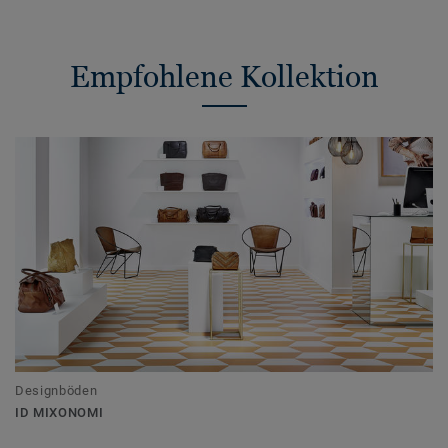
Empfohlene Kollektion
Designböden
ID MIXONOMI