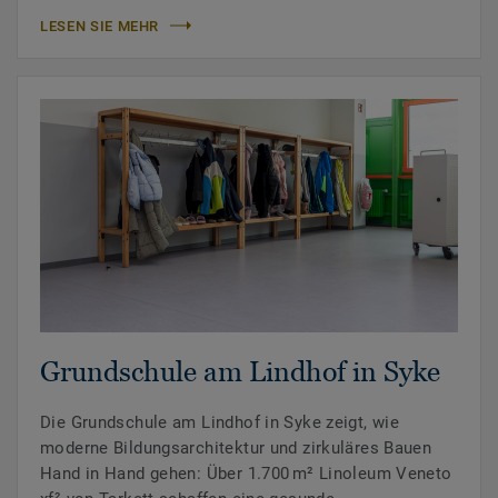
LESEN SIE MEHR
Grundschule am Lindhof in Syke
Die Grundschule am Lindhof in Syke zeigt, wie
moderne Bildungsarchitektur und zirkuläres Bauen
Hand in Hand gehen: Über 1.700 m² Linoleum Veneto