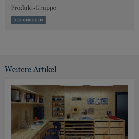
Produkt-Gruppe
DESIGNBÖDEN
Weitere Artikel