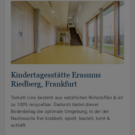
Kindertagesstätte Erasmus
Riedberg, Frankfurt
Tarkett Lino besteht aus natürlichen Rohstoffen & ist
zu 100% recycelbar. Dadurch bietet dieser
Bodenbelag die optimale Umgebung, in der der
Nachwuchs frei krabbelt, spielt, bastelt, turnt &
schläft.