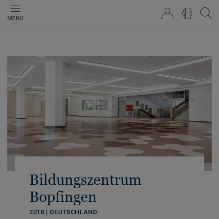
0
MENU
Bildungszentrum
Bopfingen
2018 | DEUTSCHLAND