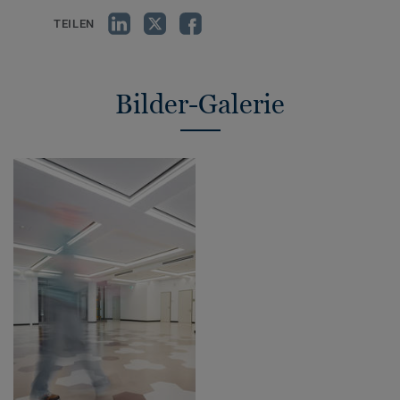
TEILEN
Bilder-Galerie