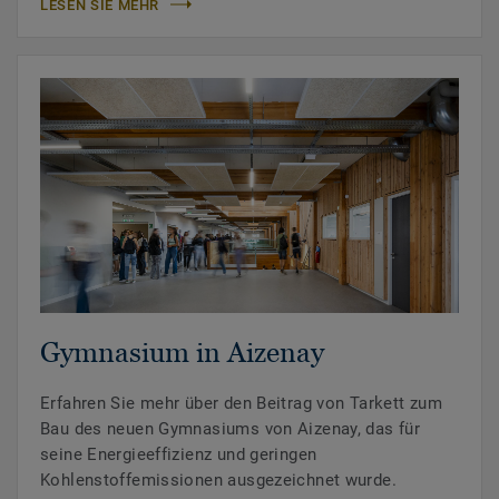
LESEN SIE MEHR
Gymnasium in Aizenay
Erfahren Sie mehr über den Beitrag von Tarkett zum
Bau des neuen Gymnasiums von Aizenay, das für
seine Energieeffizienz und geringen
Kohlenstoffemissionen ausgezeichnet wurde.