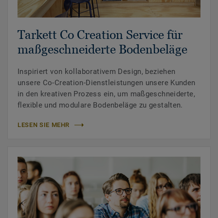
Tarkett Co Creation Service für
maßgeschneiderte Bodenbeläge
Inspiriert von kollaborativem Design, beziehen
unsere Co-Creation-Dienstleistungen unsere Kunden
in den kreativen Prozess ein, um maßgeschneiderte,
flexible und modulare Bodenbeläge zu gestalten.
LESEN SIE MEHR