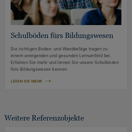
Schulböden fürs Bildungswesen
Die richtigen Boden- und Wandbeläge tragen zu
einem anregenden und gesunden Lernumfeld bei.
Erfahren Sie mehr und lernen Sie unsere Schulböden
fürs Bildungswesen kennen.
LESEN SIE MEHR
Weitere Referenzobjekte