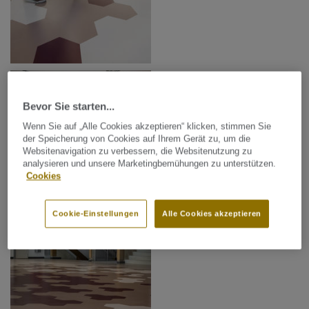
Bevor Sie starten...
Wenn Sie auf „Alle Cookies akzeptieren“ klicken, stimmen Sie
der Speicherung von Cookies auf Ihrem Gerät zu, um die
Websitenavigation zu verbessern, die Websitenutzung zu
analysieren und unsere Marketingbemühungen zu unterstützen.
Cookies
Cookie-Einstellungen
Alle Cookies akzeptieren