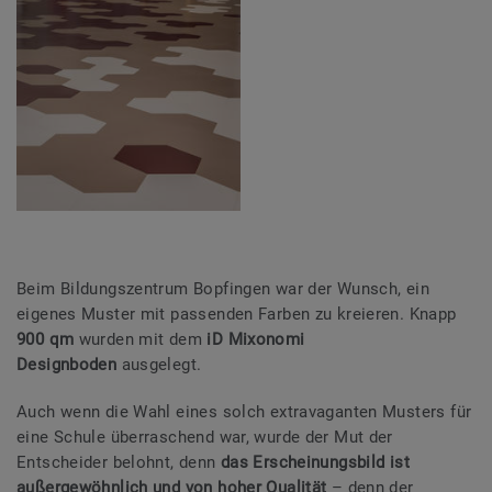
Beim Bildungszentrum Bopfingen war der Wunsch, ein
eigenes Muster mit passenden Farben zu kreieren. Knapp
900 qm
wurden mit dem
iD Mixonomi
Designboden
ausgelegt.
Auch wenn die Wahl eines solch extravaganten Musters für
eine Schule überraschend war, wurde der Mut der
Entscheider belohnt, denn
das Erscheinungsbild ist
außergewöhnlich und von hoher Qualität
– denn der