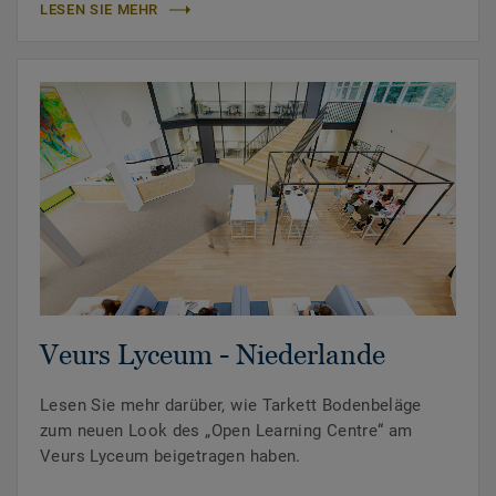
LESEN SIE MEHR
Veurs Lyceum - Niederlande
Lesen Sie mehr darüber, wie Tarkett Bodenbeläge
zum neuen Look des „Open Learning Centre“ am
Veurs Lyceum beigetragen haben.