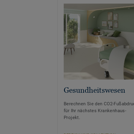
Gesundheitswesen
Berechnen Sie den CO2-Fußabdru
für Ihr nächstes Krankenhaus-
Projekt.