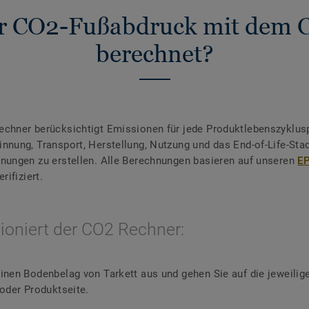
er CO2-Fußabdruck mit dem 
berechnet?
chner berücksichtigt Emissionen für jede Produktlebenszyklus
nnung, Transport, Herstellung, Nutzung und das End-of-Life-St
nungen zu erstellen. Alle Berechnungen basieren auf unseren
E
erifiziert.
ioniert der CO2 Rechner:
inen Bodenbelag von Tarkett aus und gehen Sie auf die jeweilig
 oder Produktseite.