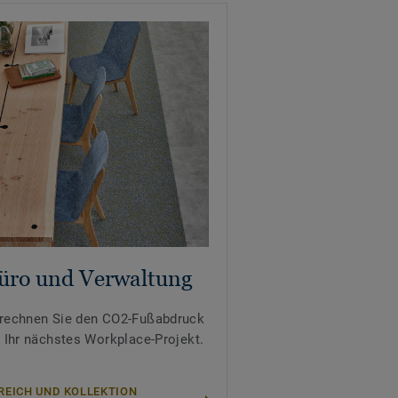
üro und Verwaltung
rechnen Sie den CO2-Fußabdruck
r Ihr nächstes Workplace-Projekt.
REICH UND KOLLEKTION