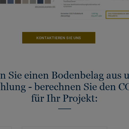
KONTAKTIEREN SIE UNS
n Sie einen Bodenbelag aus u
lung - berechnen Sie den 
für Ihr Projekt: