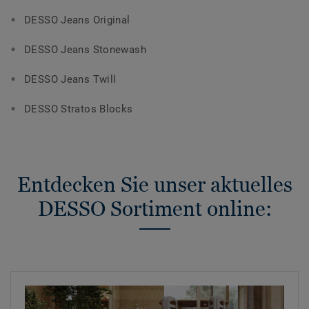
DESSO Jeans Original
DESSO Jeans Stonewash
DESSO Jeans Twill
DESSO Stratos Blocks
Entdecken Sie unser aktuelles
DESSO Sortiment online: