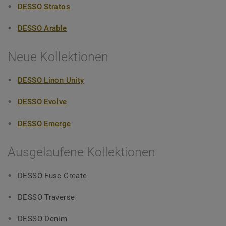
DESSO Stratos
DESSO Arable
Neue Kollektionen
DESSO Linon Unity
DESSO Evolve
DESSO Emerge
Ausgelaufene Kollektionen
DESSO Fuse Create
DESSO Traverse
DESSO Denim