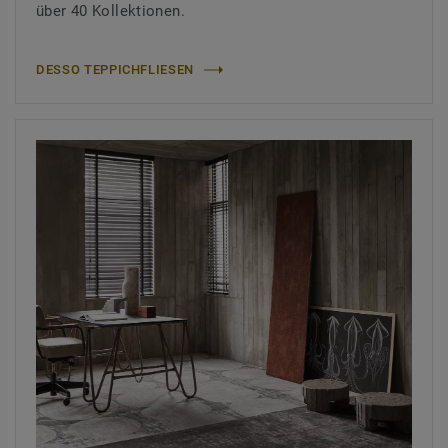
über 40 Kollektionen.
DESSO TEPPICHFLIESEN