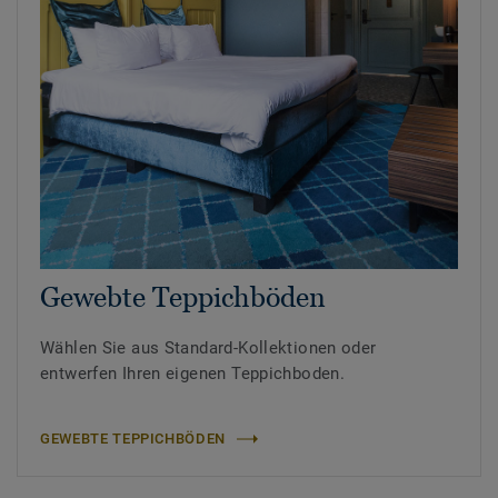
Gewebte Teppichböden
Wählen Sie aus Standard-Kollektionen oder
entwerfen Ihren eigenen Teppichboden.
GEWEBTE TEPPICHBÖDEN