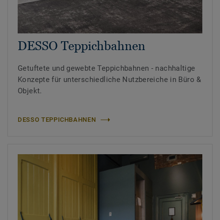
DESSO Teppichbahnen
Getuftete und gewebte Teppichbahnen - nachhaltige
Konzepte für unterschiedliche Nutzbereiche in Büro &
Objekt.
DESSO TEPPICHBAHNEN