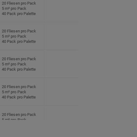
20 Fliesen pro Pack
5 m² pro Pack
40 Pack pro Palette
20 Fliesen pro Pack
5 m² pro Pack
40 Pack pro Palette
20 Fliesen pro Pack
5 m² pro Pack
40 Pack pro Palette
20 Fliesen pro Pack
5 m² pro Pack
40 Pack pro Palette
20 Fliesen pro Pack
5 m² pro Pack
40 Pack pro Palette