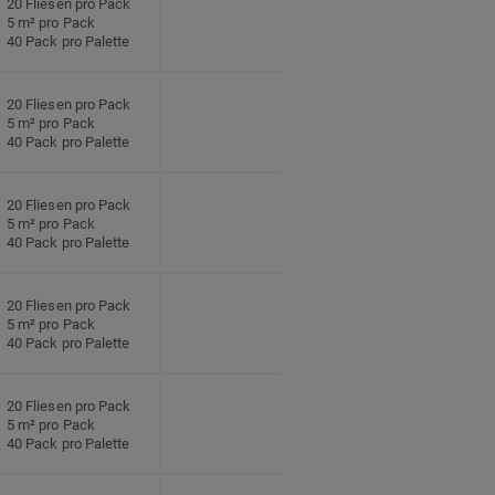
20 Fliesen pro Pack
5 m² pro Pack
40 Pack pro Palette
20 Fliesen pro Pack
5 m² pro Pack
40 Pack pro Palette
20 Fliesen pro Pack
5 m² pro Pack
40 Pack pro Palette
20 Fliesen pro Pack
5 m² pro Pack
40 Pack pro Palette
20 Fliesen pro Pack
5 m² pro Pack
40 Pack pro Palette