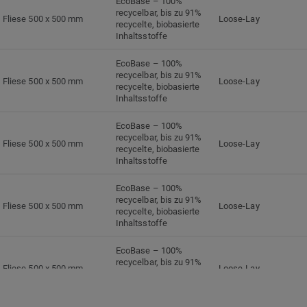
EcoBase – 100%
recycelbar, bis zu 91%
Fliese 500 x 500 mm
Loose-Lay
recycelte, biobasierte
Inhaltsstoffe
EcoBase – 100%
recycelbar, bis zu 91%
Fliese 500 x 500 mm
Loose-Lay
recycelte, biobasierte
Inhaltsstoffe
EcoBase – 100%
recycelbar, bis zu 91%
Fliese 500 x 500 mm
Loose-Lay
recycelte, biobasierte
Inhaltsstoffe
EcoBase – 100%
recycelbar, bis zu 91%
Fliese 500 x 500 mm
Loose-Lay
recycelte, biobasierte
Inhaltsstoffe
EcoBase – 100%
recycelbar, bis zu 91%
Fliese 500 x 500 mm
Loose-Lay
recycelte, biobasierte
Inhaltsstoffe