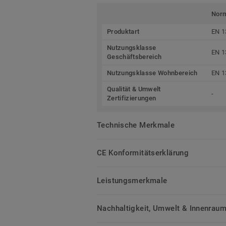
Nor
Produktart
EN 1
Nutzungsklasse
EN 1
Geschäftsbereich
Nutzungsklasse Wohnbereich
EN 1
Qualität & Umwelt
-
Zertifizierungen
Technische Merkmale
CE Konformitätserklärung
Leistungsmerkmale
Nachhaltigkeit, Umwelt & Innenrauml