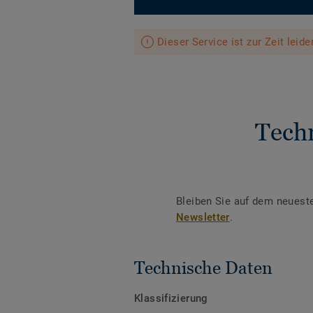
Dieser Service ist zur Zeit leid
Tech
Bleiben Sie auf dem neuest
Newsletter
.
Technische Daten
Klassifizierung