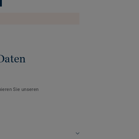
Daten
ieren Sie unseren