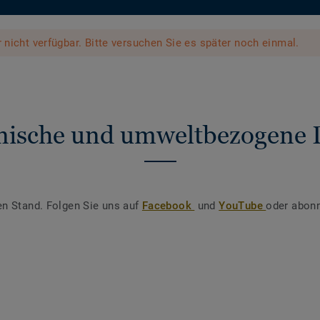
er nicht verfügbar. Bitte versuchen Sie es später noch einmal.
nische und umweltbezogene 
en Stand. Folgen Sie uns auf
Facebook
und
YouTube
oder abonn