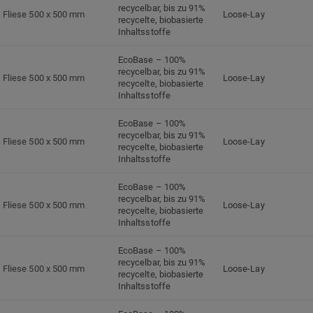
recycelbar, bis zu 91%
Fliese 500 x 500 mm
Loose-Lay
recycelte, biobasierte
Inhaltsstoffe
EcoBase – 100%
recycelbar, bis zu 91%
Fliese 500 x 500 mm
Loose-Lay
recycelte, biobasierte
Inhaltsstoffe
EcoBase – 100%
recycelbar, bis zu 91%
Fliese 500 x 500 mm
Loose-Lay
recycelte, biobasierte
Inhaltsstoffe
EcoBase – 100%
recycelbar, bis zu 91%
Fliese 500 x 500 mm
Loose-Lay
recycelte, biobasierte
Inhaltsstoffe
EcoBase – 100%
recycelbar, bis zu 91%
Fliese 500 x 500 mm
Loose-Lay
recycelte, biobasierte
Inhaltsstoffe