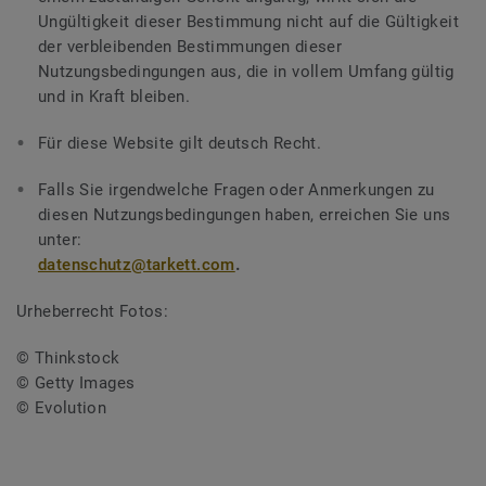
Ungültigkeit dieser Bestimmung nicht auf die Gültigkeit
der verbleibenden Bestimmungen dieser
Nutzungsbedingungen aus, die in vollem Umfang gültig
und in Kraft bleiben.
Für diese Website gilt deutsch Recht.
Falls Sie irgendwelche Fragen oder Anmerkungen zu
diesen Nutzungsbedingungen haben, erreichen Sie uns
unter:
datenschutz@tarkett.com
.
Urheberrecht Fotos:
© Thinkstock
© Getty Images
© Evolution