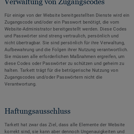
Verwaltung von Zugangscodes
Für einige von der Website bereitgestellten Dienste wird ein
Zugangscode und/oder ein Passwort benötigt, die vom
Website-Administrator bereitgestellt werden. Diese Codes
und Passwörter sind streng vertraulich, persönlich und
nicht übertragbar. Sie sind persönlich für ihre Verwaltung,
Aufbewahrung und die Folgen ihrer Nutzung verantwortlich.
Sie müssen alle erforderlichen Maßnahmen ergreifen, um
diese Codes oder Passwörter zu schützen und geheim zu
halten. Tarkett trägt für die betrügerische Nutzung von
Zugangscodes und/oder Passwörtern nicht die
Verantwortung.
Haftungsausschluss
Tarkett hat zwar das Ziel, dass alle Elemente der Website
korrekt sind, sie kann aber dennoch Ungenauigkeiten und