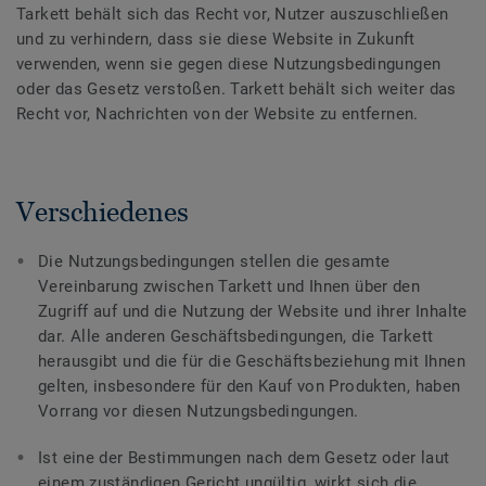
Tarkett behält sich das Recht vor, Nutzer auszuschließen
und zu verhindern, dass sie diese Website in Zukunft
verwenden, wenn sie gegen diese Nutzungsbedingungen
oder das Gesetz verstoßen. Tarkett behält sich weiter das
Recht vor, Nachrichten von der Website zu entfernen.
Verschiedenes
Die Nutzungsbedingungen stellen die gesamte
Vereinbarung zwischen Tarkett und Ihnen über den
Zugriff auf und die Nutzung der Website und ihrer Inhalte
dar. Alle anderen Geschäftsbedingungen, die Tarkett
herausgibt und die für die Geschäftsbeziehung mit Ihnen
gelten, insbesondere für den Kauf von Produkten, haben
Vorrang vor diesen Nutzungsbedingungen.
Ist eine der Bestimmungen nach dem Gesetz oder laut
einem zuständigen Gericht ungültig, wirkt sich die