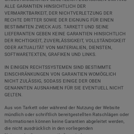
ALLE GARANTIEN HINSICHTLICH DER
VERMARKTBARKEIT, DER NICHTVERLETZUNG DER
RECHTE DRITTER SOWIE DER EIGNUNG FÜR EINEN
BESTIMMTEN ZWECK AUS. TARKETT UND SEINE
LIEFERANTEN GEBEN KEINE GARANTIEN HINSICHTLICH
DER RICHTIGKEIT, ZUVERLÄSSIGKEIT, VOLLSTÄNDIGKEIT
ODER AKTUALITÄT VON MATERIALIEN, DIENSTEN,
SOFTWARETEXTEN, GRAFIKEN UND LINKS.
IN EINIGEN RECHTSSYSTEMEN SIND BESTIMMTE
EINSCHRÄNKUNGEN VON GARANTIEN WOMÖGLICH
NICHT ZULÄSSIG, SODASS EINIGE DER OBEN
GENANNTEN AUSNAHMEN FÜR SIE EVENTUELL NICHT
GELTEN.
Aus von Tarkett oder während der Nutzung der Website
mündlich oder schriftlich bereitgestellten Ratschlägen oder
Informationen können keine Garantien abgeleitet werden,
die nicht ausdrücklich in den vorliegenden