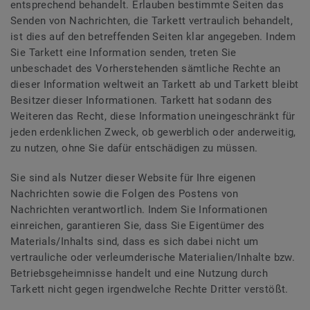
entsprechend behandelt. Erlauben bestimmte Seiten das
Senden von Nachrichten, die Tarkett vertraulich behandelt,
ist dies auf den betreffenden Seiten klar angegeben. Indem
Sie Tarkett eine Information senden, treten Sie
unbeschadet des Vorherstehenden sämtliche Rechte an
dieser Information weltweit an Tarkett ab und Tarkett bleibt
Besitzer dieser Informationen. Tarkett hat sodann des
Weiteren das Recht, diese Information uneingeschränkt für
jeden erdenklichen Zweck, ob gewerblich oder anderweitig,
zu nutzen, ohne Sie dafür entschädigen zu müssen.
Sie sind als Nutzer dieser Website für Ihre eigenen
Nachrichten sowie die Folgen des Postens von
Nachrichten verantwortlich. Indem Sie Informationen
einreichen, garantieren Sie, dass Sie Eigentümer des
Materials/Inhalts sind, dass es sich dabei nicht um
vertrauliche oder verleumderische Materialien/Inhalte bzw.
Betriebsgeheimnisse handelt und eine Nutzung durch
Tarkett nicht gegen irgendwelche Rechte Dritter verstößt.