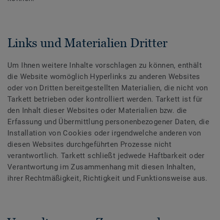
Links und Materialien Dritter
Um Ihnen weitere Inhalte vorschlagen zu können, enthält
die Website womöglich Hyperlinks zu anderen Websites
oder von Dritten bereitgestellten Materialien, die nicht von
Tarkett betrieben oder kontrolliert werden. Tarkett ist für
den Inhalt dieser Websites oder Materialien bzw. die
Erfassung und Übermittlung personenbezogener Daten, die
Installation von Cookies oder irgendwelche anderen von
diesen Websites durchgeführten Prozesse nicht
verantwortlich. Tarkett schließt jedwede Haftbarkeit oder
Verantwortung im Zusammenhang mit diesen Inhalten,
ihrer Rechtmäßigkeit, Richtigkeit und Funktionsweise aus.