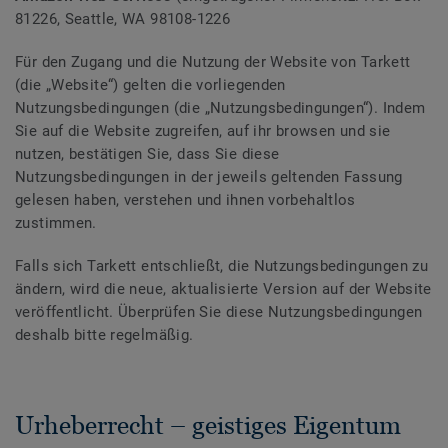
81226, Seattle, WA 98108-1226
Für den Zugang und die Nutzung der Website von Tarkett
(die „Website“) gelten die vorliegenden
Nutzungsbedingungen (die „Nutzungsbedingungen“). Indem
Sie auf die Website zugreifen, auf ihr browsen und sie
nutzen, bestätigen Sie, dass Sie diese
Nutzungsbedingungen in der jeweils geltenden Fassung
gelesen haben, verstehen und ihnen vorbehaltlos
zustimmen.
Falls sich Tarkett entschließt, die Nutzungsbedingungen zu
ändern, wird die neue, aktualisierte Version auf der Website
veröffentlicht. Überprüfen Sie diese Nutzungsbedingungen
deshalb bitte regelmäßig.
Urheberrecht – geistiges Eigentum