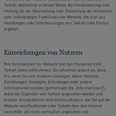
Tarkett übernimmt in keiner Weise die Verantwortung oder
Haftung für die Abschaltung oder Einstellung der teilweisen
oder vollständigen Funktionen der Website, die sich aus
Handlungen oder Unterlassungen von Tarkett oder Dritten
ergeben.
Einreichungen von Nutzern
Ihre Kommentare zur Website und den Produkten sind
Tarkett stets willkommen. Sie erkennen jedoch an, dass
Sie, wenn Sie uns kreative Lösungen, Ideen, Notizen,
Zeichnungen, Konzepte, Erfindungen oder andere
Informationen senden (gemeinsam die „Informationen“),
diese als Eigentum von Tarkett angesehen werden und
bleiben. Grundsätzlich wird Kommunikation, die Sie auf der
Website veröffentlichen oder Tarkett über das Internet
vermitteln, als nicht vertraulich angesehen und