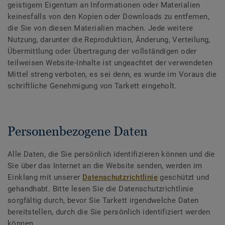
geistigem Eigentum an Informationen oder Materialien
keinesfalls von den Kopien oder Downloads zu entfernen,
die Sie von diesen Materialien machen. Jede weitere
Nutzung, darunter die Reproduktion, Änderung, Verteilung,
Übermittlung oder Übertragung der vollständigen oder
teilweisen Website-Inhalte ist ungeachtet der verwendeten
Mittel streng verboten, es sei denn, es wurde im Voraus die
schriftliche Genehmigung von Tarkett eingeholt.
Personenbezogene Daten
Alle Daten, die Sie persönlich identifizieren können und die
Sie über das Internet an die Website senden, werden im
Einklang mit unserer
Datenschutzrichtlinie
geschützt und
gehandhabt. Bitte lesen Sie die Datenschutzrichtlinie
sorgfältig durch, bevor Sie Tarkett irgendwelche Daten
bereitstellen, durch die Sie persönlich identifiziert werden
können.