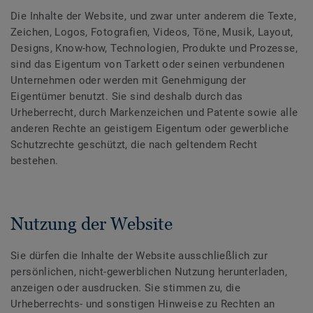
Die Inhalte der Website, und zwar unter anderem die Texte,
Zeichen, Logos, Fotografien, Videos, Töne, Musik, Layout,
Designs, Know-how, Technologien, Produkte und Prozesse,
sind das Eigentum von Tarkett oder seinen verbundenen
Unternehmen oder werden mit Genehmigung der
Eigentümer benutzt. Sie sind deshalb durch das
Urheberrecht, durch Markenzeichen und Patente sowie alle
anderen Rechte an geistigem Eigentum oder gewerbliche
Schutzrechte geschützt, die nach geltendem Recht
bestehen.
Nutzung der Website
Sie dürfen die Inhalte der Website ausschließlich zur
persönlichen, nicht-gewerblichen Nutzung herunterladen,
anzeigen oder ausdrucken. Sie stimmen zu, die
Urheberrechts- und sonstigen Hinweise zu Rechten an