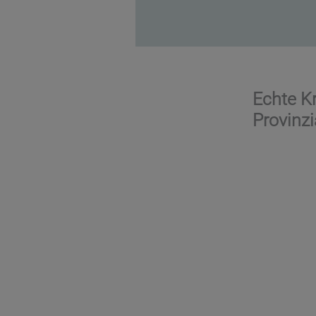
Echte Kr
Provinzi