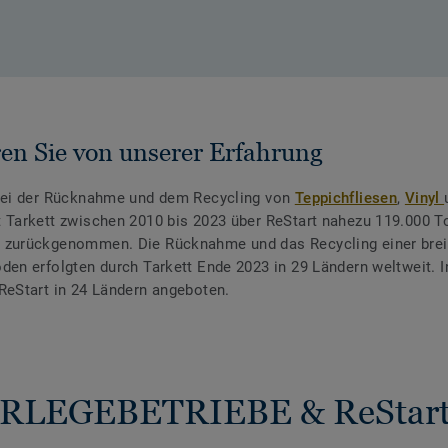
ren Sie von unserer Erfahrung
 bei der Rücknahme und dem Recycling von
Teppichfliesen
,
Vinyl
t Tarkett zwischen 2010 bis 2023 über ReStart nahezu 119.000 
 zurückgenommen. Die Rücknahme und das Recycling einer brei
den erfolgten durch Tarkett Ende 2023 in 29 Ländern weltweit. I
ReStart in 24 Ländern angeboten.
RLEGEBETRIEBE & ReStart 