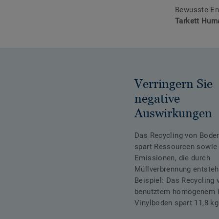
Bewusste En
Tarkett Hum
Verringern Sie
negative
Auswirkungen
Das Recycling von Bode
spart Ressourcen sowie
Emissionen, die durch
Müllverbrennung entsteh
Beispiel: Das Recycling
benutztem homogenem 
Vinylboden spart 11,8 k