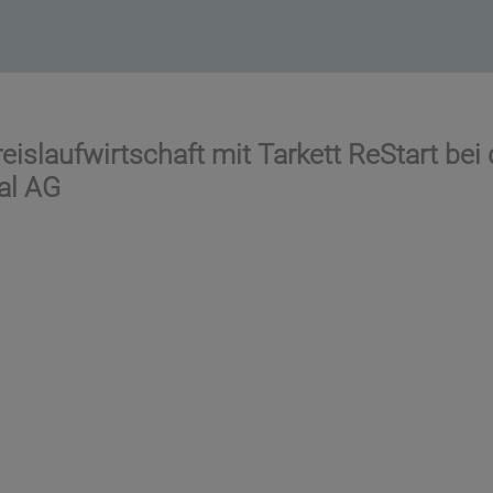
eislaufwirtschaft mit Tarkett ReStart bei 
al AG