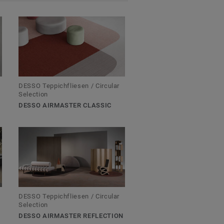
DESSO Teppichfliesen / Circular
Selection
DESSO AIRMASTER CLASSIC
DESSO Teppichfliesen / Circular
Selection
DESSO AIRMASTER REFLECTION