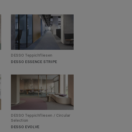
DESSO Teppichfliesen
DESSO ESSENCE STRIPE
DESSO Teppichfliesen / Circular
Selection
DESSO EVOLVE