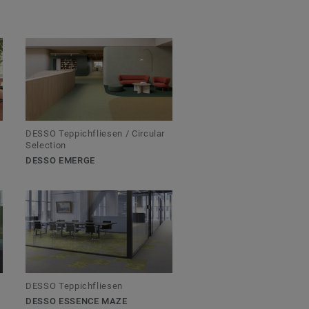
DESSO Teppichfliesen / Circular
Selection
DESSO EMERGE
DESSO Teppichfliesen
DESSO ESSENCE MAZE