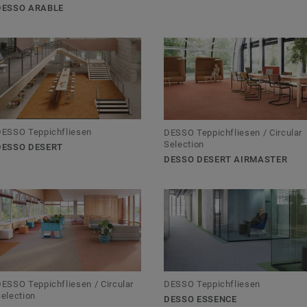
DESSO ARABLE
DESSO Teppichfliesen
DESSO Teppichfliesen / Circular
Selection
DESSO DESERT
DESSO DESERT AIRMASTER
ESSO Teppichfliesen / Circular
DESSO Teppichfliesen
election
DESSO ESSENCE