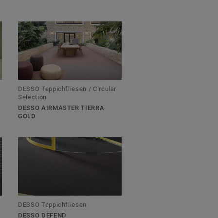
DESSO Teppichfliesen / Circular
Selection
DESSO AIRMASTER TIERRA
GOLD
DESSO Teppichfliesen
DESSO DEFEND