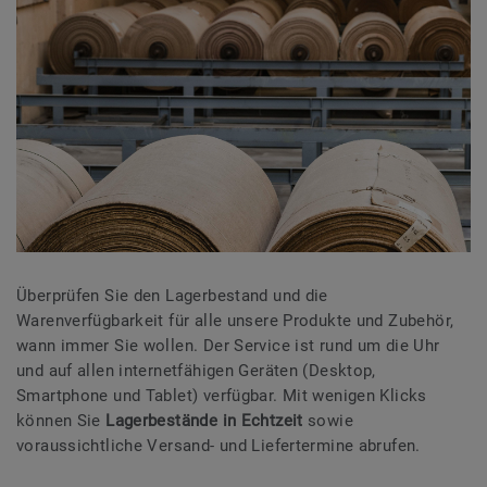
Überprüfen Sie den Lagerbestand und die
Warenverfügbarkeit für alle unsere Produkte und Zubehör,
wann immer Sie wollen. Der Service ist rund um die Uhr
und auf allen internetfähigen Geräten (Desktop,
Smartphone und Tablet) verfügbar. Mit wenigen Klicks
können Sie
Lagerbestände in Echtzeit
sowie
voraussichtliche Versand- und Liefertermine abrufen.