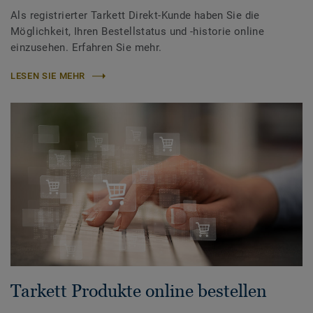
Als registrierter Tarkett Direkt-Kunde haben Sie die
Möglichkeit, Ihren Bestellstatus und -historie online
einzusehen. Erfahren Sie mehr.
LESEN SIE MEHR
Tarkett Produkte online bestellen