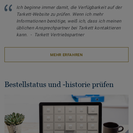
Ich beginne immer damit, die Verfügbarkeit auf der
Tarkett-Website zu prüfen. Wenn ich mehr
Informationen benötige, weiß ich, dass ich meinen
üblichen Ansprechpartner bei Tarkett kontaktieren
kann. - Tarkett Vertriebspartner
MEHR ERFAHREN
Bestellstatus und -historie prüfen