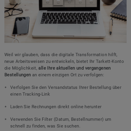
Weil wir glauben, dass die digitale Transformation hilft,
neue Arbeitsweisen zu entwickeln, bietet Ihr Tarkett-Konto
die Möglichkeit,
alle Ihre aktuellen und vergangenen
Bestellungen
an einem einzigen Ort zu verfolgen:
Verfolgen Sie den Versandstatus Ihrer Bestellung über
einen Tracking-Link
Laden Sie Rechnungen direkt online herunter
Verwenden Sie Filter (Datum, Bestellnummer) um
schnell zu finden, was Sie suchen.