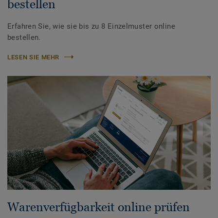
bestellen
Erfahren Sie, wie sie bis zu 8 Einzelmuster online
bestellen.
LESEN SIE MEHR
Warenverfügbarkeit online prüfen