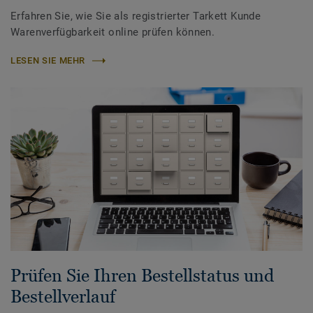
Erfahren Sie, wie Sie als registrierter Tarkett Kunde
Warenverfügbarkeit online prüfen können.
LESEN SIE MEHR
Prüfen Sie Ihren Bestellstatus und
Bestellverlauf