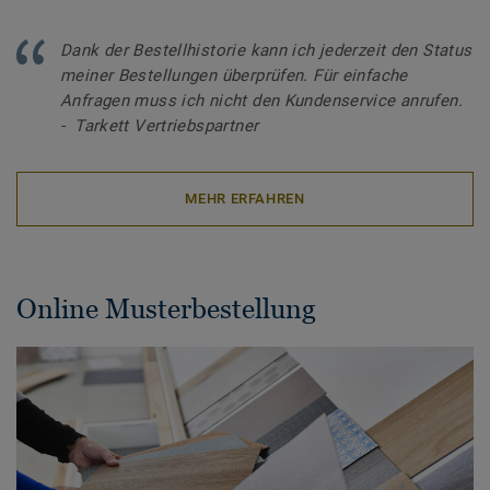
Dank der Bestellhistorie kann ich jederzeit den Status
meiner Bestellungen überprüfen. Für einfache
Anfragen muss ich nicht den Kundenservice anrufen.
- Tarkett Vertriebspartner
MEHR ERFAHREN
Online Musterbestellung