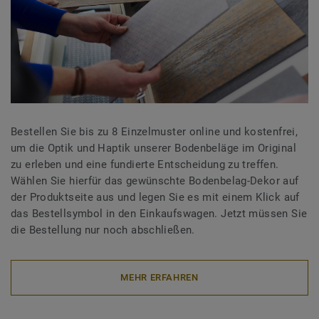
Bestellen Sie bis zu 8 Einzelmuster online und kostenfrei,
um die Optik und Haptik unserer Bodenbeläge im Original
zu erleben und eine fundierte Entscheidung zu treffen.
Wählen Sie hierfür das gewünschte Bodenbelag-Dekor auf
der Produktseite aus und legen Sie es mit einem Klick auf
das Bestellsymbol in den Einkaufswagen. Jetzt müssen Sie
die Bestellung nur noch abschließen.
MEHR ERFAHREN