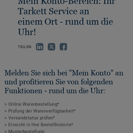
Mein Konto-Bereich: Ihr
Tarkett Service an
einem Ort - rund um die
Uhr!
TEILEN
Melden Sie sich bei "Mein Konto" an
und profitieren Sie von folgenden
Funktionen - rund um die Uhr:
> Online Warenbestellung*
> Prüfung der Warenverfügbarkeit*
> Versandstatus prüfen*
> Einsicht in Ihre Bestellhistorie*
> Musterbestellung