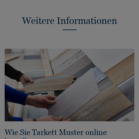
Weitere Informationen
Wie Sie Tarkett Muster online