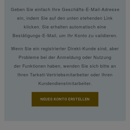
Geben Sie einfach Ihre Geschäfts-E-Mail-Adresse
ein, indem Sie auf den unten stehenden Link
klicken. Sie erhalten automatisch eine
Bestätigungs-E-Mail, um Ihr Konto zu validieren.
Wenn Sie ein registrierter Direkt-Kunde sind, aber
Probleme bei der Anmeldung oder Nutzung
der Funktionen haben, wenden Sie sich bitte an
Ihren Tarkett-Vertriebsmitarbeiter oder Ihren
Kundendienstmitarbeiter.
NEUES KONTO ERSTELLEN