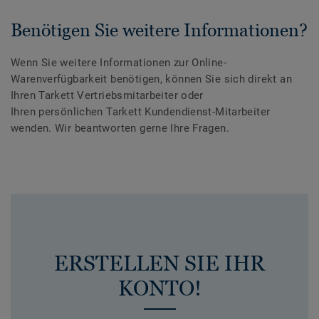
Benötigen Sie weitere Informationen?
Wenn Sie weitere Informationen zur Online-
Warenverfügbarkeit benötigen, können Sie sich direkt an
Ihren Tarkett Vertriebsmitarbeiter oder
Ihren persönlichen Tarkett Kundendienst-Mitarbeiter
wenden. Wir beantworten gerne Ihre Fragen.
ERSTELLEN SIE IHR
KONTO!