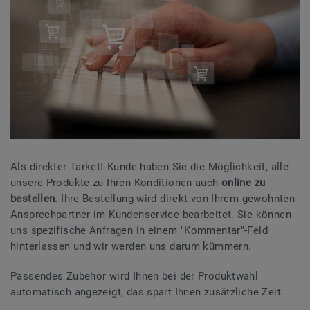
Als direkter Tarkett-Kunde haben Sie die Möglichkeit, alle
unsere Produkte zu Ihren Konditionen auch
online zu
bestellen
. Ihre Bestellung wird direkt von Ihrem gewohnten
Ansprechpartner im Kundenservice bearbeitet. Sie können
uns spezifische Anfragen in einem "Kommentar"-Feld
hinterlassen und wir werden uns darum kümmern.
Passendes Zubehör wird Ihnen bei der Produktwahl
automatisch angezeigt, das spart Ihnen zusätzliche Zeit.