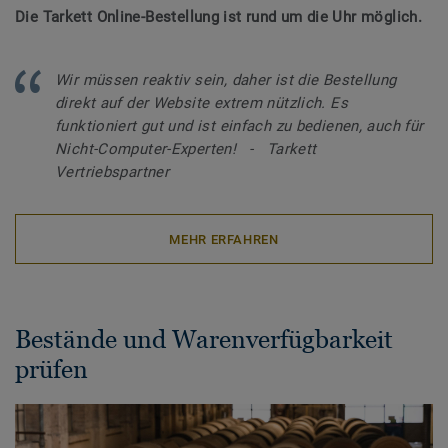
Die Tarkett Online-Bestellung ist rund um die Uhr möglich.
Wir müssen reaktiv sein, daher ist die Bestellung
direkt auf der Website extrem nützlich. Es
funktioniert gut und ist einfach zu bedienen, auch für
Nicht-Computer-Experten! - Tarkett
Vertriebspartner
MEHR ERFAHREN
Bestände und Warenverfügbarkeit
prüfen