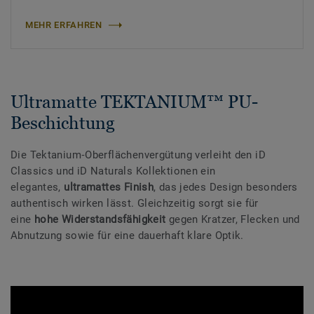
MEHR ERFAHREN
Ultramatte TEKTANIUM™ PU-
Beschichtung
Die Tektanium‑Oberflächenvergütung verleiht den iD
Classics und iD Naturals Kollektionen ein
elegantes,
ultramattes Finish
, das jedes Design besonders
authentisch wirken lässt. Gleichzeitig sorgt sie für
eine
hohe Widerstandsfähigkeit
gegen Kratzer, Flecken und
Abnutzung sowie für eine dauerhaft klare Optik.