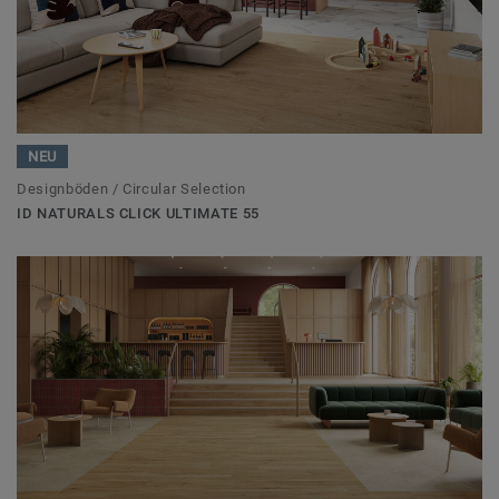
NEU
Designböden / Circular Selection
ID NATURALS CLICK ULTIMATE 55