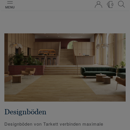
0
MENU
Designböden
Designböden von Tarkett verbinden maximale