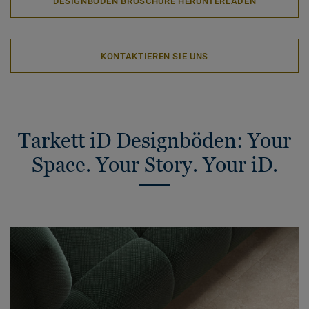
DESIGNBODEN BROSCHÜRE HERUNTERLADEN
KONTAKTIEREN SIE UNS
Tarkett iD Designböden: Your
Space. Your Story. Your iD.