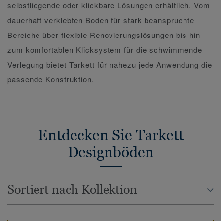
selbstliegende oder klickbare Lösungen erhältlich. Vom
dauerhaft verklebten Boden für stark beanspruchte
Bereiche über flexible Renovierungslösungen bis hin
zum komfortablen Klicksystem für die schwimmende
Verlegung bietet Tarkett für nahezu jede Anwendung die
passende Konstruktion.
Entdecken Sie Tarkett
Designböden
Sortiert nach Kollektion