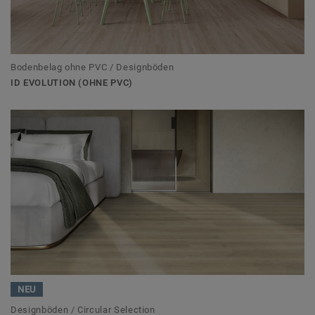
Bodenbelag ohne PVC / Designböden
ID EVOLUTION (OHNE PVC)
NEU
Designböden / Circular Selection