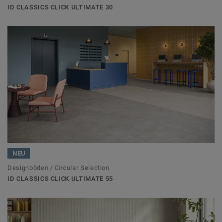
ID CLASSICS CLICK ULTIMATE 30
NEU
Designböden / Circular Selection
ID CLASSICS CLICK ULTIMATE 55