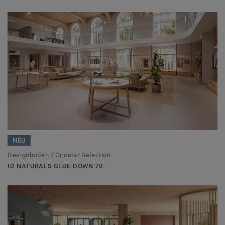
NEU
Designböden / Circular Selection
ID NATURALS GLUE-DOWN 70