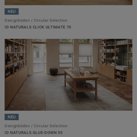
NEU
Designböden / Circular Selection
ID NATURALS CLICK ULTIMATE 70
NEU
Designböden / Circular Selection
ID NATURALS GLUE-DOWN 55