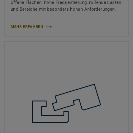
offene Flächen, hohe Frequentierung, rollende Lasten
und Bereiche mit besonders hohen Anforderungen.
MEHR ERFAHREN