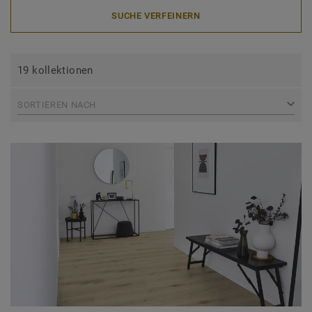
SUCHE VERFEINERN
19 kollektionen
SORTIEREN NACH