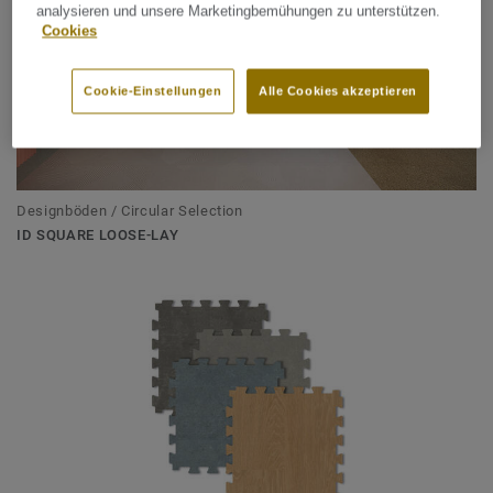
analysieren und unsere Marketingbemühungen zu unterstützen.
Cookies
Cookie-Einstellungen
Alle Cookies akzeptieren
Designböden / Circular Selection
ID SQUARE LOOSE-LAY