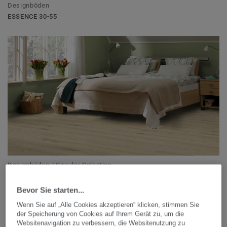
Designböden
ESSENCE 30-55
Designböden / Circular Selection
ESSENCE RIGID 30-55
Bevor Sie starten...
Wenn Sie auf „Alle Cookies akzeptieren“ klicken, stimmen Sie
der Speicherung von Cookies auf Ihrem Gerät zu, um die
Websitenavigation zu verbessern, die Websitenutzung zu