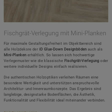
Fischgrät-Verlegung mit Mini-Planken
Für maximale Gestaltungsfreiheit im Objektbereich sind
alle Holzdekore der
iD Glue-Down Designböden
auch als
Mini-Planken
erhältlich. So lassen sich hochwertige
Verlegemuster wie die klassische
Fischgrät-Verlegung
oder
weitere individuelle Designs einfach realisieren.
Die authentischen Holzoptiken verleihen Räumen eine
besondere Wertigkeit und unterstützen anspruchsvolle
Architektur- und Innenraumkonzepte. Das Ergebnis sind
langlebige, designstarke Bodenflächen, die Ästhetik,
Funktionalität und Flexibilität ideal miteinander verbinden.