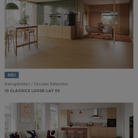
NEU
Designböden / Circular Selection
ID CLASSICS LOOSE-LAY 55