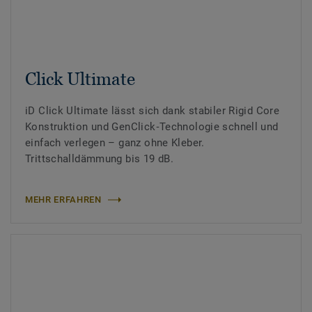
Click Ultimate
iD Click Ultimate lässt sich dank stabiler Rigid Core
Konstruktion und GenClick‑Technologie schnell und
einfach verlegen – ganz ohne Kleber.
Trittschalldämmung bis 19 dB.
MEHR ERFAHREN