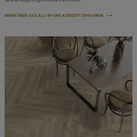
Gestaltungsmöglichkeiten eröffnen.
MEHR ÜBER DAS ALL-IN-ONE KONZEPT ERFAHREN