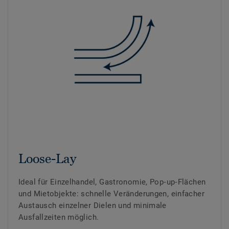
Loose-Lay
Ideal für Einzelhandel, Gastronomie, Pop‑up‑Flächen
und Mietobjekte: schnelle Veränderungen, einfacher
Austausch einzelner Dielen und minimale
Ausfallzeiten möglich.