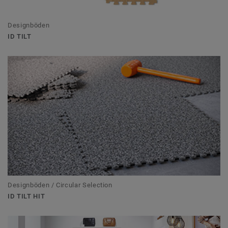
Designböden
ID TILT
Designböden / Circular Selection
ID TILT HIT