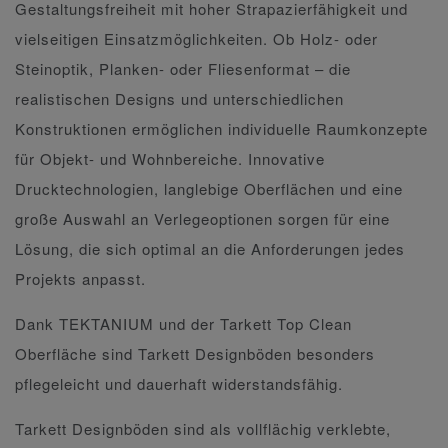
Gestaltungsfreiheit mit hoher Strapazierfähigkeit und
vielseitigen Einsatzmöglichkeiten. Ob Holz- oder
Steinoptik, Planken- oder Fliesenformat – die
realistischen Designs und unterschiedlichen
Konstruktionen ermöglichen individuelle Raumkonzepte
für Objekt- und Wohnbereiche. Innovative
Drucktechnologien, langlebige Oberflächen und eine
große Auswahl an Verlegeoptionen sorgen für eine
Lösung, die sich optimal an die Anforderungen jedes
Projekts anpasst.
Dank TEKTANIUM und der Tarkett Top Clean
Oberfläche sind Tarkett Designböden besonders
pflegeleicht und dauerhaft widerstandsfähig.
Tarkett Designböden sind als vollflächig verklebte,