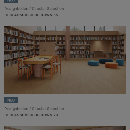
NEU
Designböden / Circular Selection
ID CLASSICS GLUE-DOWN 55
NEU
Designböden / Circular Selection
ID CLASSICS GLUE-DOWN 70