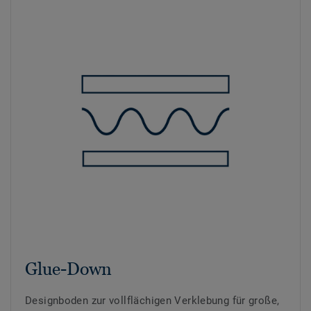
Glue-Down
Designboden zur vollflächigen Verklebung für große,