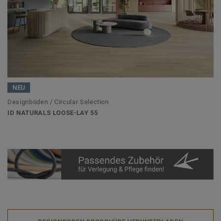
NEU
Designböden / Circular Selection
ID NATURALS LOOSE-LAY 55