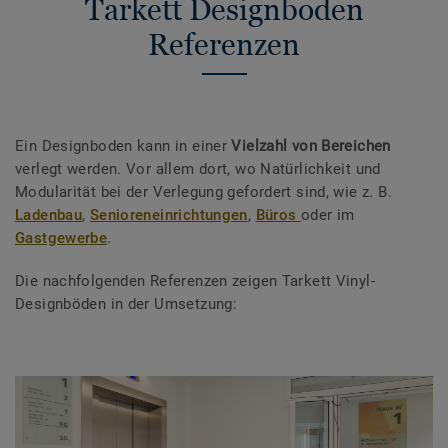
Tarkett Designboden
Referenzen
Ein Designboden kann in einer
Vielzahl von Bereichen
verlegt werden. Vor allem dort, wo Natürlichkeit und
Modularität bei der Verlegung gefordert sind, wie z. B.
Ladenbau
,
Senioreneinrichtungen
,
Büros
oder im
Gastgewerbe
.
Die nachfolgenden Referenzen zeigen Tarkett Vinyl-
Designböden in der Umsetzung: