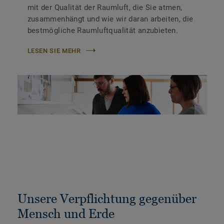
mit der Qualität der Raumluft, die Sie atmen,
zusammenhängt und wie wir daran arbeiten, die
bestmögliche Raumluftqualität anzubieten.
LESEN SIE MEHR
Unsere Verpflichtung gegenüber
Mensch und Erde