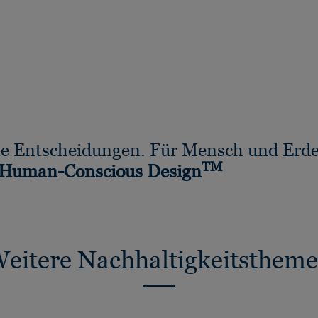
e Entscheidungen. Für Mensch und Erde
TM
 Human-Conscious Design
eitere Nachhaltigkeitsthem