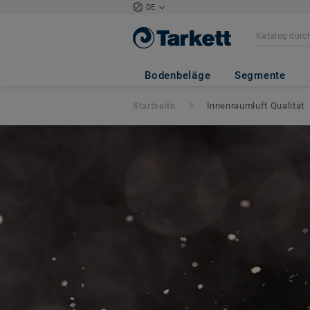
DE
Bodenbeläge
Segmente
Startseite
Innenraumluft Qualität