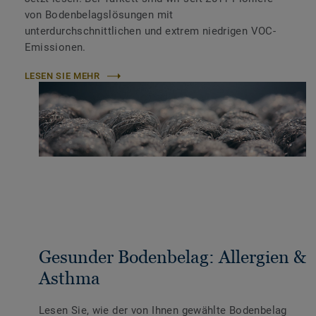
von Bodenbelagslösungen mit
unterdurchschnittlichen und extrem niedrigen VOC-
Emissionen.
LESEN SIE MEHR
Gesunder Bodenbelag: Allergien &
Asthma
Lesen Sie, wie der von Ihnen gewählte Bodenbelag