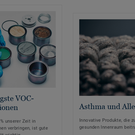
igste VOC-
Asthma und Alle
ionen
Innovative Produkte, die 
 % unserer Zeit in
gesunden Innenraum beitr
en verbringen, ist gute