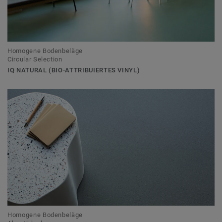
Homogene Bodenbeläge
Circular Selection
IQ NATURAL (BIO-ATTRIBUIERTES VINYL)
Homogene Bodenbeläge