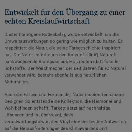
Entwickelt für den Übergang zu einer
echten Kreislaufwirtschaft
Dieser homogene Bodenbelag wurde entwickelt, um die
Umweltauswirkungen so gering wie möglich zu halten. Er
respektiert die Natur, die seine Farbgeschichte inspiriert
hat. Die Natur liefert auch den Rohstoff für iQ Natural:
nachwachsende Biomasse aus Holzresten statt fossiler
Rohstoffe. Der Weichmacher, der seit Jahren für iQ Natural
verwendet wird, besteht ebenfalls aus natürlichen
Materialien.
Auch die Farben und Formen der Natur inspirierten unsere
Designer. So entstand eine Kollektion, die Harmonie und
Wohlbefinden schafft. Tarkett setzt auf nachhaltige
Lösungen und ist überzeugt, dass
verantwortungsbewusstes Vinyl eine der besten Antworten
auf die Herausforderungen des Klimawandels und