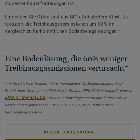
moderner Bauanforderungen ist.
Entdecken Sie iQ Natural aus BIO-attribuiertem Vinyl. Es
reduziert die Treibhausgasemissionen um 60 % im
Vergleich zu herkömmlichen Bodenbelagslösungen.*
Eine Bodenlösung, die 60% weniger
Treibhausgasmissionen verursacht*
*im Vergleich zu herkömmlichen homogenen Vinylböden basierend auf
Produktions-, Verlege- und End-of-Life-Stadien (EPD Module A und C) unserer
EPD n° S-P-01508
mit einem Recyclingszenario durch ReStart® im
Vergleich zur generischen EPD-ERF-20180176-CCI1-EN mit einem
Verbrennungsszenario.
KOLLEKTION IQ NATURAL