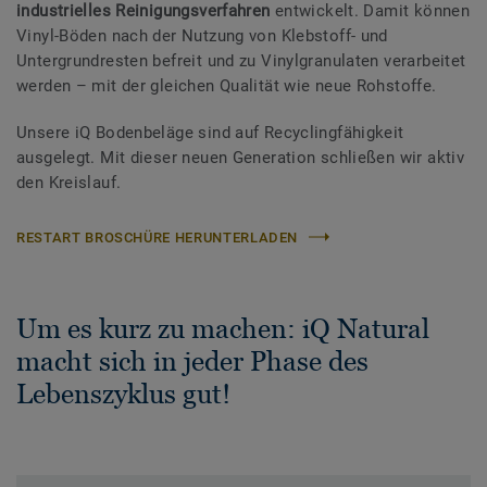
industrielles Reinigungsverfahren
entwickelt. Damit können
Vinyl-Böden nach der Nutzung von Klebstoff- und
Untergrundresten befreit und zu Vinylgranulaten verarbeitet
werden – mit der gleichen Qualität wie neue Rohstoffe.
Unsere iQ Bodenbeläge sind auf Recyclingfähigkeit
ausgelegt. Mit dieser neuen Generation schließen wir aktiv
den Kreislauf.
RESTART BROSCHÜRE HERUNTERLADEN
Um es kurz zu machen: iQ Natural
macht sich in jeder Phase des
Lebenszyklus gut!