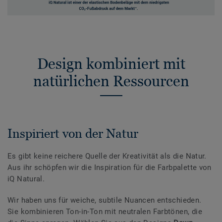
Design kombiniert mit
natürlichen Ressourcen
Inspiriert von der Natur
Es gibt keine reichere Quelle der Kreativität als die Natur.
Aus ihr schöpfen wir die Inspiration für die Farbpalette von
iQ Natural.
Wir haben uns für weiche, subtile Nuancen entschieden.
Sie kombinieren Ton-in-Ton mit neutralen Farbtönen, die