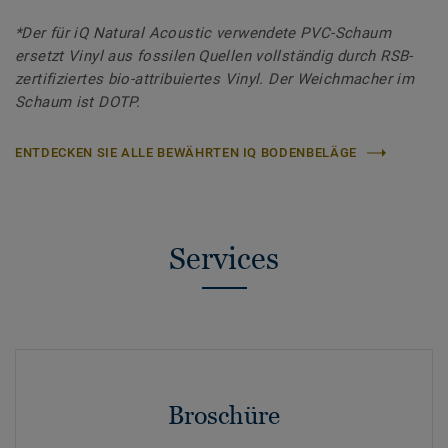
*Der für iQ Natural Acoustic verwendete PVC-Schaum
ersetzt Vinyl aus fossilen Quellen vollständig durch RSB-
zertifiziertes bio-attribuiertes Vinyl. Der Weichmacher im
Schaum ist DOTP.
ENTDECKEN SIE ALLE BEWÄHRTEN IQ BODENBELÄGE
Services
Broschüre