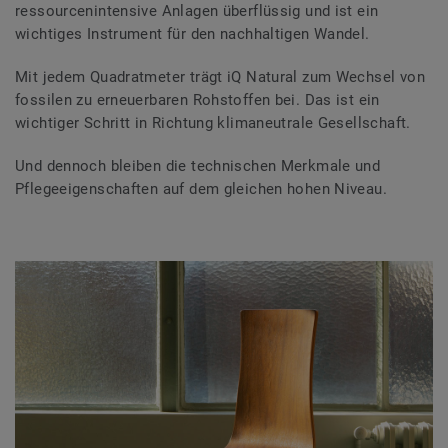
ressourcenintensive Anlagen überflüssig und ist ein
wichtiges Instrument für den nachhaltigen Wandel.
Mit jedem Quadratmeter trägt iQ Natural zum Wechsel von
fossilen zu erneuerbaren Rohstoffen bei. Das ist ein
wichtiger Schritt in Richtung klimaneutrale Gesellschaft.
Und dennoch bleiben die technischen Merkmale und
Pflegeeigenschaften auf dem gleichen hohen Niveau.