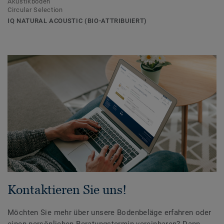
Akustikboden
Circular Selection
IQ NATURAL ACOUSTIC (BIO-ATTRIBUIERT)
Kontaktieren Sie uns!
Möchten Sie mehr über unsere Bodenbeläge erfahren oder
einen persönlichen Beratungstermin vereinbaren? Dann