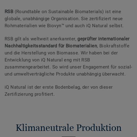
RSB
(Roundtable on Sustainable Biomaterials) ist eine
globale, unabhängige Organisation. Sie zertifiziert neue
Rohmaterialien wie Biovyn™ und auch iQ Natural selbst.
RSB gilt als weltweit anerkannter,
geprüfter internationaler
Nachhaltigkeitsstandard
für Biomaterialien
, Biokraftstoffe
und die Herstellung von Biomasse. Wir haben bei der
Entwicklung von iQ Natural eng mit RSB
zusammengearbeitet. So wird unser Engagement für sozial-
und umweltverträgliche Produkte unabhängig überwacht.
iQ Natural ist der erste Bodenbelag, der von dieser
Zertifizierung profitiert.
Klimaneutrale Produktion