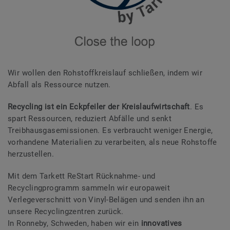
Wir wollen den Rohstoffkreislauf schließen, indem wir
Abfall als Ressource nutzen.
Recycling ist ein Eckpfeiler der Kreislaufwirtschaft
. Es
spart Ressourcen, reduziert Abfälle und senkt
Treibhausgasemissionen. Es verbraucht weniger Energie,
vorhandene Materialien zu verarbeiten, als neue Rohstoffe
herzustellen.
Mit dem Tarkett ReStart Rücknahme- und
Recyclingprogramm sammeln wir europaweit
Verlegeverschnitt von Vinyl-Belägen und senden ihn an
unsere Recyclingzentren zurück.
In Ronneby, Schweden, haben wir ein
innovatives