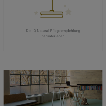
Die iQ Natural Pflegeempfehlung
herunterladen