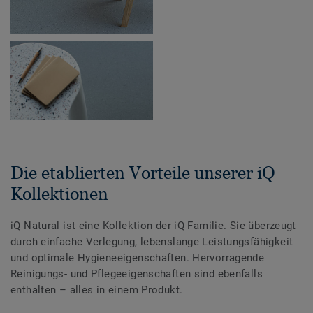
Die etablierten Vorteile unserer iQ
Kollektionen
iQ Natural ist eine Kollektion der iQ Familie. Sie überzeugt
durch einfache Verlegung, lebenslange Leistungsfähigkeit
und optimale Hygieneeigenschaften. Hervorragende
Reinigungs- und Pflegeeigenschaften sind ebenfalls
enthalten – alles in einem Produkt.