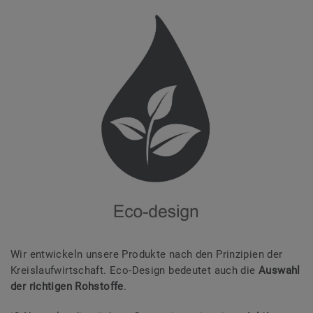
Wir entwickeln unsere Produkte nach den Prinzipien der
Kreislaufwirtschaft. Eco-Design bedeutet auch die
Auswahl
der richtigen Rohstoffe
.