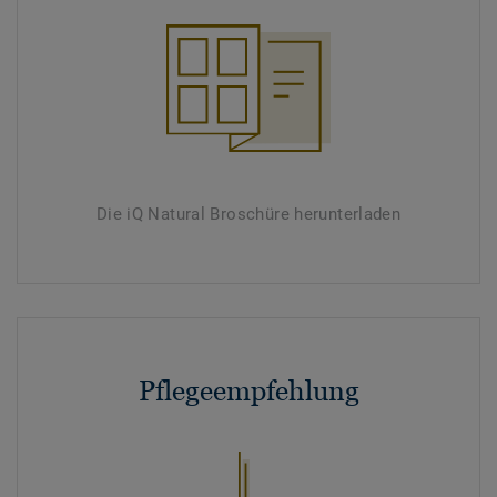
Die iQ Natural Broschüre herunterladen
Pflegeempfehlung