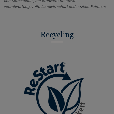
den Klimaschutz, die Biodiversität sowie
verantwortungsvolle Landwirtschaft und soziale Fairness.
Recycling