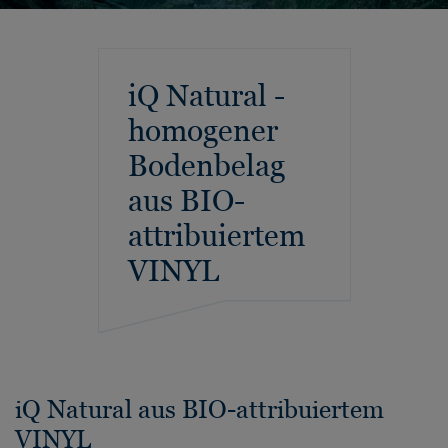
iQ Natural -
homogener
Bodenbelag
aus BIO-
attribuiertem
VINYL
iQ Natural aus BIO-attribuiertem
VINYL