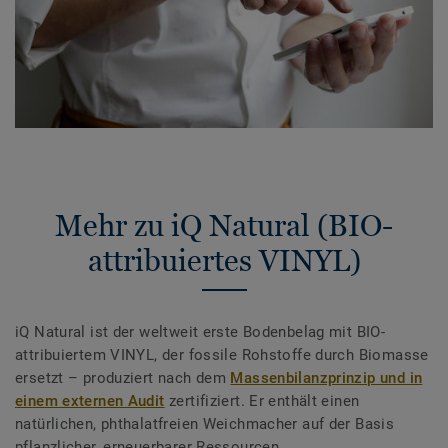
Mehr zu iQ Natural (BIO-
attribuiertes VINYL)
iQ Natural ist der weltweit erste Bodenbelag mit BIO-
attribuiertem VINYL, der fossile Rohstoffe durch Biomasse
ersetzt – produziert nach dem
Massenbilanzprinzip und in
einem externen Audit
zertifiziert. Er enthält einen
natürlichen, phthalatfreien Weichmacher auf der Basis
pflanzlicher, erneuerbarer Ressourcen.