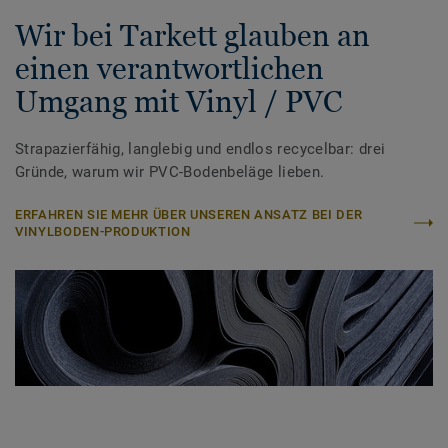
Wir bei Tarkett glauben an
einen verantwortlichen
Umgang mit Vinyl / PVC
Strapazierfähig, langlebig und endlos recycelbar: drei
Gründe, warum wir PVC-Bodenbeläge lieben.
ERFAHREN SIE MEHR ÜBER UNSEREN ANSATZ BEI DER
VINYLBODEN-PRODUKTION