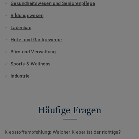
Gesundheitswesen und Seniorenpflege
Bildungswesen
Ladenbau
Hotel und Gastgewerbe
Büro und Verwaltung
Sports & Wellness
Industrie
Häufige Fragen
Klebstoffempfehlung: Welcher Kleber ist der richtige?