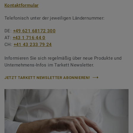
Kontaktformular
Telefonisch unter der jeweiligen Ländernummer:
DE:
+49 621 68172 300
AT:
+43 1 716 44 0
CH:
+41 43 233 79 24
Informieren Sie sich regelmäßig über neue Produkte und
Unternehmens-Infos im Tarkett Newsletter.
JETZT TARKETT NEWSLETTER ABONNIEREN!