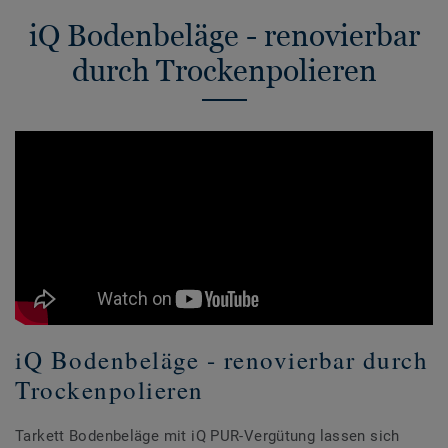
iQ Bodenbeläge - renovierbar
durch Trockenpolieren
iQ Bodenbeläge - renovierbar durch
Trockenpolieren
Tarkett Bodenbeläge mit iQ PUR-Vergütung lassen sich