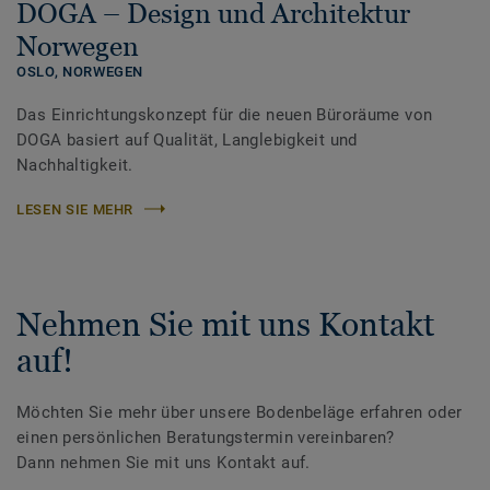
DOGA – Design und Architektur
Norwegen
OSLO,
NORWEGEN
Das Einrichtungskonzept für die neuen Büroräume von
DOGA basiert auf Qualität, Langlebigkeit und
Nachhaltigkeit.
LESEN SIE MEHR
Nehmen Sie mit uns Kontakt
auf!
Möchten Sie mehr über unsere Bodenbeläge erfahren oder
einen persönlichen Beratungstermin vereinbaren?
Dann nehmen Sie mit uns Kontakt auf.