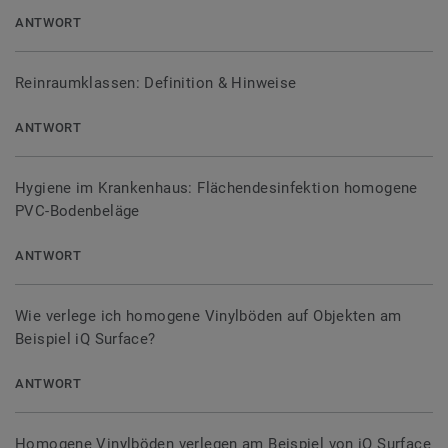
ANTWORT
Reinraumklassen: Definition & Hinweise
ANTWORT
Hygiene im Krankenhaus: Flächendesinfektion homogene
PVC-Bodenbeläge
ANTWORT
Wie verlege ich homogene Vinylböden auf Objekten am
Beispiel iQ Surface?
ANTWORT
Homogene Vinylböden verlegen am Beispiel von iQ Surface