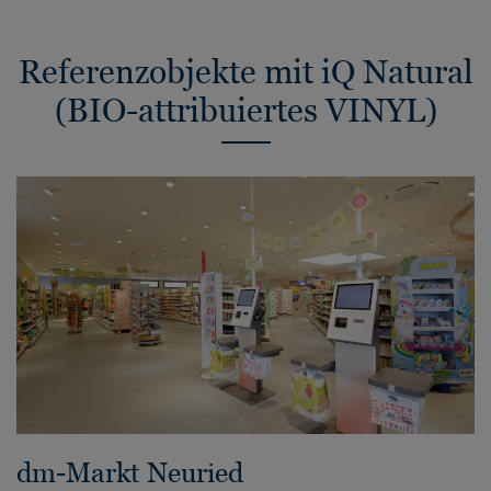
Referenzobjekte mit iQ Natural
(BIO-attribuiertes VINYL)
dm-Markt Neuried