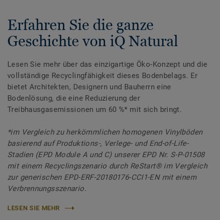
Erfahren Sie die ganze
Geschichte von iQ Natural
Lesen Sie mehr über das einzigartige Öko-Konzept und die
vollständige Recyclingfähigkeit dieses Bodenbelags. Er
bietet Architekten, Designern und Bauherrn eine
Bodenlösung, die eine Reduzierung der
Treibhausgasemissionen um 60 %* mit sich bringt.
*im Vergleich zu herkömmlichen homogenen Vinylböden
basierend auf Produktions-, Verlege- und End-of-Life-
Stadien (EPD Module A und C) unserer EPD Nr. S-P-01508
mit einem Recyclingszenario durch ReStart® im Vergleich
zur generischen EPD-ERF-20180176-CCI1-EN mit einem
Verbrennungsszenario.
LESEN SIE MEHR