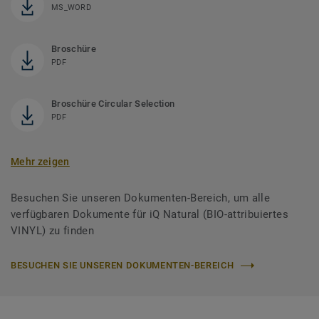
MS_WORD
Broschüre
PDF
Broschüre Circular Selection
PDF
Mehr zeigen
Besuchen Sie unseren Dokumenten-Bereich, um alle
verfügbaren Dokumente für iQ Natural (BIO-attribuiertes
VINYL) zu finden
BESUCHEN SIE UNSEREN DOKUMENTEN-BEREICH