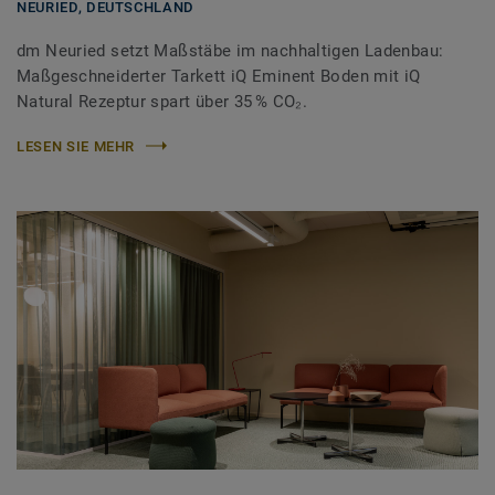
NEURIED,
DEUTSCHLAND
dm Neuried setzt Maßstäbe im nachhaltigen Ladenbau:
Maßgeschneiderter Tarkett iQ Eminent Boden mit iQ
Natural Rezeptur spart über 35 % CO₂.
LESEN SIE MEHR