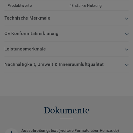
Produktwerte
43 starke Nutzung
Technische Merkmale
CE Konformitätserklärung
Leistungsmerkmale
Nachhaltigkeit, Umwelt & Innenraumluftqualität
Dokumente
Ausschreibungstext (weitere Formate über Heinze.de)