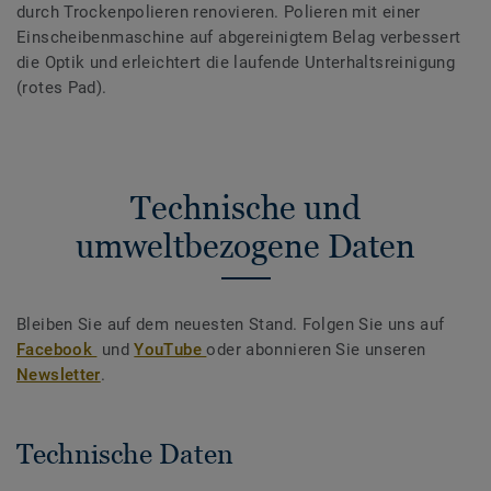
durch Trockenpolieren renovieren. Polieren mit einer
Einscheibenmaschine auf abgereinigtem Belag verbessert
die Optik und erleichtert die laufende Unterhaltsreinigung
(rotes Pad).
Technische und
umweltbezogene Daten
Bleiben Sie auf dem neuesten Stand. Folgen Sie uns auf
Facebook
und
YouTube
oder abonnieren Sie unseren
Newsletter
.
Technische Daten