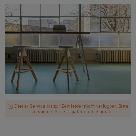
Dieser Service ist zur Zeit leider nicht verfügbar. Bitte
versuchen Sie es später noch einmal.