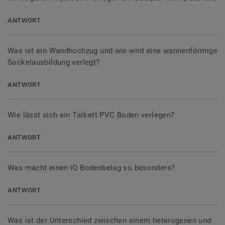
ANTWORT
Was ist ein Wandhochzug und wie wird eine wannenförmige
Sockelausbildung verlegt?
ANTWORT
Wie lässt sich ein Tarkett PVC Boden verlegen?
ANTWORT
Was macht einen iQ Bodenbelag so besonders?
ANTWORT
Was ist der Unterschied zwischen einem heterogenen und