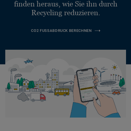
finden heraus, wie Sie ihn durch
Recycling reduzieren.
CO2 FUSSABDRUCK BERECHNEN