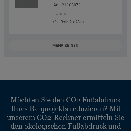
Art. 21103071
Format
Rolle 2 x 23 m
MEHR ZEIGEN
Möchten Sie den CO2 Fußabdruck
Ihres Bauprojekts reduzieren? Mit
unserem CO2-Rechner ermitteln Sie
den ökologischen Fußabdruck und