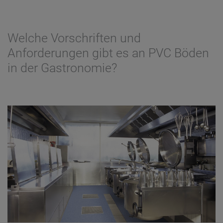
Welche Vorschriften und
Anforderungen gibt es an PVC Böden
in der Gastronomie?