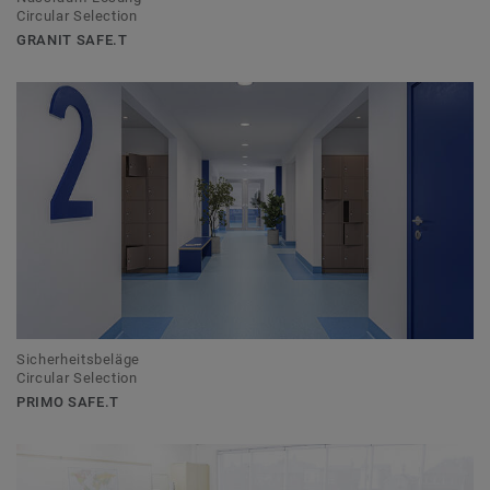
Circular Selection
GRANIT SAFE.T
Sicherheitsbeläge
Circular Selection
PRIMO SAFE.T