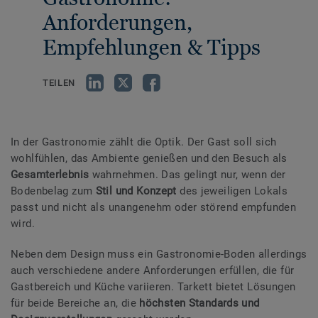
Anforderungen,
Empfehlungen & Tipps
TEILEN
In der Gastronomie zählt die Optik. Der Gast soll sich
wohlfühlen, das Ambiente genießen und den Besuch als
Gesamterlebnis
wahrnehmen. Das gelingt nur, wenn der
Bodenbelag zum
Stil und Konzept
des jeweiligen Lokals
passt und nicht als unangenehm oder störend empfunden
wird.
Neben dem Design muss ein Gastronomie-Boden allerdings
auch verschiedene andere Anforderungen erfüllen, die für
Gastbereich und Küche variieren. Tarkett bietet Lösungen
für beide Bereiche an, die
höchsten Standards und