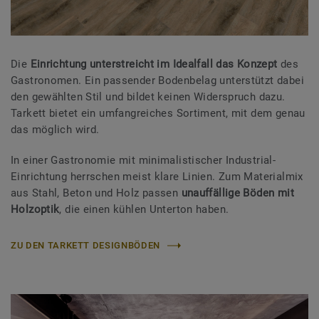
Die
Einrichtung unterstreicht im Idealfall das Konzept
des
Gastronomen. Ein passender Bodenbelag unterstützt dabei
den gewählten Stil und bildet keinen Widerspruch dazu.
Tarkett bietet ein umfangreiches Sortiment, mit dem genau
das möglich wird.
In einer Gastronomie mit minimalistischer Industrial-
Einrichtung herrschen meist klare Linien. Zum Materialmix
aus Stahl, Beton und Holz passen
unauffällige Böden mit
Holzoptik
, die einen kühlen Unterton haben.
ZU DEN TARKETT DESIGNBÖDEN