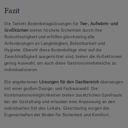
Fazit
Die Tarkett Bodenbelagslösungen für
Tee-, Aufwärm- und
Großküchen
bieten höchste Sicherheit durch ihre
Rutschfestigkeit und erfüllen gleichzeitig alle
Anforderungen an Langlebigkeit, Belastbarkeit und
Hygiene. Obwohl diese Bodenbeläge eher auf die
Zweckmäßigkeit ausgerichtet sind, bieten die Kollektionen
genug Auswahl, um auch diese Gastronomiebereiche zu
individualisieren.
Die angebotenen
Lösungen für den Gastbereich
überzeugen
mit einer großen Design- und Farbauswahl. Die
Kombinationsmöglichkeiten bieten zusätzlichen Spielraum
bei der Gestaltung und erlauben eine Anpassung an den
individuellen Stil des Lokals. Gleichzeitig sorgen die
Eigenschaften der Böden für Sicherheit und Komfort.