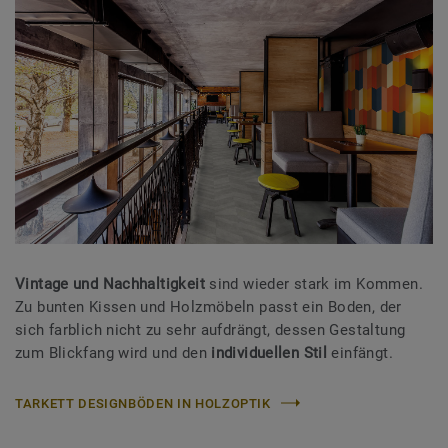
Vintage und Nachhaltigkeit
sind wieder stark im Kommen.
Zu bunten Kissen und Holzmöbeln passt ein Boden, der
sich farblich nicht zu sehr aufdrängt, dessen Gestaltung
zum Blickfang wird und den
individuellen Stil
einfängt.
TARKETT DESIGNBÖDEN IN HOLZOPTIK