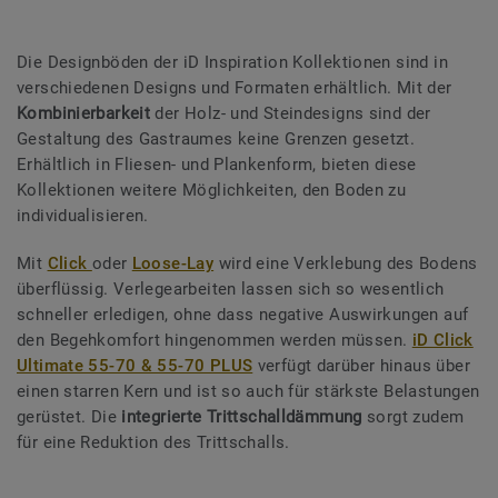
Die Designböden der iD Inspiration Kollektionen sind in
verschiedenen Designs und Formaten erhältlich. Mit der
Kombinierbarkeit
der Holz- und Steindesigns sind der
Gestaltung des Gastraumes keine Grenzen gesetzt.
Erhältlich in Fliesen- und Plankenform, bieten diese
Kollektionen weitere Möglichkeiten, den Boden zu
individualisieren.
Mit
Click
oder
Loose-Lay
wird eine Verklebung des Bodens
überflüssig. Verlegearbeiten lassen sich so wesentlich
schneller erledigen, ohne dass negative Auswirkungen auf
den Begehkomfort hingenommen werden müssen.
iD Click
Ultimate 55-70 & 55-70 PLUS
verfügt darüber hinaus über
einen starren Kern und ist so auch für stärkste Belastungen
gerüstet. Die
integrierte Trittschalldämmung
sorgt zudem
für eine Reduktion des Trittschalls.