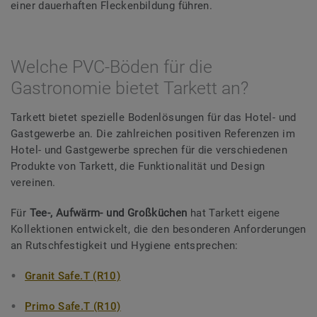
einer dauerhaften Fleckenbildung führen.
Welche PVC-Böden für die
Gastronomie bietet Tarkett an?
Tarkett bietet spezielle Bodenlösungen für das Hotel- und
Gastgewerbe an. Die zahlreichen positiven Referenzen im
Hotel- und Gastgewerbe sprechen für die verschiedenen
Produkte von Tarkett, die Funktionalität und Design
vereinen.
Für
Tee-, Aufwärm- und Großküchen
hat Tarkett eigene
Kollektionen entwickelt, die den besonderen Anforderungen
an Rutschfestigkeit und Hygiene entsprechen:
Granit Safe.T (R10)
Primo Safe.T (R10)