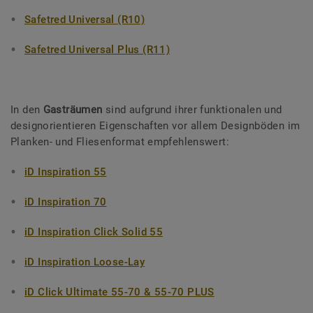
Safetred Universal (R10)
Safetred Universal Plus (R11­­)
In den
Gasträumen
sind aufgrund ihrer funktionalen und
designorientieren Eigenschaften vor allem Designböden im
Planken- und Fliesenformat empfehlenswert:
iD Inspiration 55
iD Inspiration 70
iD Inspiration Click Solid 55
iD Inspiration Loose-Lay
iD Click Ultimate 55-70 & 55-70 PLUS