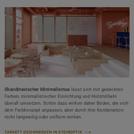
Skandinavischer Minimalismus
lässt sich mit gedeckten
Farben, minimalistischer Einrichtung und Holzmöbeln
überall umsetzen. Schön dazu wirken daher Böden, die sich
dem Farbkonzept anpassen, aber durch ihre Kombination
nicht langweilig oder uniform wirken.
TARKETT DESIGNBÖDEN IN STEINOPTIK