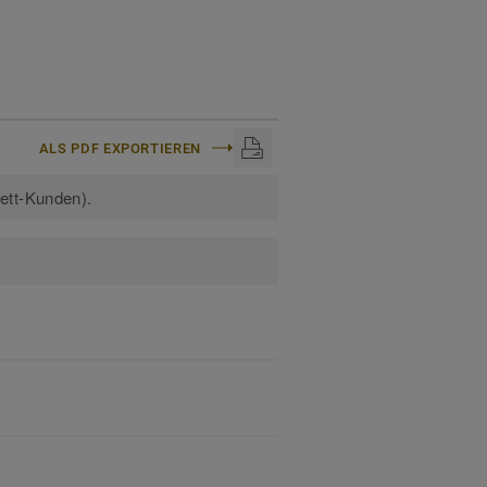
ALS PDF EXPORTIEREN
kett-Kunden).