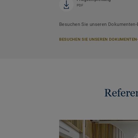
PDF
Besuchen Sie unseren Dokumenten-Be
BESUCHEN SIE UNSEREN DOKUMENTEN
Refere