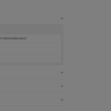
m Gleitwiderstand