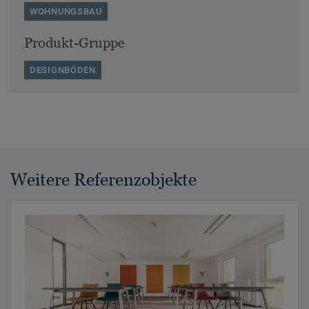
WOHNUNGSBAU
Produkt-Gruppe
DESIGNBÖDEN
Weitere Referenzobjekte