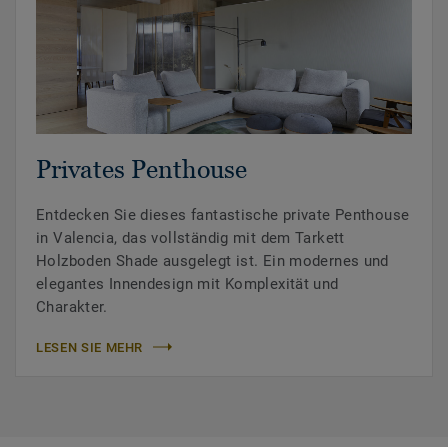
Privates Penthouse
Entdecken Sie dieses fantastische private Penthouse
in Valencia, das vollständig mit dem Tarkett
Holzboden Shade ausgelegt ist. Ein modernes und
elegantes Innendesign mit Komplexität und
Charakter.
LESEN SIE MEHR