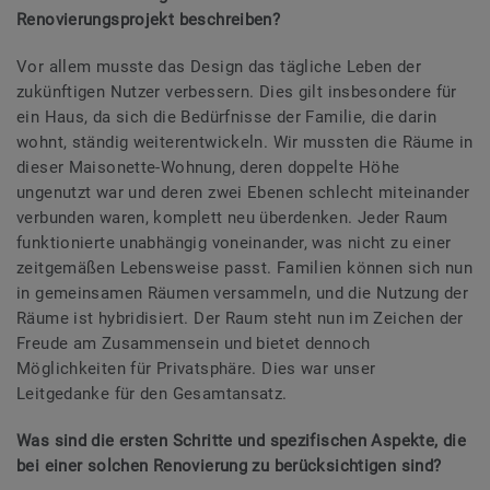
Renovierungsprojekt beschreiben?
Vor allem musste das Design das tägliche Leben der
zukünftigen Nutzer verbessern. Dies gilt insbesondere für
ein Haus, da sich die Bedürfnisse der Familie, die darin
wohnt, ständig weiterentwickeln. Wir mussten die Räume in
dieser Maisonette-Wohnung, deren doppelte Höhe
ungenutzt war und deren zwei Ebenen schlecht miteinander
verbunden waren, komplett neu überdenken. Jeder Raum
funktionierte unabhängig voneinander, was nicht zu einer
zeitgemäßen Lebensweise passt. Familien können sich nun
in gemeinsamen Räumen versammeln, und die Nutzung der
Räume ist hybridisiert. Der Raum steht nun im Zeichen der
Freude am Zusammensein und bietet dennoch
Möglichkeiten für Privatsphäre. Dies war unser
Leitgedanke für den Gesamtansatz.
Was sind die ersten Schritte und spezifischen Aspekte, die
bei einer solchen Renovierung zu berücksichtigen sind?