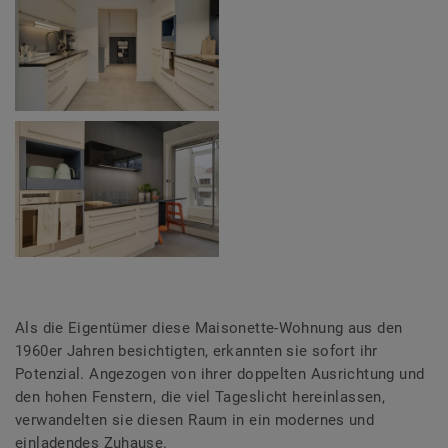
Als die Eigentümer diese Maisonette-Wohnung aus den
1960er Jahren besichtigten, erkannten sie sofort ihr
Potenzial. Angezogen von ihrer doppelten Ausrichtung und
den hohen Fenstern, die viel Tageslicht hereinlassen,
verwandelten sie diesen Raum in ein modernes und
einladendes Zuhause.