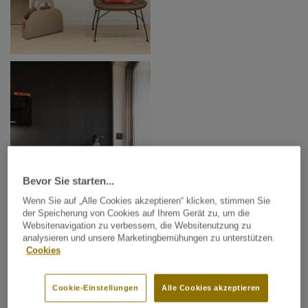
Bevor Sie starten...
Wenn Sie auf „Alle Cookies akzeptieren“ klicken, stimmen Sie
der Speicherung von Cookies auf Ihrem Gerät zu, um die
Websitenavigation zu verbessern, die Websitenutzung zu
analysieren und unsere Marketingbemühungen zu unterstützen.
Cookies
Cookie-Einstellungen
Alle Cookies akzeptieren