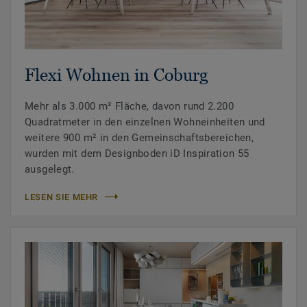
Flexi Wohnen in Coburg
Mehr als 3.000 m² Fläche, davon rund 2.200
Quadratmeter in den einzelnen Wohneinheiten und
weitere 900 m² in den Gemeinschaftsbereichen,
wurden mit dem Designboden iD Inspiration 55
ausgelegt.
LESEN SIE MEHR