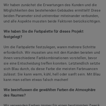
Wir haben zunächst die Erwartungen des Kunden und die
Möglichkeiten des bestehenden Gebäudes ermittelt! Diese
beiden Parameter sind untrennbar miteinander verbunden,
und alle Aspekte mussten beide Faktoren berücksichtigen.
Wie haben Sie die Farbpalette für dieses Projekt
festgelegt?
Um die Farbpalette festzulegen, waren mehrere Schritte
erforderlich. Wir mussten uns mit den Kunden beraten und
ihnen verschiedene Farbkombinationen vorstellen, bevor
sie eine Entscheidung treffen konnten. Letztendlich setzte
sich Blau durch, da diese Farbe die meisten Farbnuancen
zulässt: Sie kann warm, kühl, hell oder sanft sein. Mit Blau
kann man selten etwas falsch machen!
Wie beeinflussen die gewählten Farben die Atmosphäre
des Raumes?
Wir verwenden Farben immer für einen bestimmten Zweck.