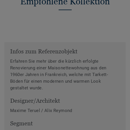
Empfohlene Kollektion
Infos zum Referenzobjekt
Erfahren Sie mehr über die kürzlich erfolgte
Renovierung einer Maisonettewohnung aus den
1960er Jahren in Frankreich, welche mit Tarkett-
Böden für einen modernen und warmen Look
gestaltet wurde.
Designer/Architekt
Maxime Teruel / Alix Reymond
Segment