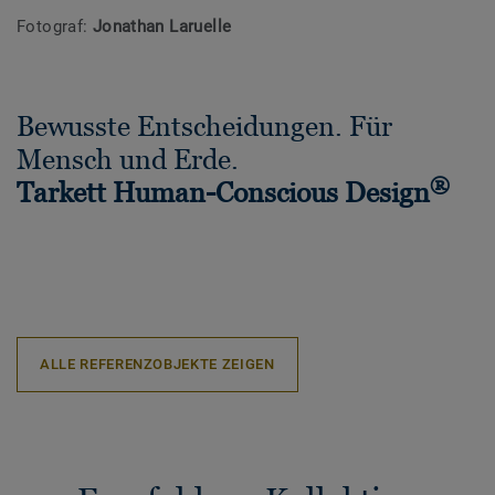
Fotograf:
Jonathan Laruelle
Bewusste Entscheidungen. Für
Mensch und Erde.
®
Tarkett Human-Conscious Design
ALLE REFERENZOBJEKTE ZEIGEN