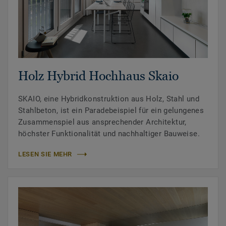
Holz Hybrid Hochhaus Skaio
SKAIO, eine Hybridkonstruktion aus Holz, Stahl und
Stahlbeton, ist ein Paradebeispiel für ein gelungenes
Zusammenspiel aus ansprechender Architektur,
höchster Funktionalität und nachhaltiger Bauweise.
LESEN SIE MEHR