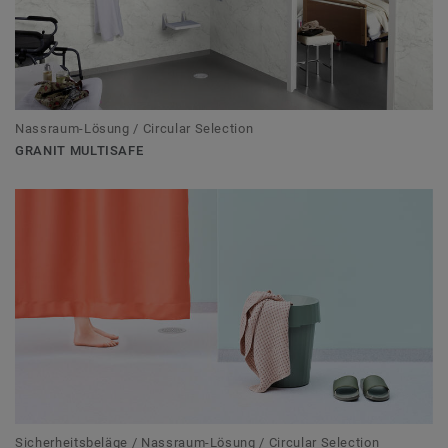
Nassraum-Lösung / Circular Selection
GRANIT MULTISAFE
Sicherheitsbeläge / Nassraum-Lösung / Circular Selection