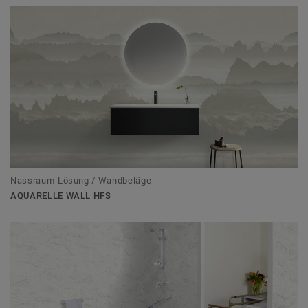
Nassraum-Lösung / Wandbeläge
AQUARELLE WALL HFS