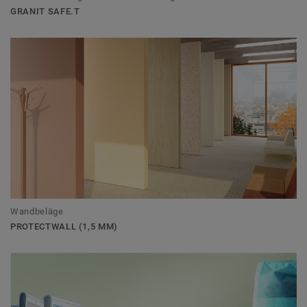
GRANIT SAFE.T
Wandbeläge
PROTECTWALL (1,5 MM)