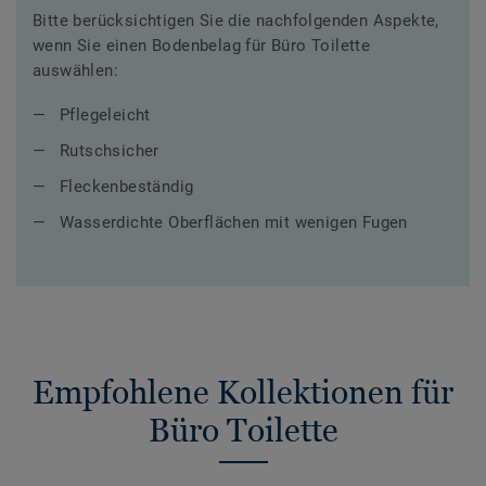
Bitte berücksichtigen Sie die nachfolgenden Aspekte,
wenn Sie einen Bodenbelag für Büro Toilette
auswählen:
Pflegeleicht
Rutschsicher
Fleckenbeständig
Wasserdichte Oberflächen mit wenigen Fugen
Empfohlene Kollektionen für
Büro Toilette