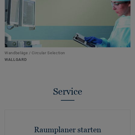
Wandbeläge / Circular Selection
WALLGARD
Service
Raumplaner starten