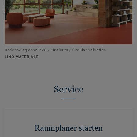
Bodenbelag ohne PVC / Linoleum / Circular Selection
LINO MATERIALE
Service
Raumplaner starten