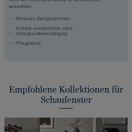
auswählen:
Modulare Designoptionen
Einfach austauschbar ohne
Untergrundbeschädigung
Pflegeleicht
Empfohlene Kollektionen für
Schaufenster