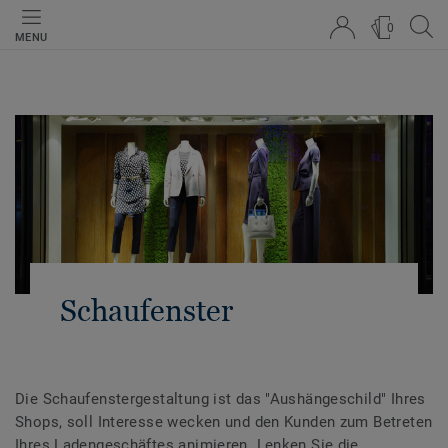
0
MENU
Schaufenster
Die Schaufenstergestaltung ist das "Aushängeschild" Ihres
Shops, soll Interesse wecken und den Kunden zum Betreten
Ihres Ladengeschäftes animieren. Lenken Sie die