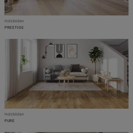
Holzböden
PRESTIGE
Holzböden
PURE