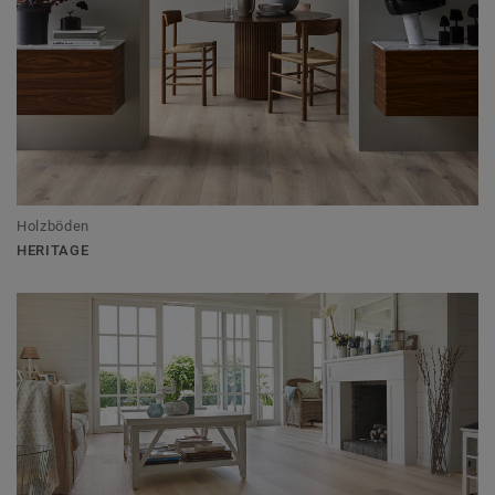
Holzböden
HERITAGE