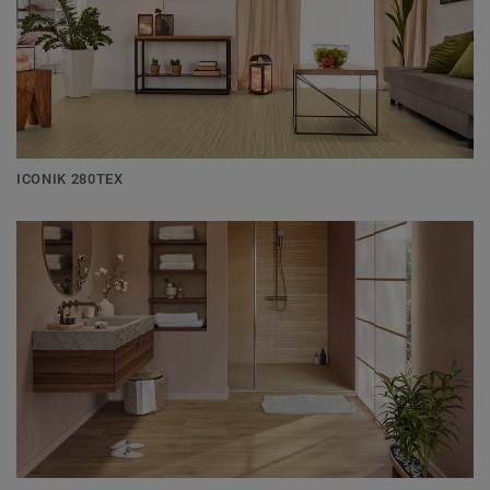
ICONIK 280TEX