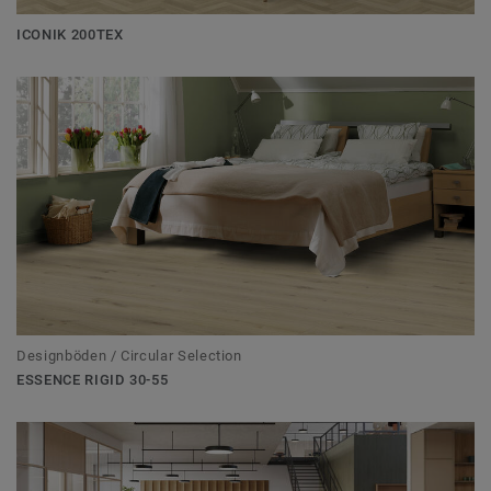
ICONIK 200TEX
Designböden / Circular Selection
ESSENCE RIGID 30-55