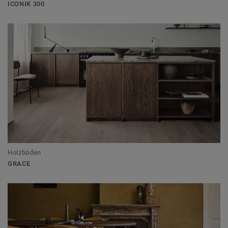
ICONIK 300
Holzböden
GRACE