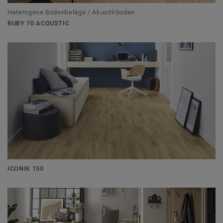
Heterogene Bodenbeläge / Akustikboden
RUBY 70 ACOUSTIC
ICONIK 150