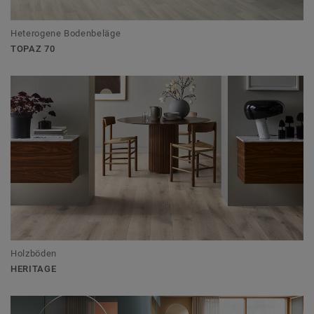
Heterogene Bodenbeläge
TOPAZ 70
Holzböden
HERITAGE