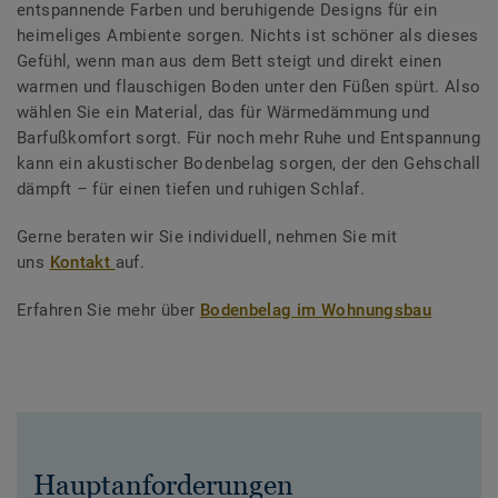
entspannende Farben und beruhigende Designs für ein
heimeliges Ambiente sorgen. Nichts ist schöner als dieses
Gefühl, wenn man aus dem Bett steigt und direkt einen
warmen und flauschigen Boden unter den Füßen spürt. Also
wählen Sie ein Material, das für Wärmedämmung und
Barfußkomfort sorgt. Für noch mehr Ruhe und Entspannung
kann ein akustischer Bodenbelag sorgen, der den Gehschall
dämpft – für einen tiefen und ruhigen Schlaf.
Gerne beraten wir Sie individuell, nehmen Sie mit
uns
Kontakt
auf.
Erfahren Sie mehr über
Bodenbelag im Wohnungsbau
Hauptanforderungen