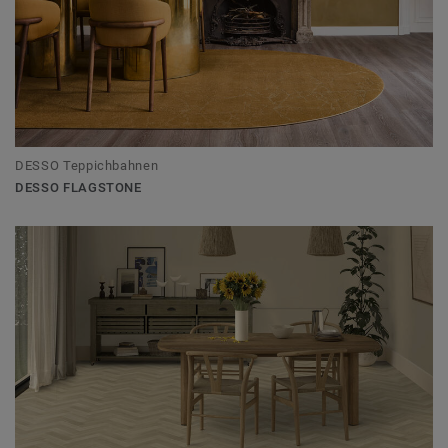
DESSO Teppichbahnen
DESSO FLAGSTONE