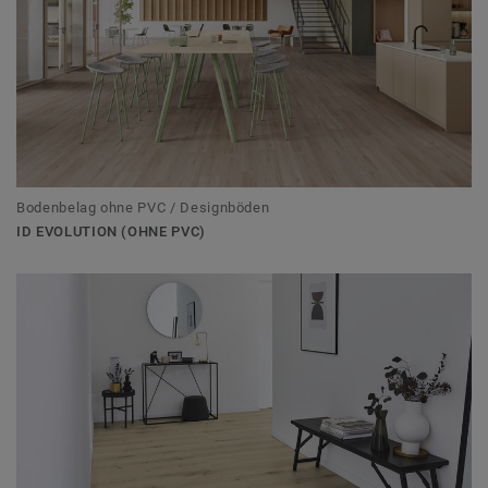
Bodenbelag ohne PVC / Designböden
ID EVOLUTION (OHNE PVC)