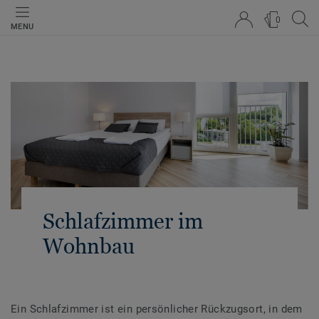
0
MENU
Schlafzimmer im
Wohnbau
Ein Schlafzimmer ist ein persönlicher Rückzugsort, in dem