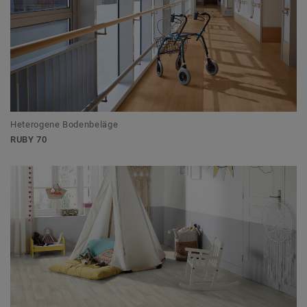
Heterogene Bodenbeläge
RUBY 70