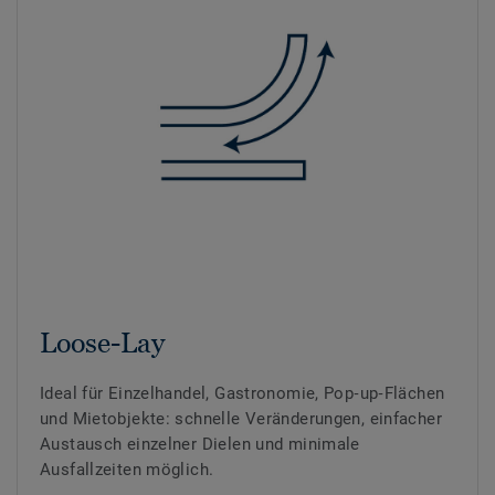
Loose-Lay
Ideal für Einzelhandel, Gastronomie, Pop‑up‑Flächen
und Mietobjekte: schnelle Veränderungen, einfacher
Austausch einzelner Dielen und minimale
Ausfallzeiten möglich.