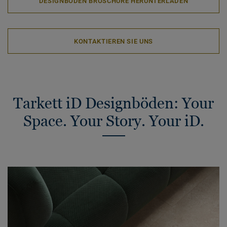
DESIGNBODEN BROSCHÜRE HERUNTERLADEN
KONTAKTIEREN SIE UNS
Tarkett iD Designböden: Your
Space. Your Story. Your iD.