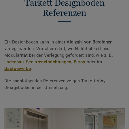
Tarkett Designboden
Referenzen
Ein Designboden kann in einer
Vielzahl von Bereichen
verlegt werden. Vor allem dort, wo Natürlichkeit und
Modularität bei der Verlegung gefordert sind, wie z. B.
Ladenbau
,
Senioreneinrichtungen
,
Büros
oder im
Gastgewerbe
.
Die nachfolgenden Referenzen zeigen Tarkett Vinyl-
Designböden in der Umsetzung: