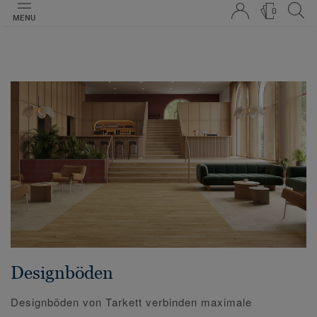
0
MENU
Designböden
Designböden von Tarkett verbinden maximale