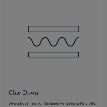
Glue-Down
Designboden zur vollflächigen Verklebung für große,