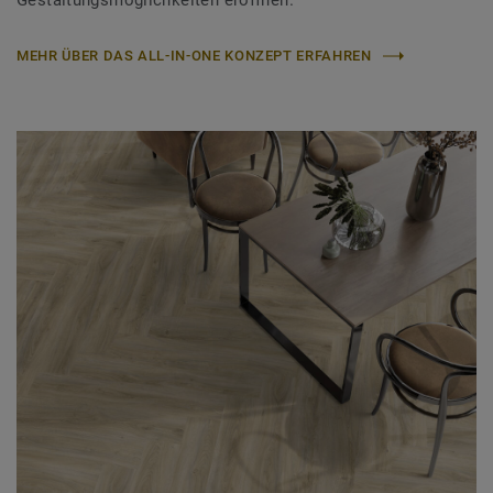
Gestaltungsmöglichkeiten eröffnen.
MEHR ÜBER DAS ALL-IN-ONE KONZEPT ERFAHREN