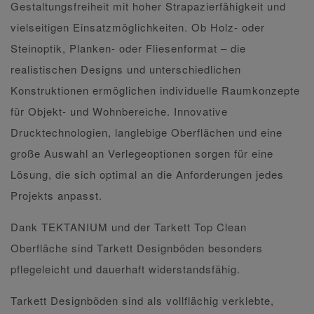
Gestaltungsfreiheit mit hoher Strapazierfähigkeit und
vielseitigen Einsatzmöglichkeiten. Ob Holz- oder
Steinoptik, Planken- oder Fliesenformat – die
realistischen Designs und unterschiedlichen
Konstruktionen ermöglichen individuelle Raumkonzepte
für Objekt- und Wohnbereiche. Innovative
Drucktechnologien, langlebige Oberflächen und eine
große Auswahl an Verlegeoptionen sorgen für eine
Lösung, die sich optimal an die Anforderungen jedes
Projekts anpasst.
Dank TEKTANIUM und der Tarkett Top Clean
Oberfläche sind Tarkett Designböden besonders
pflegeleicht und dauerhaft widerstandsfähig.
Tarkett Designböden sind als vollflächig verklebte,