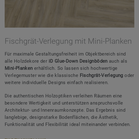
Fischgrät-Verlegung mit Mini-Planken
Für maximale Gestaltungsfreiheit im Objektbereich sind
alle Holzdekore der
iD Glue-Down Designböden
auch als
Mini-Planken
erhältlich. So lassen sich hochwertige
Verlegemuster wie die klassische
Fischgrät-Verlegung
oder
weitere individuelle Designs einfach realisieren.
Die authentischen Holzoptiken verleihen Räumen eine
besondere Wertigkeit und unterstützen anspruchsvolle
Architektur- und Innenraumkonzepte. Das Ergebnis sind
langlebige, designstarke Bodenflächen, die Ästhetik,
Funktionalität und Flexibilität ideal miteinander verbinden.