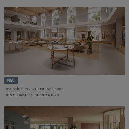
NEU
Designböden / Circular Selection
ID NATURALS GLUE-DOWN 70