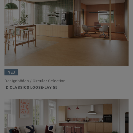
NEU
Designböden / Circular Selection
ID CLASSICS LOOSE-LAY 55