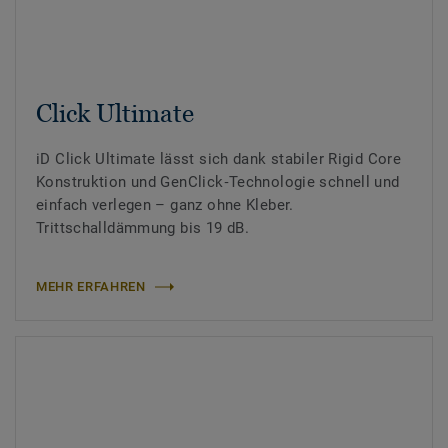
Click Ultimate
iD Click Ultimate lässt sich dank stabiler Rigid Core
Konstruktion und GenClick‑Technologie schnell und
einfach verlegen – ganz ohne Kleber.
Trittschalldämmung bis 19 dB.
MEHR ERFAHREN