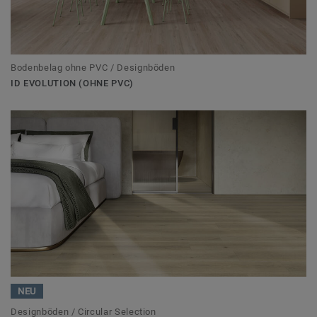
Bodenbelag ohne PVC / Designböden
ID EVOLUTION (OHNE PVC)
NEU
Designböden / Circular Selection