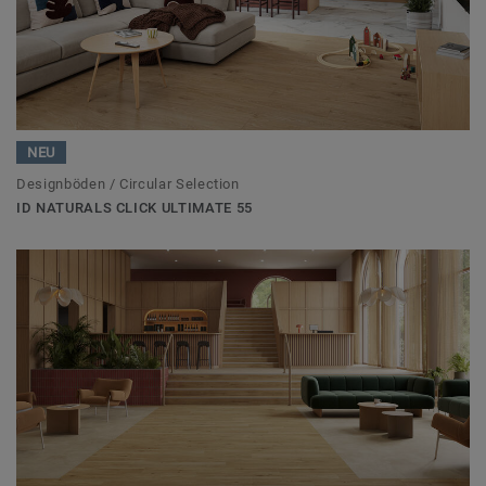
NEU
Designböden / Circular Selection
ID NATURALS CLICK ULTIMATE 55