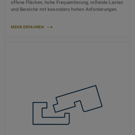
offene Flächen, hohe Frequentierung, rollende Lasten
und Bereiche mit besonders hohen Anforderungen.
MEHR ERFAHREN