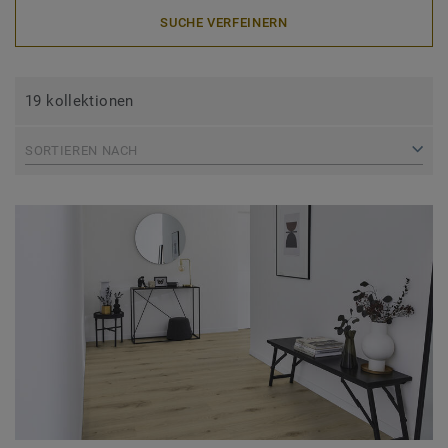
SUCHE VERFEINERN
19 kollektionen
SORTIEREN NACH