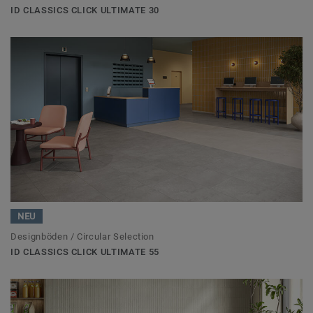
ID CLASSICS CLICK ULTIMATE 30
NEU
Designböden / Circular Selection
ID CLASSICS CLICK ULTIMATE 55