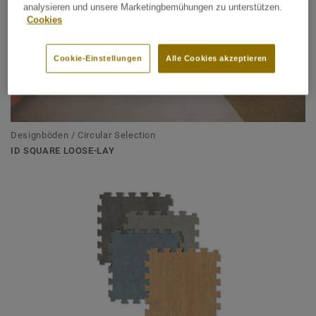
analysieren und unsere Marketingbemühungen zu unterstützen.
Cookies
Cookie-Einstellungen
Alle Cookies akzeptieren
Designböden / Circular Selection
ID SQUARE LOOSE-LAY