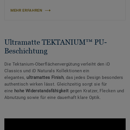
MEHR ERFAHREN
Ultramatte TEKTANIUM™ PU-
Beschichtung
Die Tektanium‑Oberflächenvergütung verleiht den iD
Classics und iD Naturals Kollektionen ein
elegantes,
ultramattes Finish
, das jedes Design besonders
authentisch wirken lässt. Gleichzeitig sorgt sie für
eine
hohe Widerstandsfähigkeit
gegen Kratzer, Flecken und
Abnutzung sowie für eine dauerhaft klare Optik.