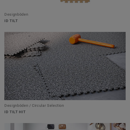
Designböden
ID TILT
Designböden / Circular Selection
ID TILT HIT