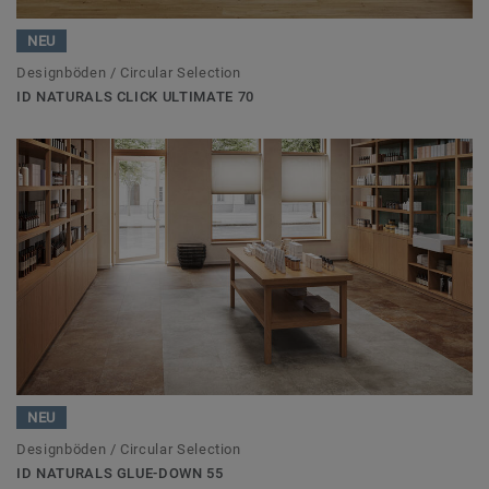
NEU
Designböden / Circular Selection
ID NATURALS CLICK ULTIMATE 70
NEU
Designböden / Circular Selection
ID NATURALS GLUE-DOWN 55