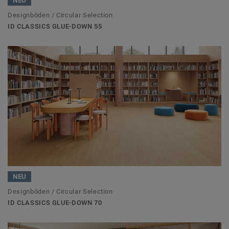
NEU
Designböden / Circular Selection
ID CLASSICS GLUE-DOWN 55
NEU
Designböden / Circular Selection
ID CLASSICS GLUE-DOWN 70