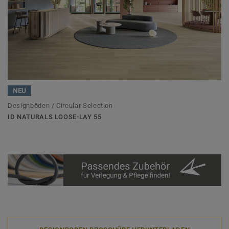
NEU
Designböden / Circular Selection
ID NATURALS LOOSE-LAY 55