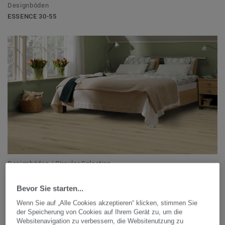
Designböden
ESSENCE 30-55
Designböden / Circular Selection
ESSENCE RIGID 30-55
Bevor Sie starten...
Wenn Sie auf „Alle Cookies akzeptieren“ klicken, stimmen Sie
der Speicherung von Cookies auf Ihrem Gerät zu, um die
Websitenavigation zu verbessern, die Websitenutzung zu