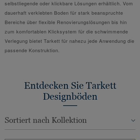
selbstliegende oder klickbare Lösungen erhältlich. Vom
dauerhaft verklebten Boden für stark beanspruchte
Bereiche über flexible Renovierungslösungen bis hin
zum komfortablen Klicksystem für die schwimmende
Verlegung bietet Tarkett für nahezu jede Anwendung die
passende Konstruktion.
Entdecken Sie Tarkett
Designböden
Sortiert nach Kollektion