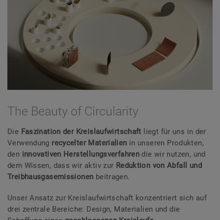
The Beauty of Circularity
Die
Faszination der Kreislaufwirtschaft
liegt für uns in der
Verwendung
recycelter Materialien
in unseren Produkten,
den
innovativen Herstellungsverfahren
die wir nutzen, und
dem Wissen, dass wir aktiv zur
Reduktion von Abfall und
Treibhausgasemissionen
beitragen.
Unser Ansatz zur Kreislaufwirtschaft konzentriert sich auf
drei zentrale Bereiche: Design, Materialien und die