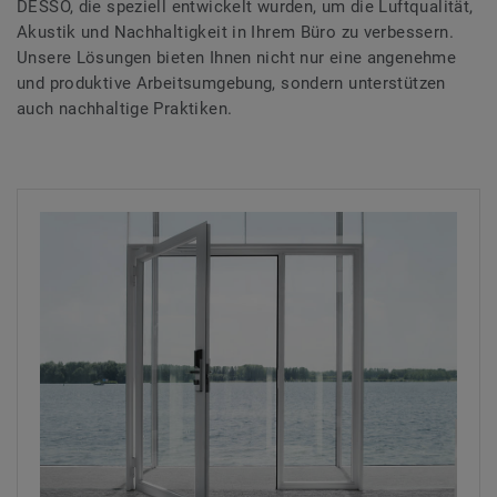
DESSO, die speziell entwickelt wurden, um die Luftqualität,
Akustik und Nachhaltigkeit in Ihrem Büro zu verbessern.
Unsere Lösungen bieten Ihnen nicht nur eine angenehme
und produktive Arbeitsumgebung, sondern unterstützen
auch nachhaltige Praktiken.