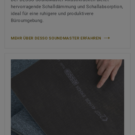
hervorragende Schalldämmung und Schallabsorption,
ideal für eine ruhigere und produktivere
Büroumgebung.
MEHR ÜBER DESSO SOUNDMASTER ERFAHREN