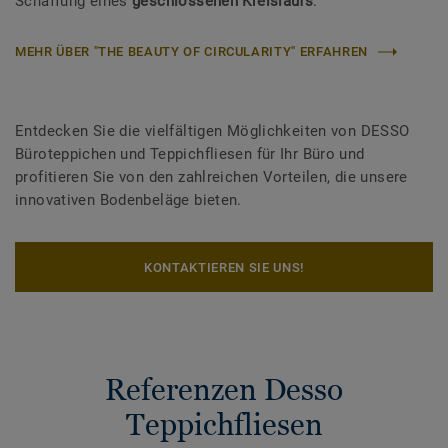
Schaffung eines
geschlossenen Kreislaufs
.
MEHR ÜBER "THE BEAUTY OF CIRCULARITY" ERFAHREN
Entdecken Sie die vielfältigen Möglichkeiten von DESSO
Büroteppichen und Teppichfliesen für Ihr Büro und
profitieren Sie von den zahlreichen Vorteilen, die unsere
innovativen Bodenbeläge bieten.
KONTAKTIEREN SIE UNS!
Referenzen Desso
Teppichfliesen