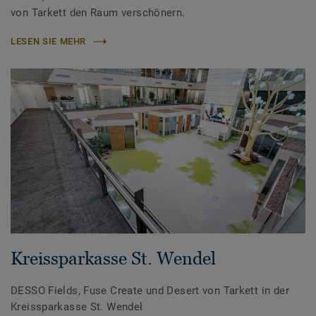
von Tarkett den Raum verschönern.
LESEN SIE MEHR
Kreissparkasse St. Wendel
DESSO Fields, Fuse Create und Desert von Tarkett in der
Kreissparkasse St. Wendel