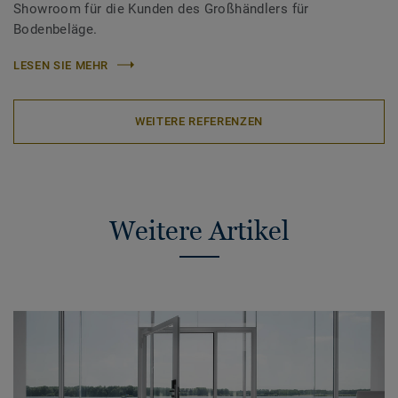
Showroom für die Kunden des Großhändlers für
Bodenbeläge.
LESEN SIE MEHR
WEITERE REFERENZEN
Weitere Artikel