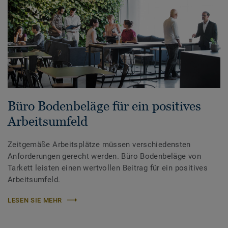
Büro Bodenbeläge für ein positives
Arbeitsumfeld
Zeitgemäße Arbeitsplätze müssen verschiedensten
Anforderungen gerecht werden. Büro Bodenbeläge von
Tarkett leisten einen wertvollen Beitrag für ein positives
Arbeitsumfeld.
LESEN SIE MEHR