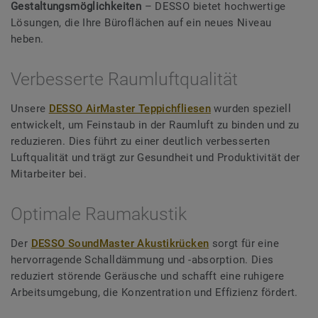
Gestaltungsmöglichkeiten
– DESSO bietet hochwertige
Lösungen, die Ihre Büroflächen auf ein neues Niveau
heben.
Verbesserte Raumluftqualität
Unsere
DESSO AirMaster Teppichfliesen
wurden speziell
entwickelt, um Feinstaub in der Raumluft zu binden und zu
reduzieren. Dies führt zu einer deutlich verbesserten
Luftqualität und trägt zur Gesundheit und Produktivität der
Mitarbeiter bei.
Optimale Raumakustik
Der
DESSO SoundMaster Akustikrücken
sorgt für eine
hervorragende Schalldämmung und -absorption. Dies
reduziert störende Geräusche und schafft eine ruhigere
Arbeitsumgebung, die Konzentration und Effizienz fördert.