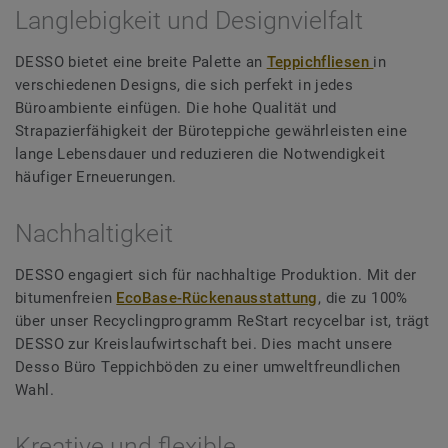
Langlebigkeit und Designvielfalt
DESSO bietet eine breite Palette an
Teppichfliesen
in
verschiedenen Designs, die sich perfekt in jedes
Büroambiente einfügen. Die hohe Qualität und
Strapazierfähigkeit der Büroteppiche gewährleisten eine
lange Lebensdauer und reduzieren die Notwendigkeit
häufiger Erneuerungen.
Nachhaltigkeit
DESSO engagiert sich für nachhaltige Produktion. Mit der
bitumenfreien
EcoBase-Rückenausstattung
, die zu 100%
über unser Recyclingprogramm ReStart recycelbar ist, trägt
DESSO zur Kreislaufwirtschaft bei. Dies macht unsere
Desso Büro Teppichböden zu einer umweltfreundlichen
Wahl.
Kreative und flexible