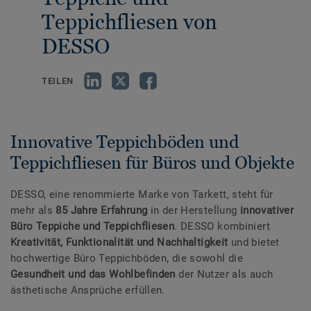
Teppichfliesen von
DESSO
TEILEN
Innovative Teppichböden und
Teppichfliesen für Büros und Objekte
DESSO, eine renommierte Marke von Tarkett, steht für
mehr als
85 Jahre Erfahrung
in der Herstellung
innovativer
Büro Teppiche und Teppichfliesen
. DESSO kombiniert
Kreativität, Funktionalität und Nachhaltigkeit
und bietet
hochwertige Büro Teppichböden, die sowohl die
Gesundheit und das Wohlbefinden
der Nutzer als auch
ästhetische Ansprüche erfüllen.