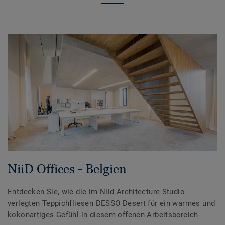
NiiD Offices - Belgien
Entdecken Sie, wie die im Niid Architecture Studio
verlegten Teppichfliesen DESSO Desert für ein warmes und
kokonartiges Gefühl in diesem offenen Arbeitsbereich