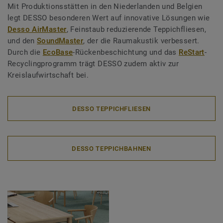
Mit Produktionsstätten in den Niederlanden und Belgien
legt DESSO besonderen Wert auf innovative Lösungen wie
Desso AirMaster
, Feinstaub reduzierende Teppichfliesen,
und den
SoundMaster
, der die Raumakustik verbessert.
Durch die
EcoBase
-Rückenbeschichtung und das
ReStart
-
Recyclingprogramm trägt DESSO zudem aktiv zur
Kreislaufwirtschaft bei.
DESSO TEPPICHFLIESEN
DESSO TEPPICHBAHNEN