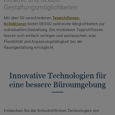
Gestaltungsmöglichkeiten
Mit über 50 verschiedenen
Teppichfliesen-
Kollektionen
bietet DESSO zahlreiche Möglichkeiten zur
individuellen Gestaltung. Die modularen Teppichfliesen
lassen sich einfach verlegen und austauschen, was
Flexibilität und Anpassungsfähigkeit bei der
Raumgestaltung ermöglicht.
Innovative Technologien für
eine bessere Büroumgebung
Entdecken Sie die fortschrittlichen Technologien von