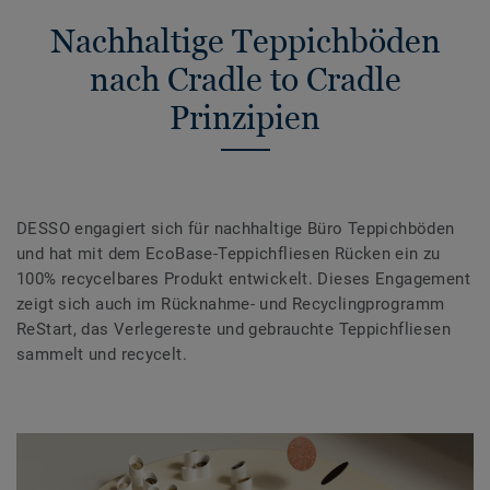
Nachhaltige Teppichböden
nach Cradle to Cradle
Prinzipien
DESSO engagiert sich für nachhaltige Büro Teppichböden
und hat mit dem EcoBase-Teppichfliesen Rücken ein zu
100% recycelbares Produkt entwickelt. Dieses Engagement
zeigt sich auch im Rücknahme- und Recyclingprogramm
ReStart, das Verlegereste und gebrauchte Teppichfliesen
sammelt und recycelt.