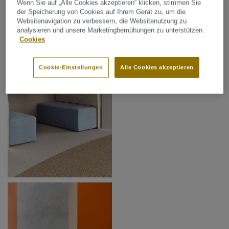
Wenn Sie auf „Alle Cookies akzeptieren“ klicken, stimmen Sie
der Speicherung von Cookies auf Ihrem Gerät zu, um die
Websitenavigation zu verbessern, die Websitenutzung zu
analysieren und unsere Marketingbemühungen zu unterstützen.
Cookies
Cookie-Einstellungen
Alle Cookies akzeptieren