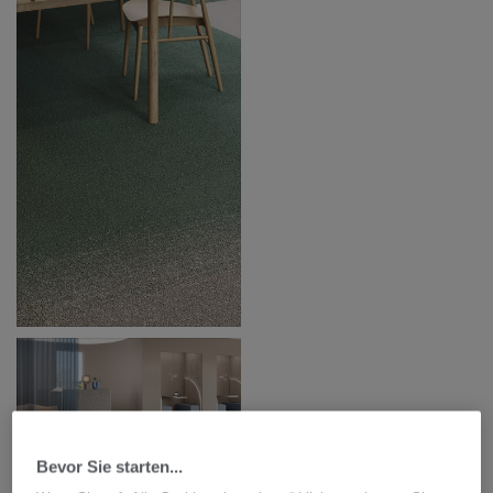
Bevor Sie starten...