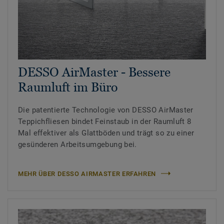
DESSO AirMaster - Bessere
Raumluft im Büro
Die patentierte Technologie von DESSO AirMaster
Teppichfliesen bindet Feinstaub in der Raumluft 8
Mal effektiver als Glattböden und trägt so zu einer
gesünderen Arbeitsumgebung bei.
MEHR ÜBER DESSO AIRMASTER ERFAHREN