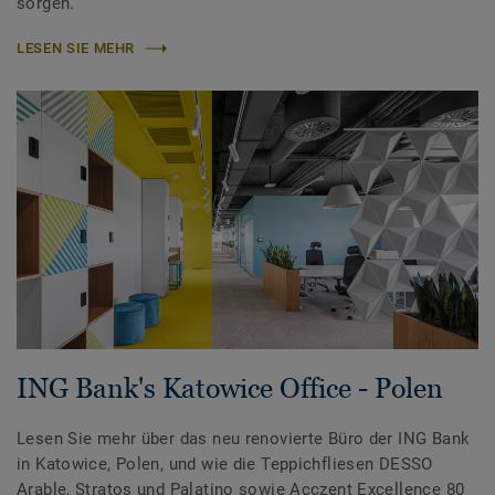
sorgen.
LESEN SIE MEHR
ING Bank's Katowice Office - Polen
Lesen Sie mehr über das neu renovierte Büro der ING Bank
in Katowice, Polen, und wie die Teppichfliesen DESSO
Arable, Stratos und Palatino sowie Acczent Excellence 80