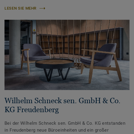
LESEN SIE MEHR
Wilhelm Schneck sen. GmbH & Co.
KG Freudenberg
Bei der Wilhelm Schneck sen. GmbH & Co. KG entstanden
in Freudenberg neue Büroeinheiten und ein großer