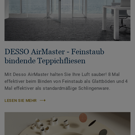
DESSO AirMaster - Feinstaub
bindende Teppichfliesen
Mit Desso AirMaster halten Sie Ihre Luft sauber! 8 Mal
effektiver beim Binden von Feinstaub als Glattböden und 4
Mal effektiver als standardmäßige Schlingenware.
LESEN SIE MEHR