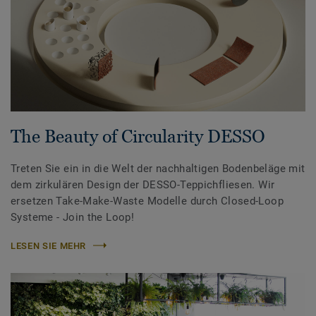
The Beauty of Circularity DESSO
Treten Sie ein in die Welt der nachhaltigen Bodenbeläge mit
dem zirkulären Design der DESSO-Teppichfliesen. Wir
ersetzen Take-Make-Waste Modelle durch Closed-Loop
Systeme - Join the Loop!
LESEN SIE MEHR