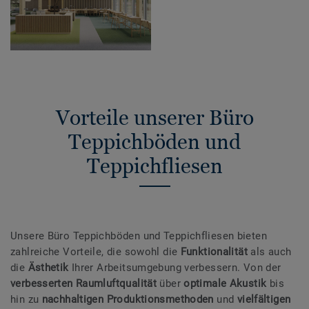
Vorteile unserer Büro
Teppichböden und
Teppichfliesen
Unsere Büro Teppichböden und Teppichfliesen bieten
zahlreiche Vorteile, die sowohl die
Funktionalität
als auch
die
Ästhetik
Ihrer Arbeitsumgebung verbessern. Von der
verbesserten Raumluftqualität
über
optimale Akustik
bis
hin zu
nachhaltigen Produktionsmethoden
und
vielfältigen