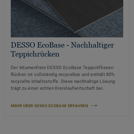
DESSO EcoBase - Nachhaltiger
Teppichrücken
Der bitumenfreie DESSO EcoBase Teppichfliesen
Rücken ist vollständig recycelbar und enthält 80%
recycelte Inhaltsstoffe. Diese nachhaltige Lösung
trägt zu einer echten Kreislaufwirtschaft bei.
MEHR ÜBER DESSO ECOBASE ERFAHREN