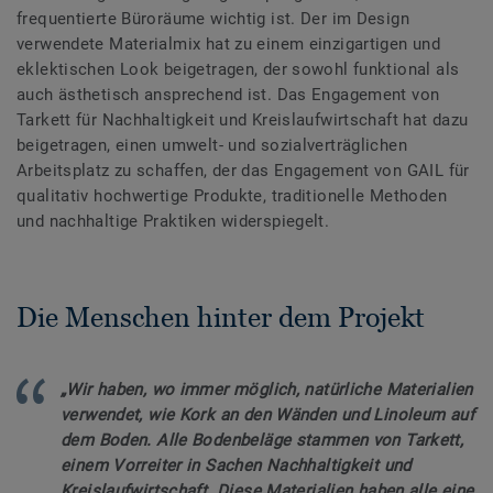
frequentierte Büroräume wichtig ist. Der im Design
verwendete Materialmix hat zu einem einzigartigen und
eklektischen Look beigetragen, der sowohl funktional als
auch ästhetisch ansprechend ist. Das Engagement von
Tarkett für Nachhaltigkeit und Kreislaufwirtschaft hat dazu
beigetragen, einen umwelt- und sozialverträglichen
Arbeitsplatz zu schaffen, der das Engagement von GAIL für
qualitativ hochwertige Produkte, traditionelle Methoden
und nachhaltige Praktiken widerspiegelt.
Die Menschen hinter dem Projekt
„Wir haben, wo immer möglich, natürliche Materialien
verwendet, wie Kork an den Wänden und Linoleum auf
dem Boden. Alle Bodenbeläge stammen von Tarkett,
einem Vorreiter in Sachen Nachhaltigkeit und
Kreislaufwirtschaft. Diese Materialien haben alle eine