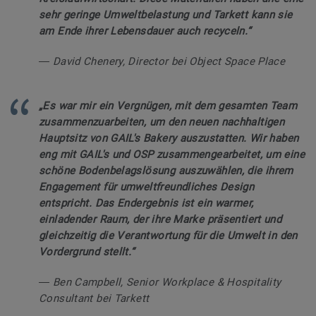
sehr geringe Umweltbelastung und Tarkett kann sie
am Ende ihrer Lebensdauer auch recyceln.“
― David Chenery, Director bei Object Space Place
„Es war mir ein Vergnügen, mit dem gesamten Team
zusammenzuarbeiten, um den neuen nachhaltigen
Hauptsitz von GAIL's Bakery auszustatten. Wir haben
eng mit GAIL's und OSP zusammengearbeitet, um eine
schöne Bodenbelagslösung auszuwählen, die ihrem
Engagement für umweltfreundliches Design
entspricht. Das Endergebnis ist ein warmer,
einladender Raum, der ihre Marke präsentiert und
gleichzeitig die Verantwortung für die Umwelt in den
Vordergrund stellt.“
― Ben Campbell, Senior Workplace & Hospitality
Consultant bei Tarkett