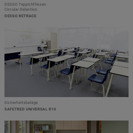
DESSO Teppichfliesen
Circular Selection
DESSO RETRACE
Sicherheitsbeläge
SAFETRED UNIVERSAL R10