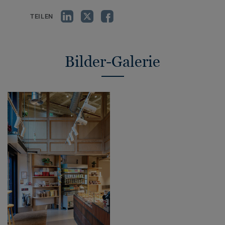
TEILEN
Bilder-Galerie