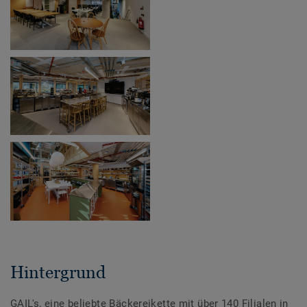
Hintergrund
GAIL's, eine beliebte Bäckereikette mit über 140 Filialen in