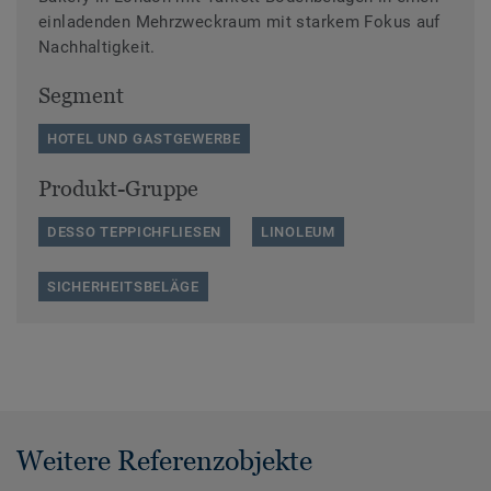
einladenden Mehrzweckraum mit starkem Fokus auf
Nachhaltigkeit.
Segment
HOTEL UND GASTGEWERBE
Produkt-Gruppe
DESSO TEPPICHFLIESEN
LINOLEUM
SICHERHEITSBELÄGE
Weitere Referenzobjekte