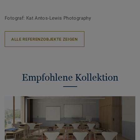
Fotograf: Kat Antos-Lewis Photography
ALLE REFERENZOBJEKTE ZEIGEN
Empfohlene Kollektion