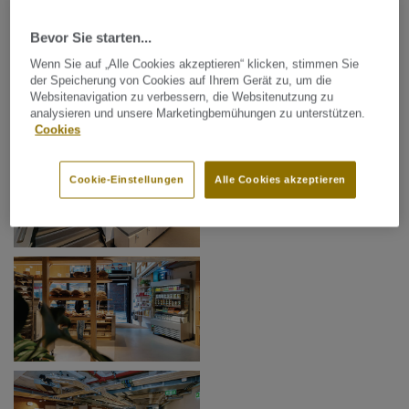
Bevor Sie starten...
Wenn Sie auf „Alle Cookies akzeptieren“ klicken, stimmen Sie
der Speicherung von Cookies auf Ihrem Gerät zu, um die
Websitenavigation zu verbessern, die Websitenutzung zu
analysieren und unsere Marketingbemühungen zu unterstützen.
Cookies
Cookie-Einstellungen
Alle Cookies akzeptieren