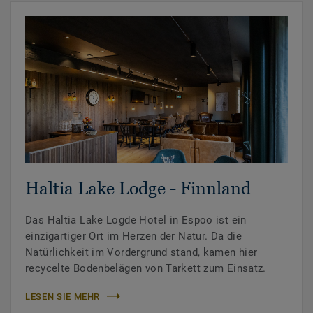
Haltia Lake Lodge - Finnland
Das Haltia Lake Logde Hotel in Espoo ist ein
einzigartiger Ort im Herzen der Natur. Da die
Natürlichkeit im Vordergrund stand, kamen hier
recycelte Bodenbelägen von Tarkett zum Einsatz.
LESEN SIE MEHR