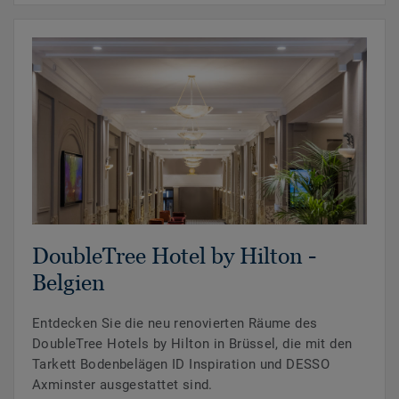
DoubleTree Hotel by Hilton -
Belgien
Entdecken Sie die neu renovierten Räume des
DoubleTree Hotels by Hilton in Brüssel, die mit den
Tarkett Bodenbelägen ID Inspiration und DESSO
Axminster ausgestattet sind.