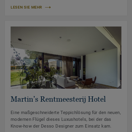
LESEN SIE MEHR
Martin’s Rentmeesterij Hotel
Eine maßgeschneiderte Teppichlösung für den neuen,
modernen Flügel dieses Luxushotels, bei der das
Know-how der Desso Designer zum Einsatz kam.