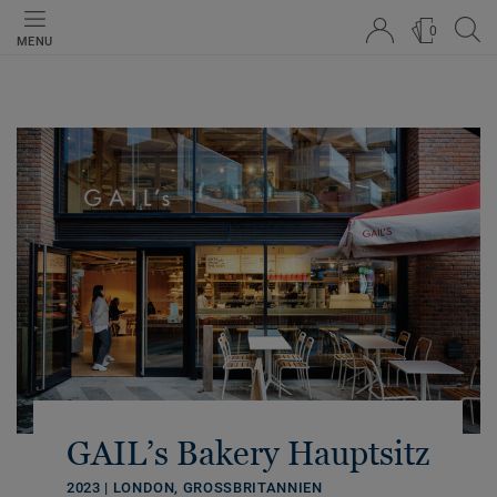
0
MENU
GAIL’s Bakery Hauptsitz
2023 | LONDON, GROSSBRITANNIEN