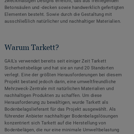
zweckmäßigen Designs erreicht, das aus freiliegenden
Betonsäulen und -decken sowie handwerklich gefertigten
Elementen besteht. Sowie durch die Gestaltung mit
ausschließlich natürlicher und nachhaltiger Materialien.
Warum Tarkett?
GAIL's verwendet bereits seit einiger Zeit Tarkett
Sicherheitsbeläge und hat sie an rund 20 Standorten
verlegt. Eine der größten Herausforderungen bei diesem
Projekt bestand jedoch darin, eine umweltfreundliche
Mehrzweck-Zentrale mit natürlichen Materialien und
nachhaltigen Produkten zu schaffen. Um diese
Herausforderung zu bewältigen, wurde Tarkett als
Bodenbelagslieferant für das Projekt ausgewählt. Als
führender Anbieter nachhaltiger Bodenbelagslösungen
konzentriert sich Tarkett auf die Herstellung von
Bodenbelägen, die nur eine minimale Umweltbelastung