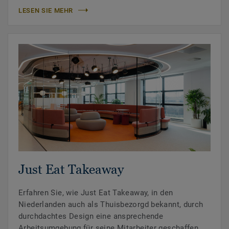
LESEN SIE MEHR
Just Eat Takeaway
Erfahren Sie, wie Just Eat Takeaway, in den
Niederlanden auch als Thuisbezorgd bekannt, durch
durchdachtes Design eine ansprechende
Arbeitsumgebung für seine Mitarbeiter geschaffen