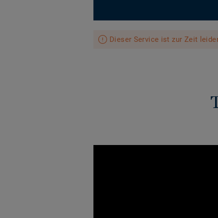
Dieser Service ist zur Zeit leid