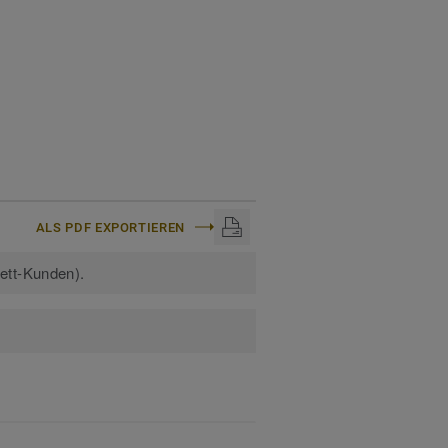
ALS PDF EXPORTIEREN
kett-Kunden).