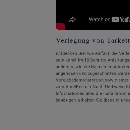
Verlegung von Tarket
Entdecken Sie, wie einfach die Verl
sein kann! Im 10-Schritte-Anleitungs
anderem, wie die Bahnen positionier
angerissen und zugeschnitten werden
Verklebedemonstration sowie einer Sc
zum Anreißen der Naht. Und wenn Si
Informationen über die Installation 
benötigen, erhalten Sie diese in uns