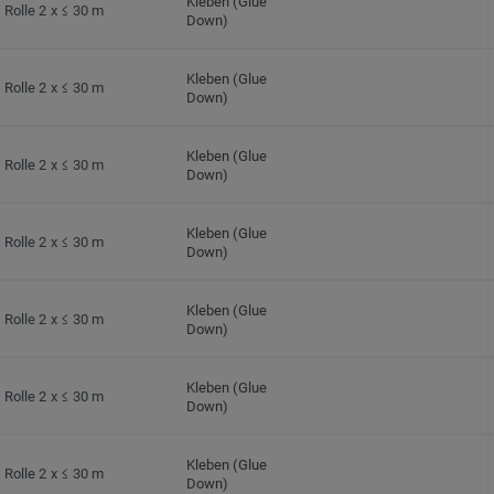
Kleben (Glue
Rolle 2 x ≤ 30 m
Down)
Kleben (Glue
Rolle 2 x ≤ 30 m
Down)
Kleben (Glue
Rolle 2 x ≤ 30 m
Down)
Kleben (Glue
Rolle 2 x ≤ 30 m
Down)
Kleben (Glue
Rolle 2 x ≤ 30 m
Down)
Kleben (Glue
Rolle 2 x ≤ 30 m
Down)
Kleben (Glue
Rolle 2 x ≤ 30 m
Down)