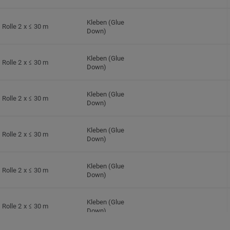
Kleben (Glue
Rolle 2 x ≤ 30 m
Down)
Kleben (Glue
Rolle 2 x ≤ 30 m
Down)
Kleben (Glue
Rolle 2 x ≤ 30 m
Down)
Kleben (Glue
Rolle 2 x ≤ 30 m
Down)
Kleben (Glue
Rolle 2 x ≤ 30 m
Down)
Kleben (Glue
Rolle 2 x ≤ 30 m
Down)