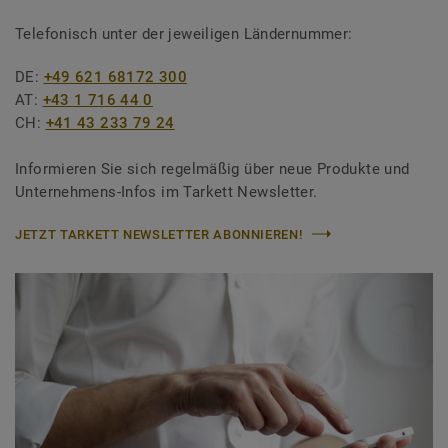
Telefonisch unter der jeweiligen Ländernummer:
DE:
+49 621 68172 300
AT:
+43 1 716 44 0
CH:
+41 43 233 79 24
Informieren Sie sich regelmäßig über neue Produkte und
Unternehmens-Infos im Tarkett Newsletter.
JETZT TARKETT NEWSLETTER ABONNIEREN!