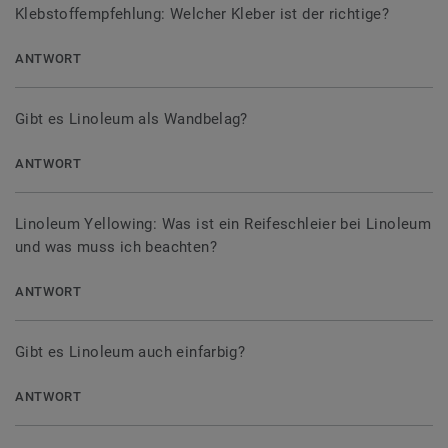
Klebstoffempfehlung: Welcher Kleber ist der richtige?
ANTWORT
Gibt es Linoleum als Wandbelag?
ANTWORT
Linoleum Yellowing: Was ist ein Reifeschleier bei Linoleum
und was muss ich beachten?
ANTWORT
Gibt es Linoleum auch einfarbig?
ANTWORT