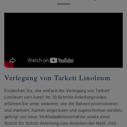
Verlegung von Tarkett Linoleum
Entdecken Sie, wie einfach die Verlegung von Tarkett
Linoleum sein kann! Im 10-Schritte-Anleitungsvideo
erfahren Sie unter anderem, wie die Bahnen positionieren
und markiert, Kanten angerissen und zugeschnitten werden,
gefolgt von einer Verklebedemonstration sowie einer
Schritt für Schritt Anleitung zum Anreißen der Naht. Und