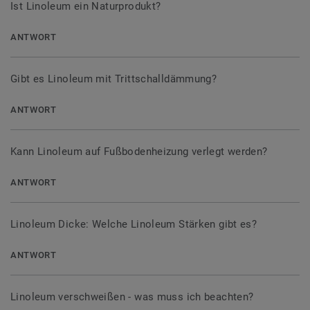
Ist Linoleum ein Naturprodukt?
ANTWORT
Gibt es Linoleum mit Trittschalldämmung?
ANTWORT
Kann Linoleum auf Fußbodenheizung verlegt werden?
ANTWORT
Linoleum Dicke: Welche Linoleum Stärken gibt es?
ANTWORT
Linoleum verschweißen - was muss ich beachten?