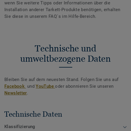
wenn Sie weitere Tipps oder Informationen über die
Installation anderer Tarkett-Produkte benötigen, erhalten
Sie diese in unserem FAQ´s im Hilfe-Bereich.
Technische und
umweltbezogene Daten
Bleiben Sie auf dem neuesten Stand. Folgen Sie uns auf
Facebook
und
YouTube
oder abonnieren Sie unseren
Newsletter
.
Technische Daten
Klassifizierung