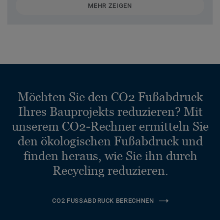
MEHR ZEIGEN
Möchten Sie den CO2 Fußabdruck
Ihres Bauprojekts reduzieren? Mit
unserem CO2-Rechner ermitteln Sie
den ökologischen Fußabdruck und
finden heraus, wie Sie ihn durch
Recycling reduzieren.
CO2 FUSSABDRUCK BERECHNEN