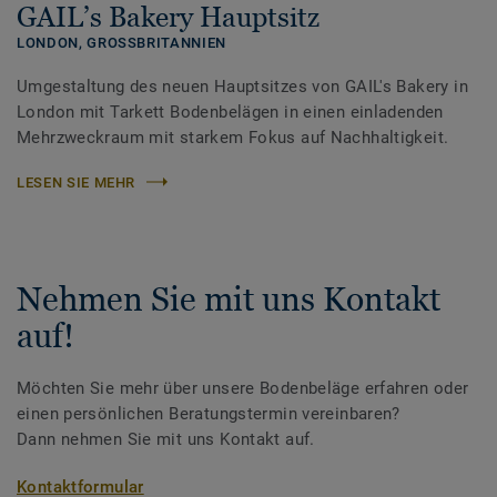
GAIL’s Bakery Hauptsitz
LONDON,
GROSSBRITANNIEN
Umgestaltung des neuen Hauptsitzes von GAIL's Bakery in
London mit Tarkett Bodenbelägen in einen einladenden
Mehrzweckraum mit starkem Fokus auf Nachhaltigkeit.
LESEN SIE MEHR
Nehmen Sie mit uns Kontakt
auf!
Möchten Sie mehr über unsere Bodenbeläge erfahren oder
einen persönlichen Beratungstermin vereinbaren?
Dann nehmen Sie mit uns Kontakt auf.
Kontaktformular