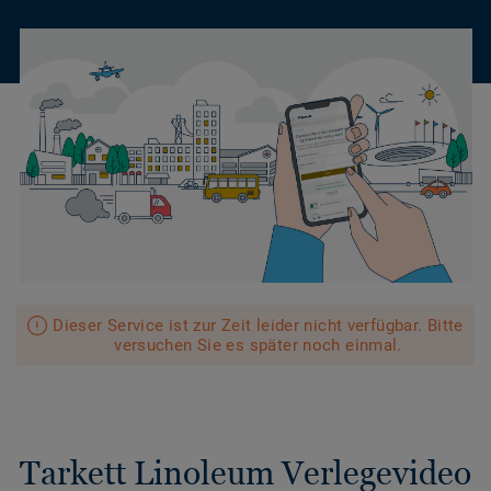
Dieser Service ist zur Zeit leider nicht verfügbar. Bitte
versuchen Sie es später noch einmal.
Tarkett Linoleum Verlegevideo