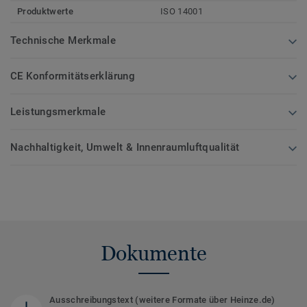
Produktwerte
ISO 14001
Technische Merkmale
CE Konformitätserklärung
Leistungsmerkmale
Nachhaltigkeit, Umwelt & Innenraumluftqualität
Dokumente
Ausschreibungstext (weitere Formate über Heinze.de)