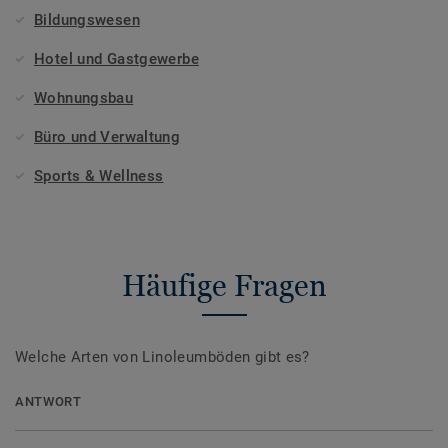
Bildungswesen
Hotel und Gastgewerbe
Wohnungsbau
Büro und Verwaltung
Sports & Wellness
Häufige Fragen
Welche Arten von Linoleumböden gibt es?
ANTWORT