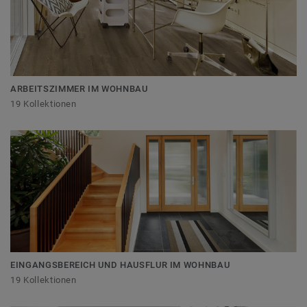
ARBEITSZIMMER IM WOHNBAU
19 Kollektionen
EINGANGSBEREICH UND HAUSFLUR IM WOHNBAU
19 Kollektionen