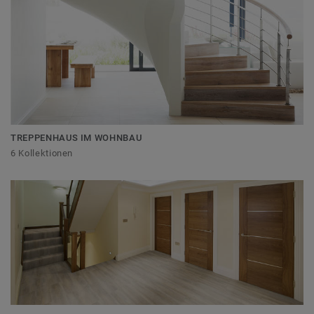
TREPPENHAUS IM WOHNBAU
6 Kollektionen