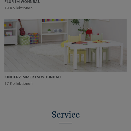
FLUR IM WOHNBAU
19 Kollektionen
KINDERZIMMER IM WOHNBAU
17 Kollektionen
Service