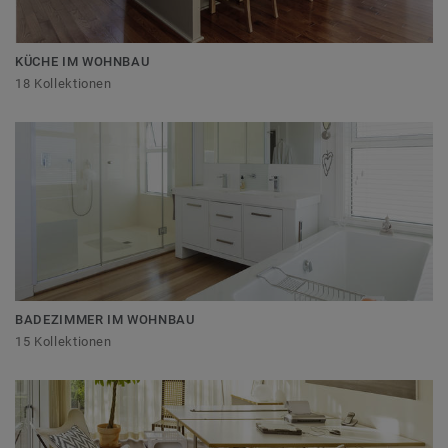
KÜCHE IM WOHNBAU
18 Kollektionen
BADEZIMMER IM WOHNBAU
15 Kollektionen