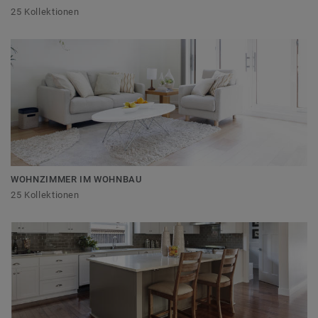
25 Kollektionen
WOHNZIMMER IM WOHNBAU
25 Kollektionen