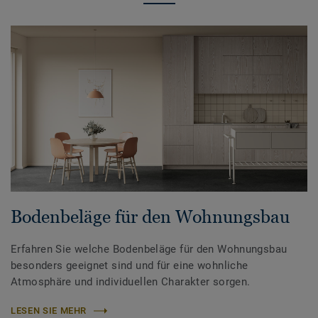
Bodenbeläge für den Wohnungsbau
Erfahren Sie welche Bodenbeläge für den Wohnungsbau
besonders geeignet sind und für eine wohnliche
Atmosphäre und individuellen Charakter sorgen.
LESEN SIE MEHR