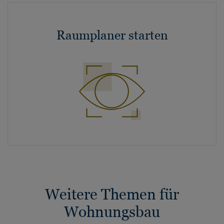
Raumplaner starten
Weitere Themen für
Wohnungsbau