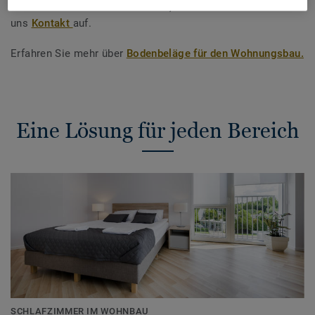
Gerne beraten wir Sie individuell, nehmen Sie mit
uns
Kontakt
auf.
Erfahren Sie mehr über
Bodenbeläge für den Wohnungsbau.
Eine Lösung für jeden Bereich
SCHLAFZIMMER IM WOHNBAU