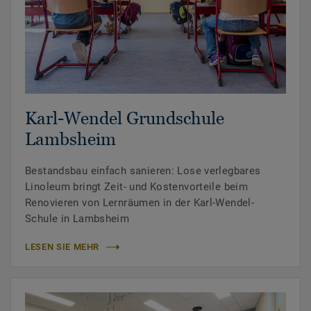
Karl-Wendel Grundschule
Lambsheim
Bestandsbau einfach sanieren: Lose verlegbares
Linoleum bringt Zeit- und Kostenvorteile beim
Renovieren von Lernräumen in der Karl-Wendel-
Schule in Lambsheim
LESEN SIE MEHR