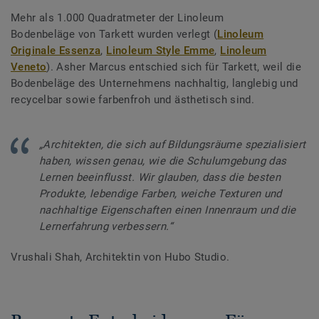
Mehr als 1.000 Quadratmeter der Linoleum
Bodenbeläge von Tarkett wurden verlegt (
Linoleum
Originale Essenza
,
Linoleum Style Emme
,
Linoleum
Veneto
). Asher Marcus entschied sich für Tarkett, weil die
Bodenbeläge des Unternehmens nachhaltig, langlebig und
recycelbar sowie farbenfroh und ästhetisch sind.
„Architekten, die sich auf Bildungsräume spezialisiert
haben, wissen genau, wie die Schulumgebung das
Lernen beeinflusst. Wir glauben, dass die besten
Produkte, lebendige Farben, weiche Texturen und
nachhaltige Eigenschaften einen Innenraum und die
Lernerfahrung verbessern.“
Vrushali Shah, Architektin von Hubo Studio.