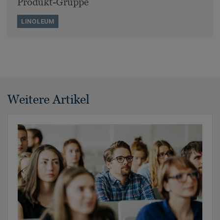
Produkt-Gruppe
LINOLEUM
Weitere Artikel