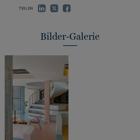
TEILEN
Bilder-Galerie