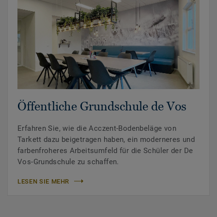
Öffentliche Grundschule de Vos
Erfahren Sie, wie die Acczent-Bodenbeläge von
Tarkett dazu beigetragen haben, ein moderneres und
farbenfroheres Arbeitsumfeld für die Schüler der De
Vos-Grundschule zu schaffen.
LESEN SIE MEHR