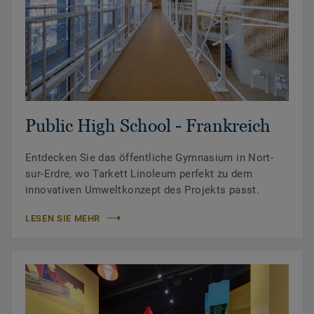
Public High School - Frankreich
Entdecken Sie das öffentliche Gymnasium in Nort-
sur-Erdre, wo Tarkett Linoleum perfekt zu dem
innovativen Umweltkonzept des Projekts passt.
LESEN SIE MEHR