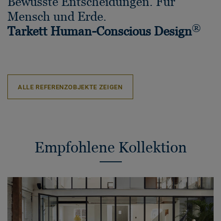
Bewusste Entscheidungen. Für
Mensch und Erde.
®
Tarkett Human-Conscious Design
ALLE REFERENZOBJEKTE ZEIGEN
Empfohlene Kollektion