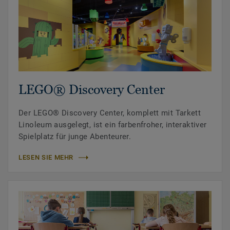
LEGO® Discovery Center
Der LEGO® Discovery Center, komplett mit Tarkett
Linoleum ausgelegt, ist ein farbenfroher, interaktiver
Spielplatz für junge Abenteurer.
LESEN SIE MEHR