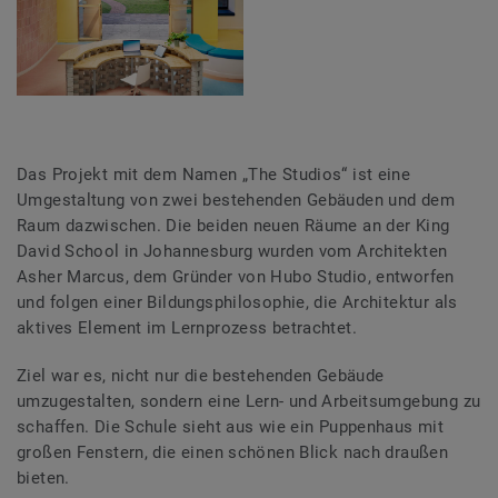
Das Projekt mit dem Namen „The Studios“ ist eine
Umgestaltung von zwei bestehenden Gebäuden und dem
Raum dazwischen. Die beiden neuen Räume an der King
David School in Johannesburg wurden vom Architekten
Asher Marcus, dem Gründer von Hubo Studio, entworfen
und folgen einer Bildungsphilosophie, die Architektur als
aktives Element im Lernprozess betrachtet.
Ziel war es, nicht nur die bestehenden Gebäude
umzugestalten, sondern eine Lern- und Arbeitsumgebung zu
schaffen. Die Schule sieht aus wie ein Puppenhaus mit
großen Fenstern, die einen schönen Blick nach draußen
bieten.