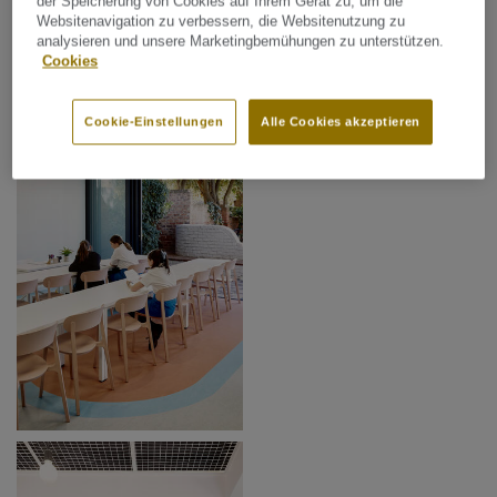
der Speicherung von Cookies auf Ihrem Gerät zu, um die
Websitenavigation zu verbessern, die Websitenutzung zu
analysieren und unsere Marketingbemühungen zu unterstützen.
Cookies
Cookie-Einstellungen
Alle Cookies akzeptieren