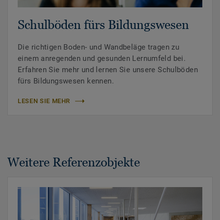
Schulböden fürs Bildungswesen
Die richtigen Boden- und Wandbeläge tragen zu
einem anregenden und gesunden Lernumfeld bei.
Erfahren Sie mehr und lernen Sie unsere Schulböden
fürs Bildungswesen kennen.
LESEN SIE MEHR
Weitere Referenzobjekte