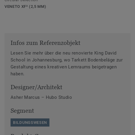
VENETO XF² (2,5 MM)
Infos zum Referenzobjekt
Lesen Sie mehr über die neu renovierte King David
School in Johannesburg, wo Tarkett Bodenbeläge zur
Gestaltung eines kreativen Lernraums beigetragen
haben.
Designer/Architekt
Asher Marcus – Hubo Studio
Segment
BILDUNGSWESEN