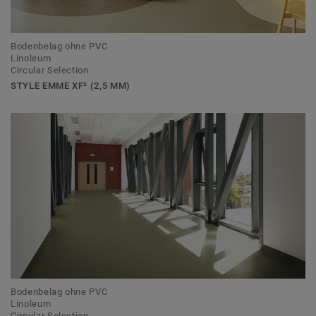
Bodenbelag ohne PVC
Linoleum
Circular Selection
STYLE EMME XF² (2,5 MM)
Bodenbelag ohne PVC
Linoleum
Circular Selection