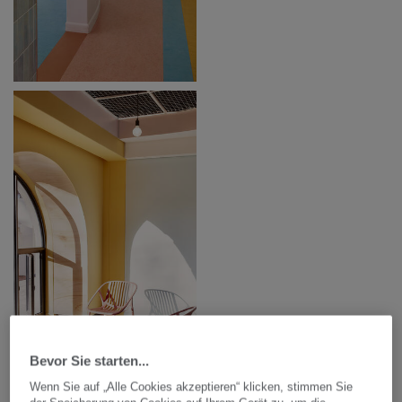
Bevor Sie starten...
Wenn Sie auf „Alle Cookies akzeptieren“ klicken, stimmen Sie