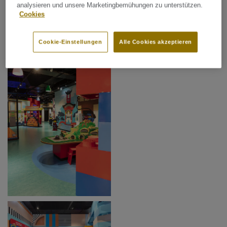
analysieren und unsere Marketingbemühungen zu unterstützen.
Cookies
Cookie-Einstellungen
Alle Cookies akzeptieren