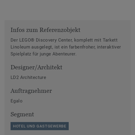
Infos zum Referenzobjekt
Der LEGO® Discovery Center, komplett mit Tarkett
Linoleum ausgelegt, ist ein farbenfroher, interaktiver
Spielplatz für junge Abenteurer.
Designer/Architekt
LD2 Architecture
Auftragnehmer
Egalo
Segment
HOTEL UND GASTGEWERBE