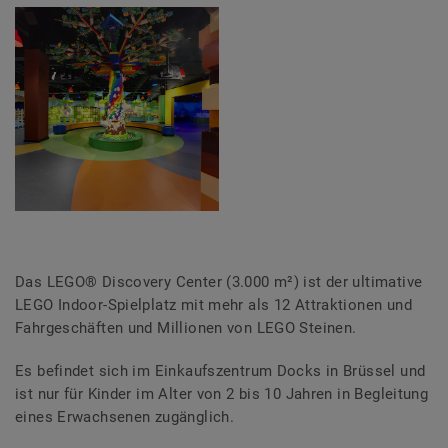
Das LEGO® Discovery Center (3.000 m²) ist der ultimative
LEGO Indoor-Spielplatz mit mehr als 12 Attraktionen und
Fahrgeschäften und Millionen von LEGO Steinen.
Es befindet sich im Einkaufszentrum Docks in Brüssel und
ist nur für Kinder im Alter von 2 bis 10 Jahren in Begleitung
eines Erwachsenen zugänglich.