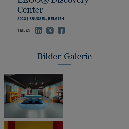
Center
2023 | BRÜSSEL, BELGIEN
TEILEN
Bilder-Galerie