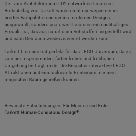
Der vom Architekturbüro LD2 entworfene Linoleum-
Bodenbelag von Tarkett wurde nicht nur wegen seiner
breiten Farbpalette und seines modernen Designs
ausgewählt, sondern auch, weil Linoleum ein nachhaltiges
Produkt ist, das aus natürlichen Rohstoffen hergestellt wird
und nach Gebrauch wiederverwertet werden kann.
Tarkett Linoleum ist perfekt für das LEGO Universum, da es
zu einer inspirierenden, farbenfrohen und fröhlichen
Umgebung beiträgt, in der die Besucher interaktive LEGO
Attraktionen und eindrucksvolle Erlebnisse in einem
magischen Raum genießen können.
Bewusste Entscheidungen. Für Mensch und Erde.
®
Tarkett Human-Conscious Design
.