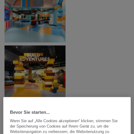
Bevor Sie starten...
Wenn Sie auf „Alle Cookies akzeptieren“ klicken, stimmen Sie
der Speicherung von Cookies auf Ihrem Gerät zu, um die
Websitenavigation zu verbessern, die Websitenutzung zu