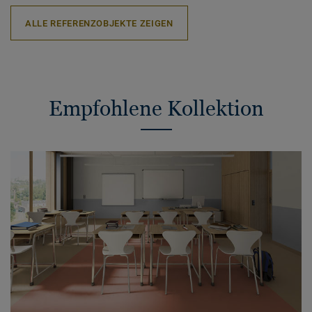
ALLE REFERENZOBJEKTE ZEIGEN
Empfohlene Kollektion