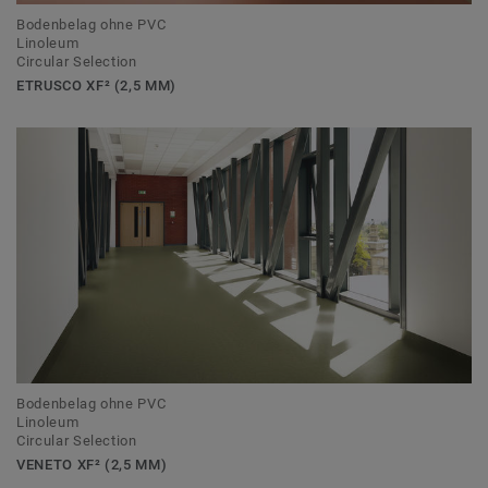
Bodenbelag ohne PVC
Linoleum
Circular Selection
ETRUSCO XF² (2,5 MM)
Bodenbelag ohne PVC
Linoleum
Circular Selection
VENETO XF² (2,5 MM)